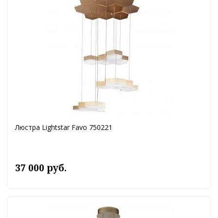
Люстра Lightstar Favo 750221
37 000 руб.