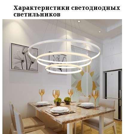
Характеристики светодиодных
светильников