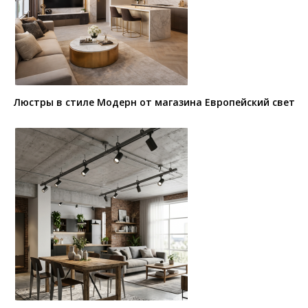
Люстры в стиле Модерн от магазина Европейский свет