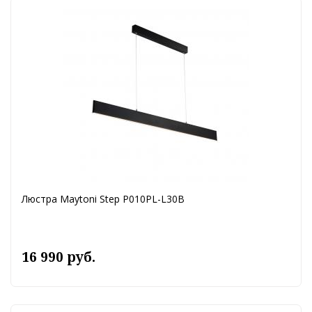
Люстра Maytoni Step P010PL-L30B
16 990 руб.