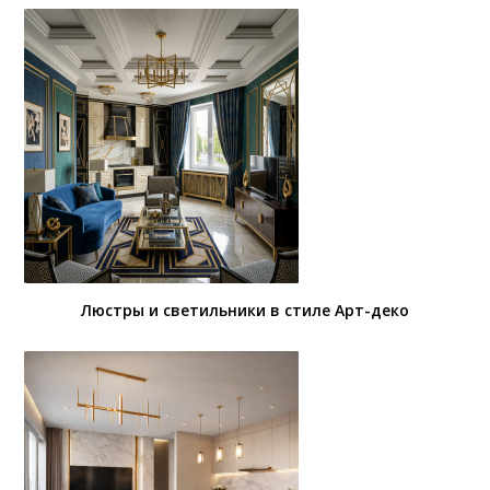
Люстры и светильники в стиле Арт-деко