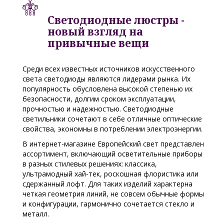
Светодиодные люстры -
новый взгляд на
привычные вещи
Среди всех известных источников искусственного
света светодиоды являются лидерами рынка. Их
популярность обусловлена высокой степенью их
безопасности, долгим сроком эксплуатации,
прочностью и надежностью. Светодиодные
светильники сочетают в себе отличные оптические
свойства, экономны в потреблении электроэнергии.
В интернет-магазине Европейский свет представлен
ассортимент, включающий осветительные приборы
в разных стилевых решениях: классика,
ультрамодный хай-тек, роскошная флористика или
сдержанный лофт. Для таких изделий характерна
четкая геометрия линий, не совсем обычные формы
и конфигурации, гармонично сочетается стекло и
металл.