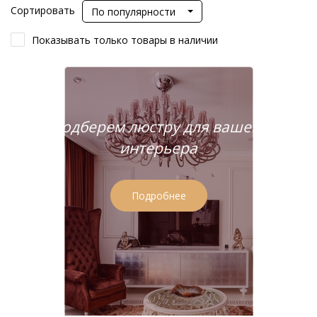
Сортировать
По популярности
Показывать только товары в наличии
Подберем люстру для вашего
интерьера
Подробнее