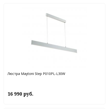
Люстра Maytoni Step P010PL-L30W
16 990 руб.