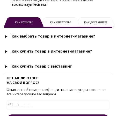
воспользуйтесь им!
КАК КУПИТЬ?
КАК ОПЛАТИТЬ?
КАК ДОСТАВИТЕ?
Как выбрать товар в интернет-магазине?
Как купить товар в интернет-магазине?
Как купить товар с выставки?
НЕ НАШЛИ ОТВЕТ
НА СВОЙ ВОПРОС?
Оставьте свой номер телефона, и наши менеджеры ответят на
все интересующие вас вопросы