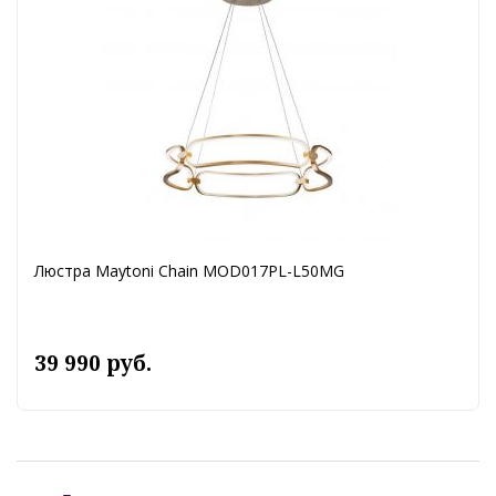
Люстра Maytoni Chain MOD017PL-L50MG
39 990 руб.