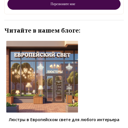
Читайте в нашем блоге:
Люстры в Европейском свете для любого интерьера