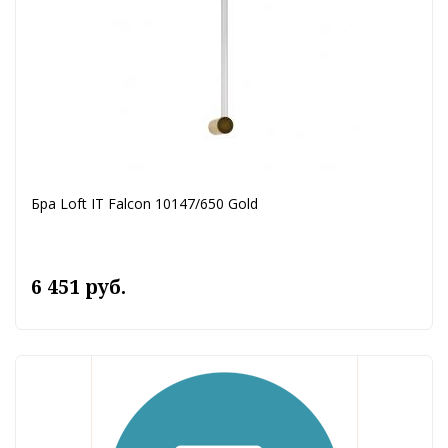
Бра Loft IT Falcon 10147/650 Gold
6 451 руб.