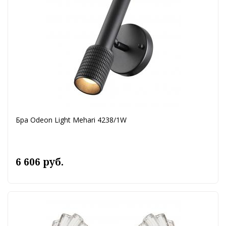
Бра Odeon Light Mehari 4238/1W
6 606 руб.