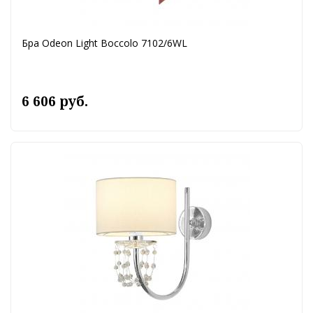
Бра Odeon Light Boccolo 7102/6WL
6 606 руб.