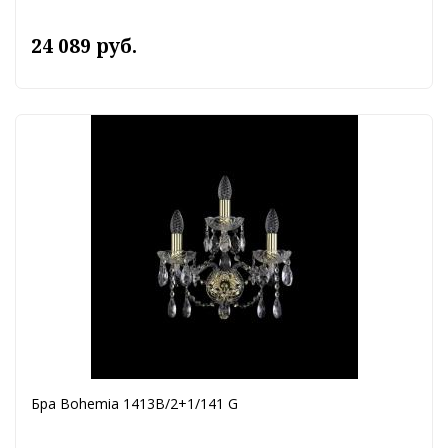
24 089 руб.
Бра Bohemia 1413B/2+1/141 G