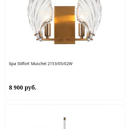
Бра Stilfort Muschel 2153/05/02W
8 900 руб.