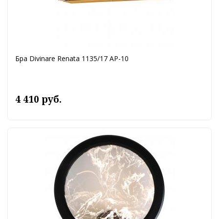
Бра Divinare Renata 1135/17 AP-10
4 410 руб.