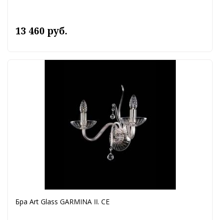
13 460 руб.
Бра Art Glass GARMINA II. CE