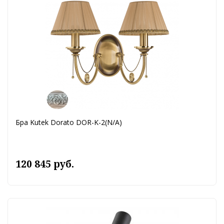
Бра Kutek Dorato DOR-K-2(N/A)
120 845 руб.