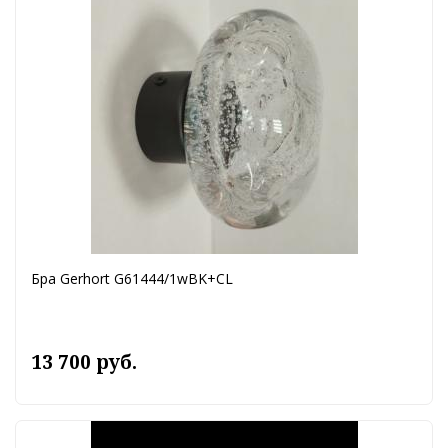
Бра Gerhort G61444/1wBK+CL
13 700 руб.