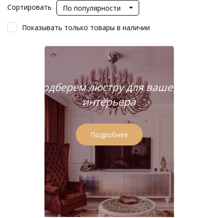
Сортировать
По популярности
Показывать только товары в наличии
Подберем люстру для вашего
интерьера
Подробнее