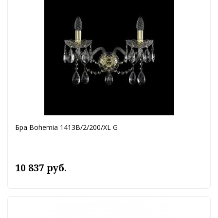
Бра Bohemia 1413B/2/200/XL G
10 837 руб.