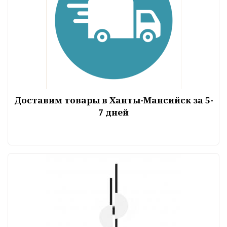
Доставим товары в Ханты-Мансийск за 5-
7 дней