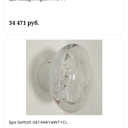
34 471 руб.
Бра Gerhort G61444/1wWT+CL