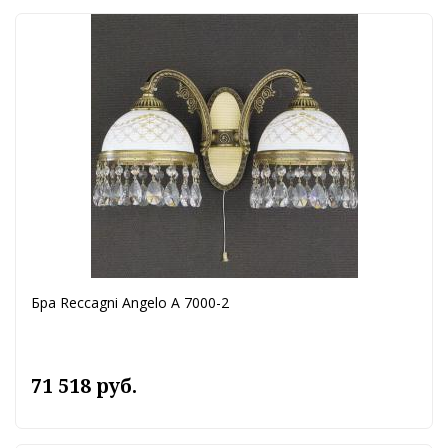
Бра Reccagni Angelo A 7000-2
71 518 руб.