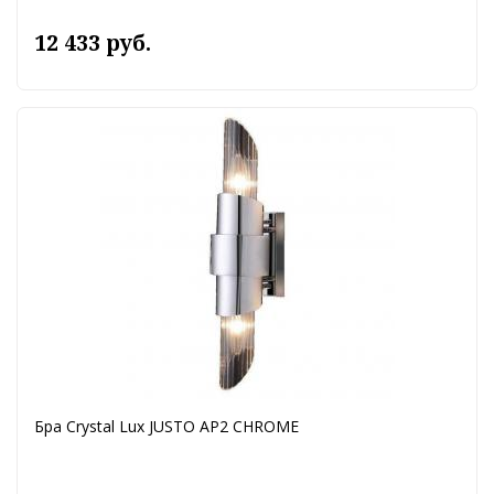
12 433 руб.
Бра Crystal Lux JUSTO AP2 CHROME