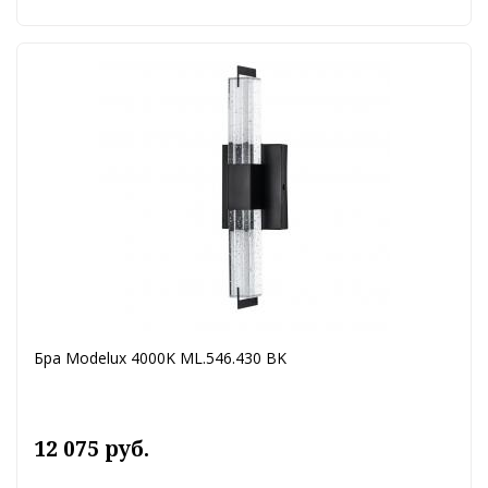
Бра Modelux 4000K ML.546.430 BK
12 075 руб.