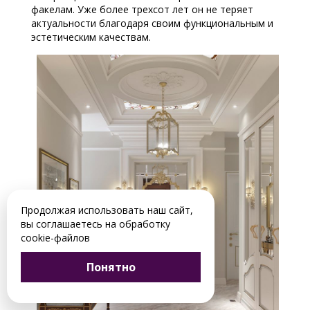
факелам. Уже более трехсот лет он не теряет
актуальности благодаря своим функциональным и
эстетическим качествам.
Продолжая использовать наш сайт,
вы соглашаетесь на обработку
cookie-файлов
Понятно