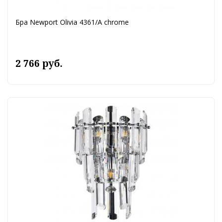
Бра Newport Olivia 4361/A chrome
2 766 руб.