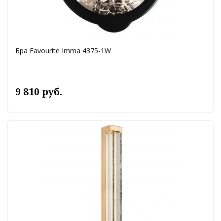
Бра Favourite Imma 4375-1W
9 810 руб.