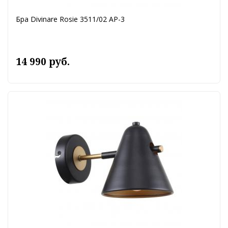
Бра Divinare Rosie 3511/02 AP-3
14 990 руб.