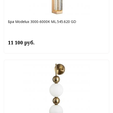
Бра Modelux 3000-6000K ML.545.620 GD
11 100 руб.