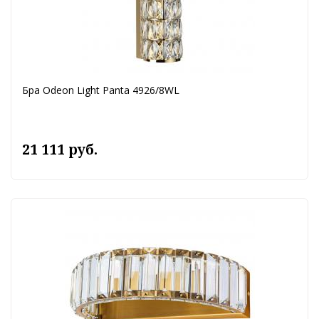
Бра Odeon Light Panta 4926/8WL
21 111 руб.