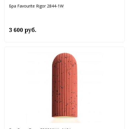
Бра Favourite Rigor 2844-1W
3 600 руб.