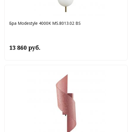
Бра Modestyle 4000K MS.8013.02 BS
13 860 руб.