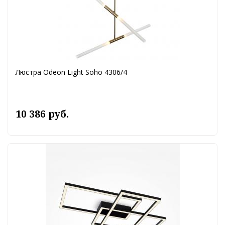
Люстра Odeon Light Soho 4306/4
10 386 руб.