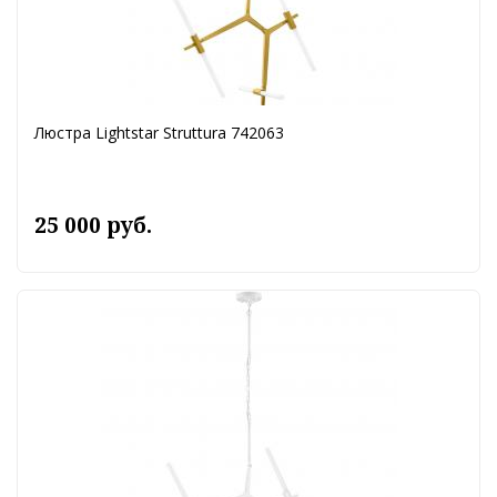
Люстра Lightstar Struttura 742063
25 000 руб.