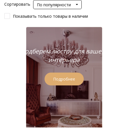
Сортировать
По популярности
Показывать только товары в наличии
Подберем люстру для вашего
интерьера
Подробнее