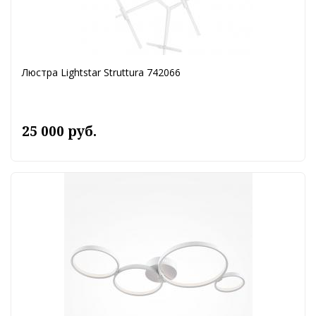
Люстра Lightstar Struttura 742066
25 000 руб.