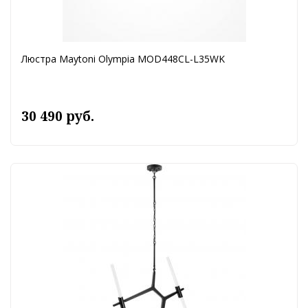
Люстра Maytoni Olympia MOD448CL-L35WK
30 490 руб.