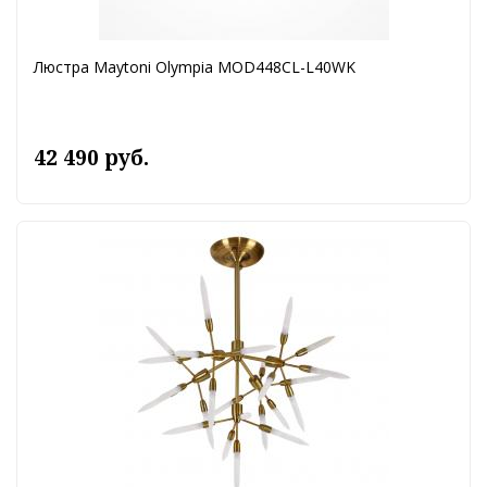
Люстра Maytoni Olympia MOD448CL-L40WK
42 490 руб.