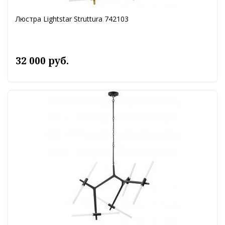
Люстра Lightstar Struttura 742103
32 000 руб.