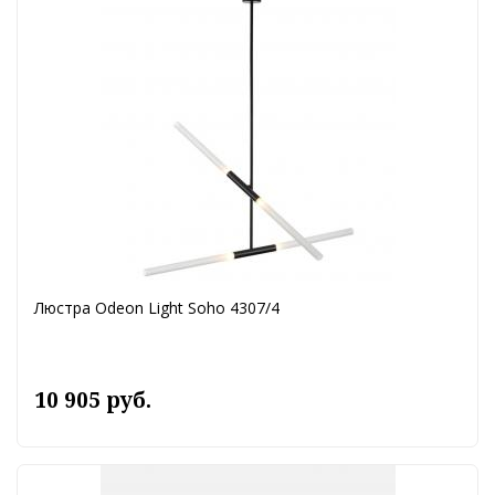
Люстра Odeon Light Soho 4307/4
10 905 руб.