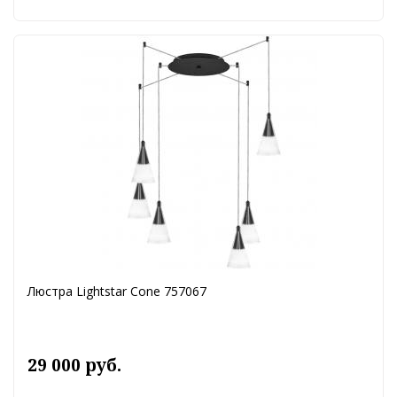
Люстра Lightstar Cone 757067
29 000 руб.