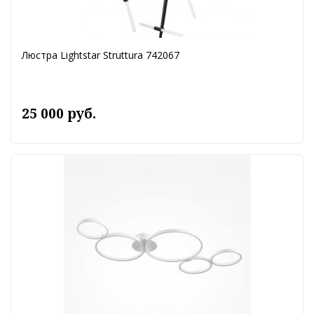
Люстра Lightstar Struttura 742067
25 000 руб.