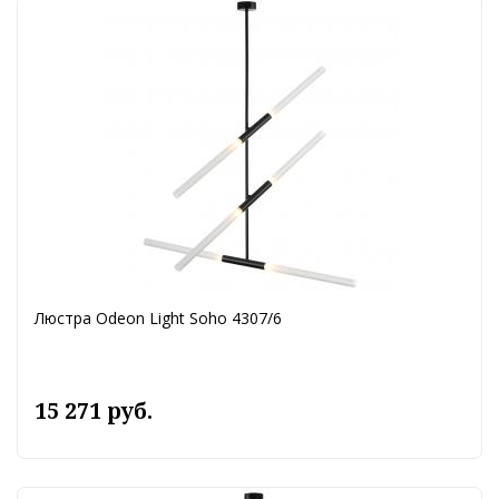
Люстра Odeon Light Soho 4307/6
15 271 руб.