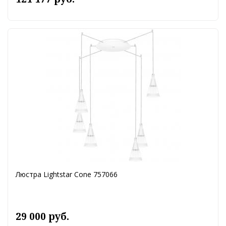
Люстра Lightstar Cone 757066
29 000 руб.