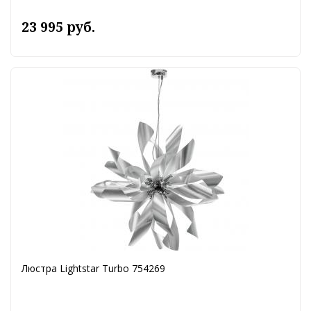
23 995 руб.
Люстра Lightstar Turbo 754269