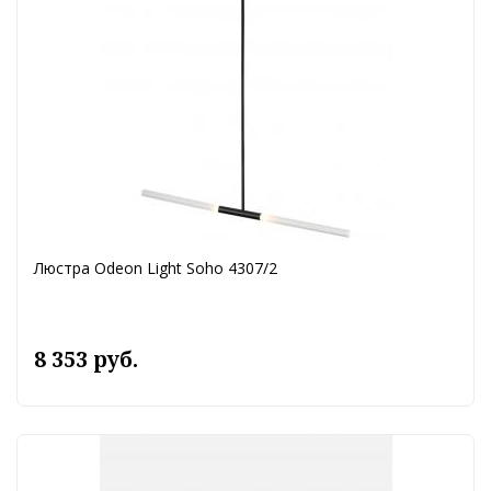
Люстра Odeon Light Soho 4307/2
8 353 руб.