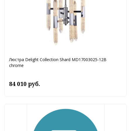
Люстра Delight Collection Shard MD17003025-12B
chrome
84 010 руб.