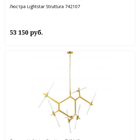
Люстра Lightstar Struttura 742107
53 150 руб.