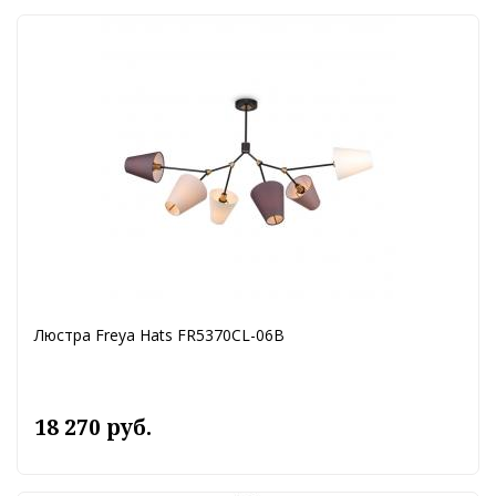
Люстра Freya Hats FR5370CL-06B
18 270 руб.