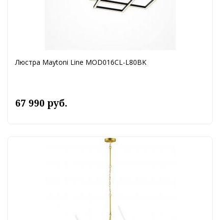
Люстра Maytoni Line MOD016CL-L80BK
67 990 руб.