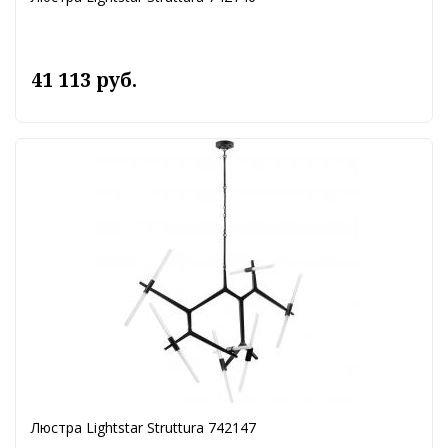
41 113 руб.
Люстра Lightstar Struttura 742147