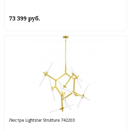
73 399 руб.
Люстра Lightstar Struttura 742203