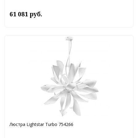
61 081 руб.
Люстра Lightstar Turbo 754266