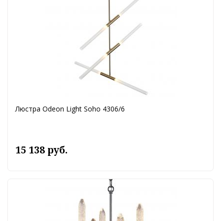
Люстра Odeon Light Soho 4306/6
15 138 руб.