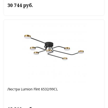
30 744 руб.
Люстра Lumion Flint 6532/99CL