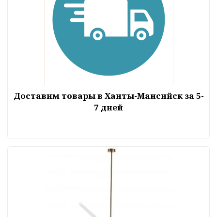
Доставим товары в Ханты-Мансийск за 5-
7 дней