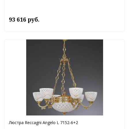
93 616 руб.
Люстра Reccagni Angelo L 7152-6+2