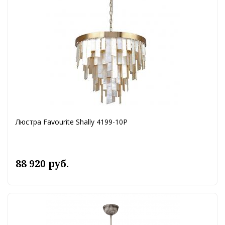
Люстра Favourite Shally 4199-10P
88 920 руб.