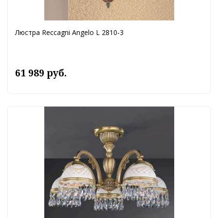
Люстра Reccagni Angelo L 2810-3
61 989 руб.