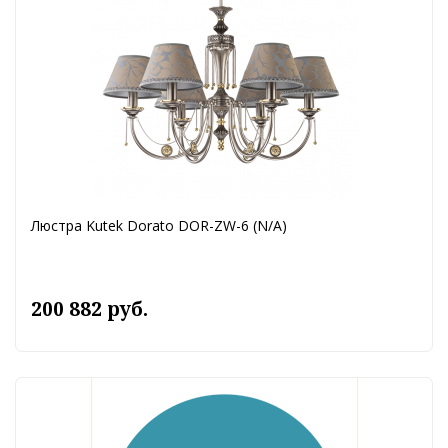
Люстра Kutek Dorato DOR-ZW-6 (N/A)
200 882 руб.