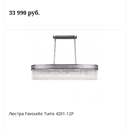
33 990 руб.
Люстра Favourite Turris 4201-12P