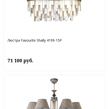
Люстра Favourite Shally 4199-15P
71 100 руб.