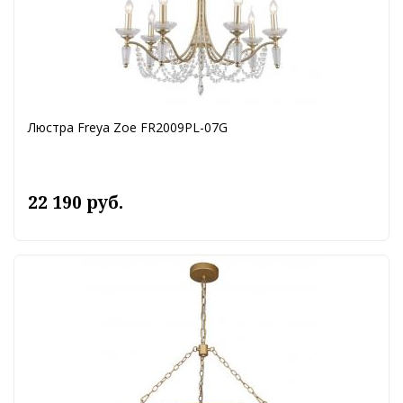
Люстра Freya Zoe FR2009PL-07G
22 190 руб.