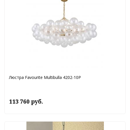
Люстра Favourite Multibulla 4202-10P
113 760 руб.