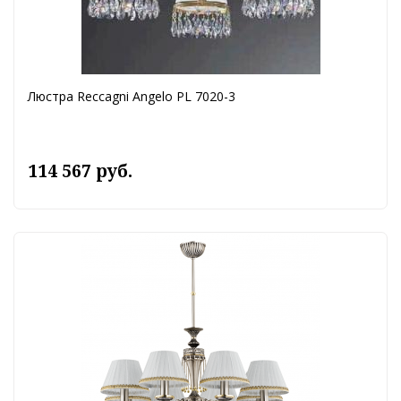
Люстра Reccagni Angelo PL 7020-3
114 567 руб.