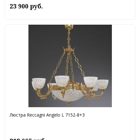
23 900 руб.
Люстра Reccagni Angelo L 7152-8+3