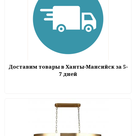
Доставим товары в Ханты-Мансийск за 5-
7 дней