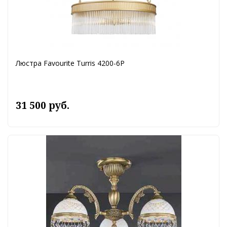
Люстра Favourite Turris 4200-6P
31 500 руб.