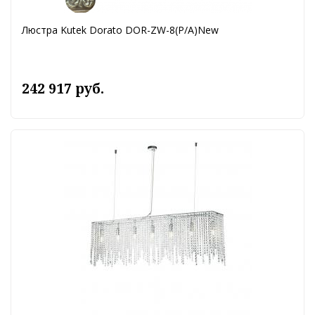
Люстра Kutek Dorato DOR-ZW-8(P/A)New
242 917 руб.