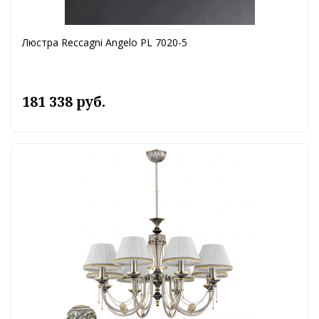
Люстра Reccagni Angelo PL 7020-5
181 338 руб.