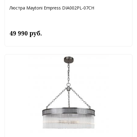
Люстра Maytoni Empress DIA002PL-07CH
49 990 руб.