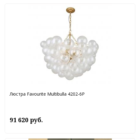
Люстра Favourite Multibulla 4202-6P
91 620 руб.