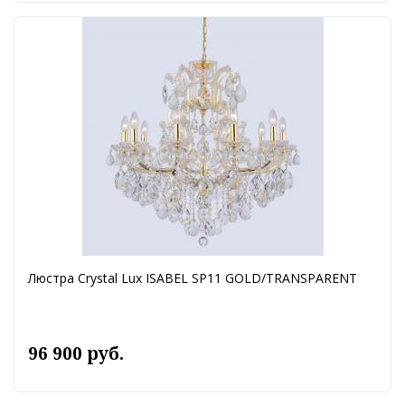
Люстра Crystal Lux ISABEL SP11 GOLD/TRANSPARENT
96 900 руб.