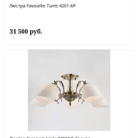
Люстра Favourite Turris 4201-6P
31 500 руб.