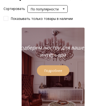
Сортировать
По популярности
Показывать только товары в наличии
Подберем люстру для вашего
интерьера
Подробнее