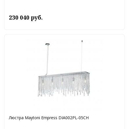
230 040 руб.
Люстра Maytoni Empress DIA002PL-05CH