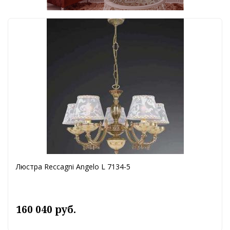
Люстра Reccagni Angelo L 7134-5
160 040 руб.