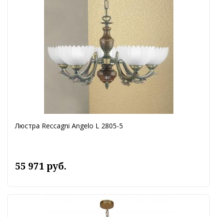
Люстра Reccagni Angelo L 2805-5
55 971 руб.