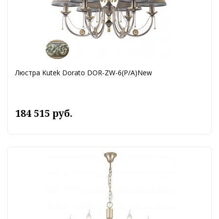
Люстра Kutek Dorato DOR-ZW-6(P/A)New
184 515 руб.