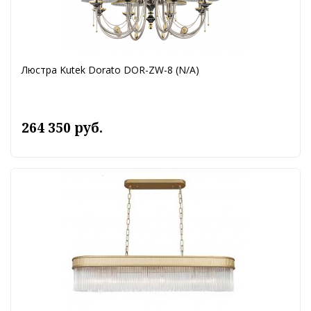
Люстра Kutek Dorato DOR-ZW-8 (N/A)
264 350 руб.