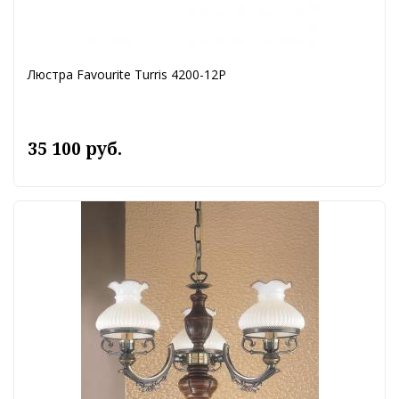
Люстра Favourite Turris 4200-12P
35 100 руб.