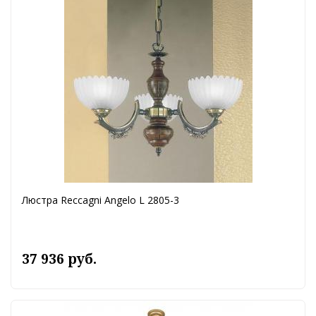
Люстра Reccagni Angelo L 2805-3
37 936 руб.