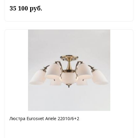
35 100 руб.
Люстра Eurosvet Ariele 22010/6+2