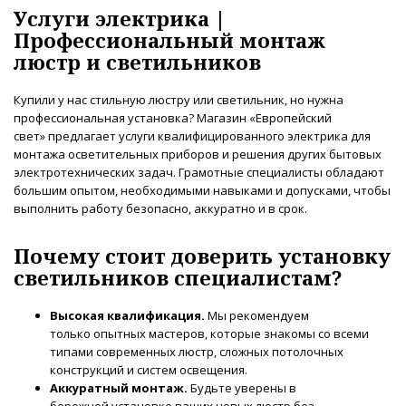
Услуги электрика |
Профессиональный монтаж
люстр и светильников
Купили у нас стильную люстру или светильник, но нужна
профессиональная установка? Магазин «Европейский
свет» предлагает услуги квалифицированного электрика для
монтажа осветительных приборов и решения других бытовых
электротехнических задач. Грамотные специалисты обладают
большим опытом, необходимыми навыками и допусками, чтобы
выполнить работу безопасно, аккуратно и в срок.
Почему стоит доверить установку
светильников специалистам?
Высокая квалификация.
Мы рекомендуем
только опытных мастеров, которые знакомы со всеми
типами современных люстр, сложных потолочных
конструкций и систем освещения.
Аккуратный монтаж.
Будьте уверены в
бережной установке ваших новых люстр без