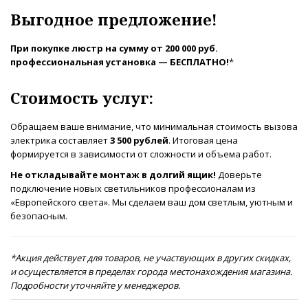
Выгодное предложение!
При покупке люстр на сумму от 200 000 руб.
профессиональная установка — БЕСПЛАТНО!
*
Стоимость услуг:
Обращаем ваше внимание, что минимальная стоимость вызова
электрика составляет
3 500 рублей
. Итоговая цена
формируется в зависимости от сложности и объема работ.
Не откладывайте монтаж в долгий ящик!
Доверьте
подключение новых светильников профессионалам из
«Европейского света». Мы сделаем ваш дом светлым, уютным и
безопасным.
*Акция действует для товаров, не участвующих в других скидках,
и осуществляется в пределах города местонахождения магазина.
Подробности уточняйте у менеджеров.