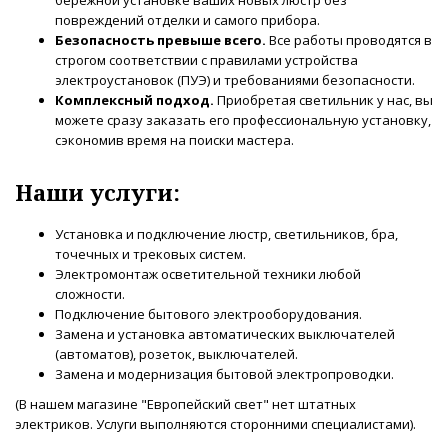
повреждений отделки и самого прибора.
Безопасность превыше всего.
Все работы проводятся в
строгом соответствии с правилами устройства
электроустановок (ПУЭ) и требованиями безопасности.
Комплексный подход.
Приобретая светильник у нас, вы
можете сразу заказать его профессиональную установку,
сэкономив время на поиски мастера.
Наши услуги:
Установка и подключение люстр, светильников, бра,
точечных и трековых систем.
Электромонтаж осветительной техники любой
сложности.
Подключение бытового электрооборудования.
Замена и установка автоматических выключателей
(автоматов), розеток, выключателей.
Замена и модернизация бытовой электропроводки.
(В нашем магазине "Европейский свет" нет штатных
электриков. Услуги выполняются сторонними специалистами).