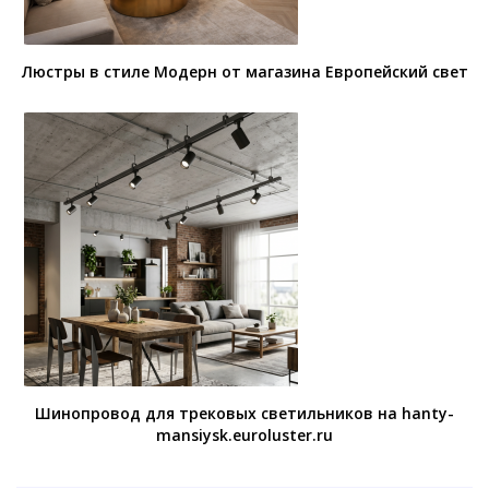
Люстры в стиле Модерн от магазина Европейский свет
Шинопровод для трековых светильников на hanty-
mansiysk.euroluster.ru