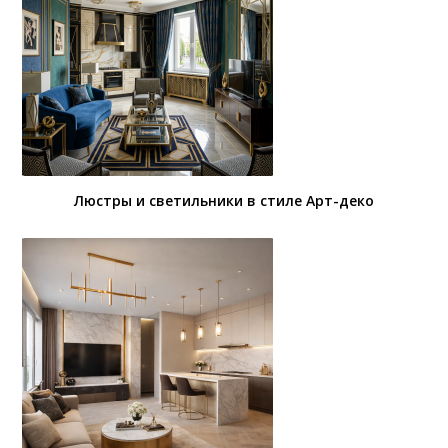
Люстры и светильники в стиле Арт-деко