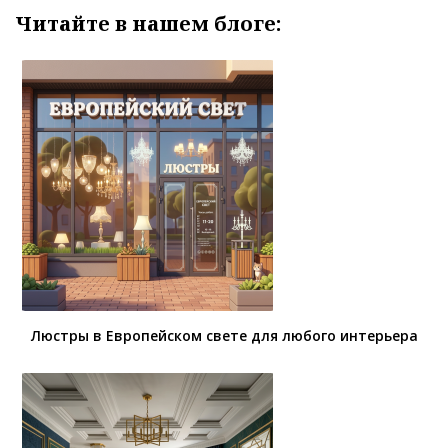
Читайте в нашем блоге:
Люстры в Европейском свете для любого интерьера