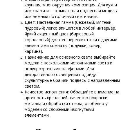
крупная, многоярусная композиция. Для кухни
или спальни — компактная подвесная модель
или нежный потолочный светильник.
Цвет: Пастельная гамма (бежевый, мятный,
пудровый) легко впишется в любой интерьер.
Яркий акцентный цвет (бирюзовый,
коралловый) должен перекликаться с другими
элементами комнаты (подушки, ковер,
картина).
Назначение: Для основного света выбирайте
модели с несколькими источниками света и
полупрозрачными плафонами. Для
декоративного освещения подойдут
скульптурные бра или подвесы с направленным
светом.
Качество исполнения: Обращайте внимание на
прочность креплений, качество покраски
металла и обработки стекла, особенно у
моделей со сложными изогнутыми
элементами.