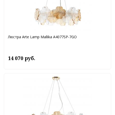
Люстра Arte Lamp Mallika A4077SP-7GO
14 070 руб.