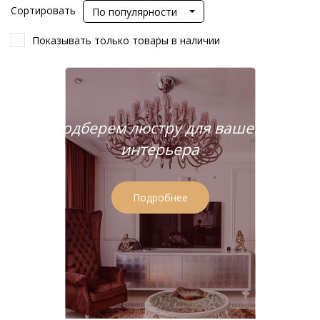
Сортировать
По популярности
Показывать только товары в наличии
Подберем люстру для вашего
интерьера
Подробнее