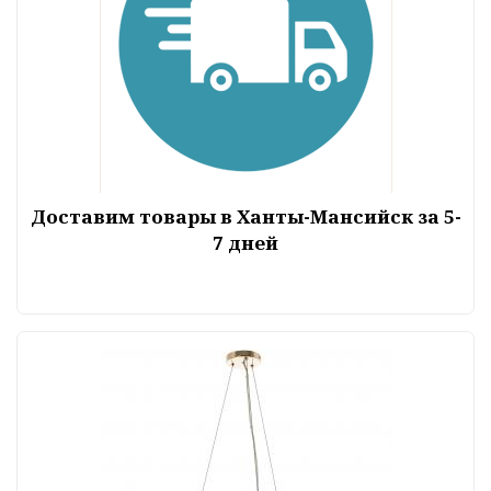
Доставим товары в Ханты-Мансийск за 5-
7 дней