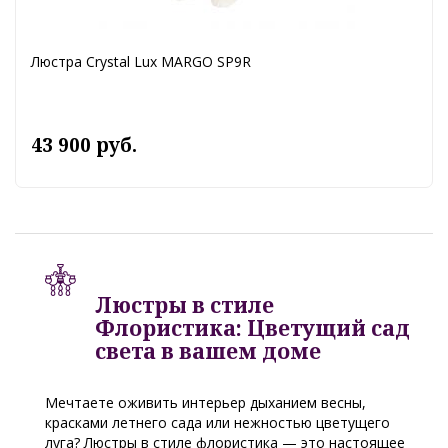
Люстра Crystal Lux MARGO SP9R
43 900 руб.
Люстры в стиле
Флористика: Цветущий сад
света в вашем доме
Мечтаете оживить интерьер дыханием весны,
красками летнего сада или нежностью цветущего
луга? Люстры в стиле флористика — это настоящее