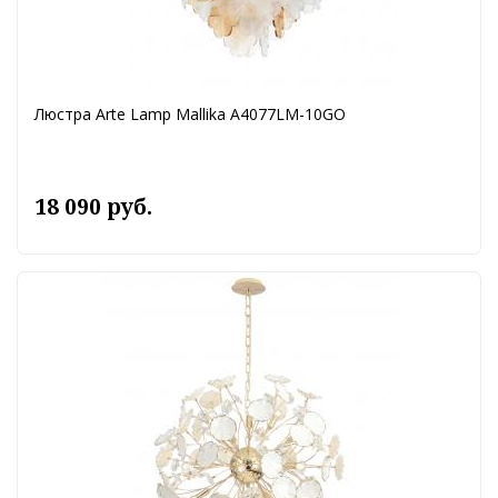
Люстра Arte Lamp Mallika A4077LM-10GO
18 090 руб.