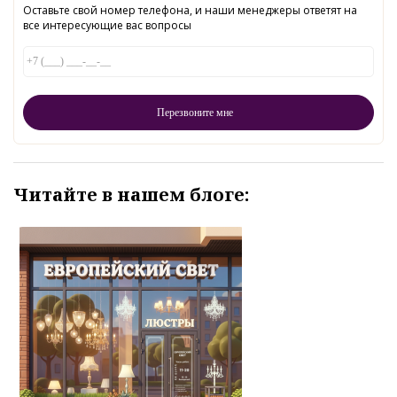
Оставьте свой номер телефона, и наши менеджеры ответят на
все интересующие вас вопросы
Читайте в нашем блоге: