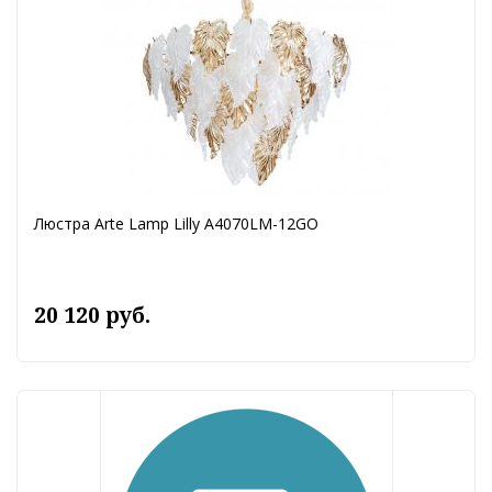
Люстра Arte Lamp Lilly A4070LM-12GO
20 120 руб.