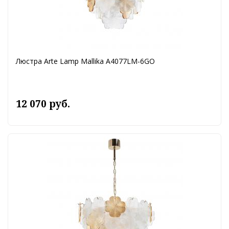
Люстра Arte Lamp Mallika A4077LM-6GO
12 070 руб.