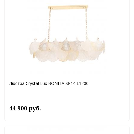
Люстра Crystal Lux BONITA SP14 L1200
44 900 руб.