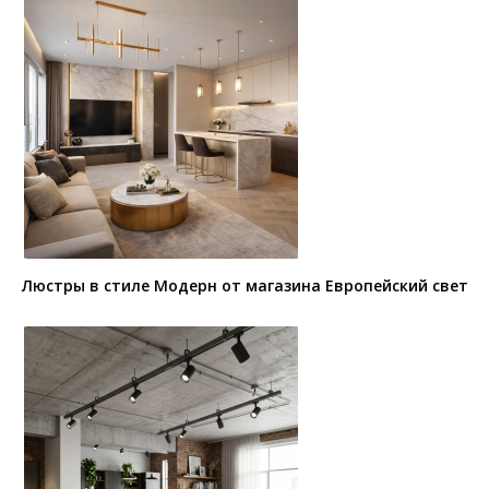
Люстры в стиле Модерн от магазина Европейский свет