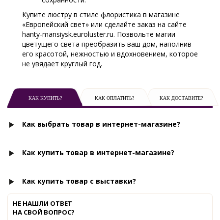
Купите люстру в стиле флористика в магазине
«Европейский свет» или сделайте заказ на сайте
hanty-mansiysk.euroluster.ru. Позвольте магии
цветущего света преобразить ваш дом, наполнив
его красотой, нежностью и вдохновением, которое
не увядает круглый год.
КАК КУПИТЬ?
КАК ОПЛАТИТЬ?
КАК ДОСТАВИТЕ?
Как выбрать товар в интернет-магазине?
Как купить товар в интернет-магазине?
Как купить товар с выставки?
НЕ НАШЛИ ОТВЕТ
НА СВОЙ ВОПРОС?