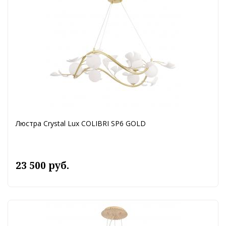
Люстра Crystal Lux COLIBRI SP6 GOLD
23 500 руб.