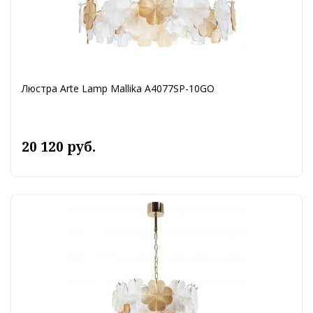
Люстра Arte Lamp Mallika A4077SP-10GO
20 120 руб.