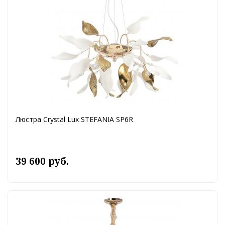
Люстра Crystal Lux STEFANIA SP6R
39 600 руб.