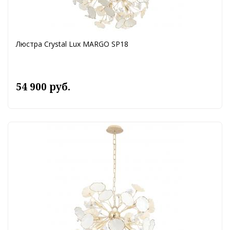
Люстра Crystal Lux MARGO SP18
54 900 руб.