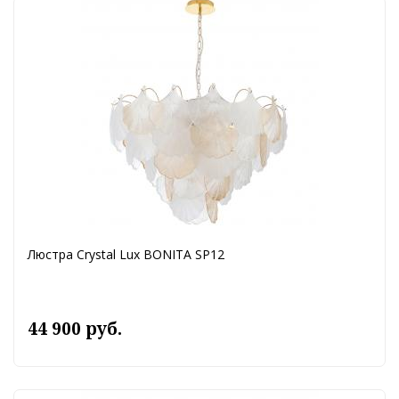
Люстра Crystal Lux BONITA SP12
44 900 руб.