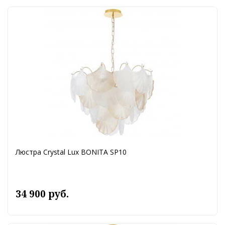
Люстра Crystal Lux BONITA SP10
34 900 руб.