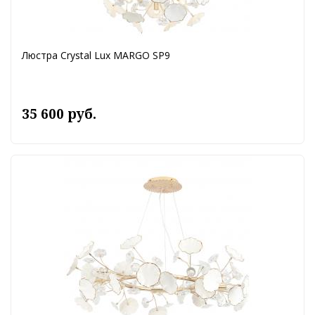
Люстра Crystal Lux MARGO SP9
35 600 руб.