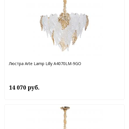
Люстра Arte Lamp Lilly A4070LM-9GO
14 070 руб.