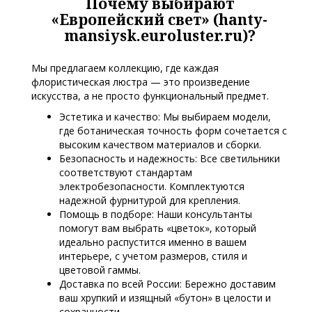
Почему выбирают
«Европейский свет» (hanty-
mansiysk.euroluster.ru)?
Мы предлагаем коллекцию, где каждая
флористическая люстра — это произведение
искусства, а не просто функциональный предмет.
Эстетика и качество: Мы выбираем модели,
где ботаническая точность форм сочетается с
высоким качеством материалов и сборки.
Безопасность и надежность: Все светильники
соответствуют стандартам
электробезопасности. Комплектуются
надежной фурнитурой для крепления.
Помощь в подборе: Наши консультанты
помогут вам выбрать «цветок», который
идеально распустится именно в вашем
интерьере, с учетом размеров, стиля и
цветовой гаммы.
Доставка по всей России: Бережно доставим
ваш хрупкий и изящный «бутон» в целости и
сохранности.