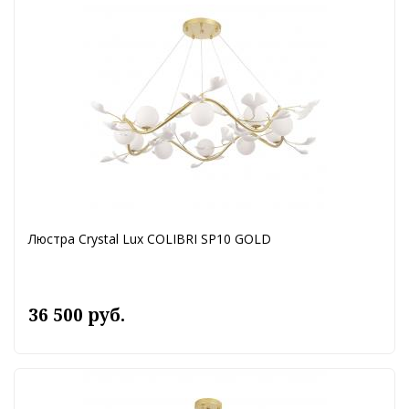
Люстра Crystal Lux COLIBRI SP10 GOLD
36 500 руб.