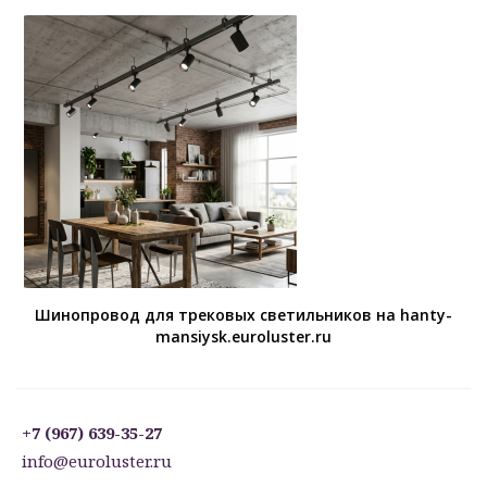
Шинопровод для трековых светильников на hanty-
mansiysk.euroluster.ru
+7 (967) 639-35-27
info@euroluster.ru