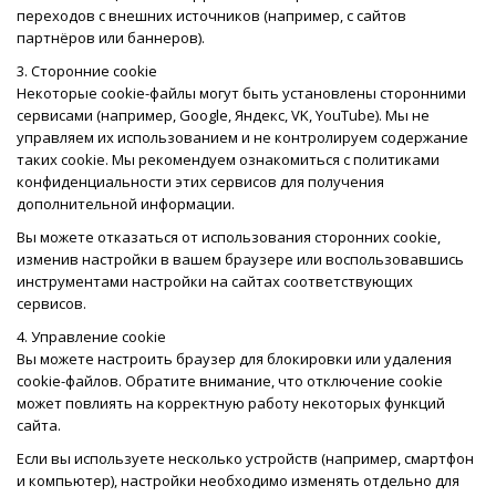
переходов с внешних источников (например, с сайтов
партнёров или баннеров).
3. Сторонние cookie
Некоторые cookie-файлы могут быть установлены сторонними
сервисами (например, Google, Яндекс, VK, YouTube). Мы не
управляем их использованием и не контролируем содержание
таких cookie. Мы рекомендуем ознакомиться с политиками
конфиденциальности этих сервисов для получения
дополнительной информации.
Вы можете отказаться от использования сторонних cookie,
изменив настройки в вашем браузере или воспользовавшись
инструментами настройки на сайтах соответствующих
сервисов.
4. Управление cookie
Вы можете настроить браузер для блокировки или удаления
cookie-файлов. Обратите внимание, что отключение cookie
может повлиять на корректную работу некоторых функций
сайта.
Если вы используете несколько устройств (например, смартфон
и компьютер), настройки необходимо изменять отдельно для