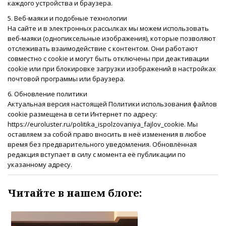
каждого устройства и браузера.
5. Веб-маяки и подобные технологии
На сайте и в электронных рассылках мы можем использовать
веб-маяки (однопиксельные изображения), которые позволяют
отслеживать взаимодействие с контентом. Они работают
совместно с cookie и могут быть отключены при деактивации
cookie или при блокировке загрузки изображений в настройках
почтовой программы или браузера.
6. Обновление политики
Актуальная версия настоящей Политики использования файлов
cookie размещена в сети Интернет по адресу:
https://euroluster.ru/politika_ispolzovaniya_fajlov_cookie. Мы
оставляем за собой право вносить в неё изменения в любое
время без предварительного уведомления. Обновлённая
редакция вступает в силу с момента её публикации по
указанному адресу.
Читайте в нашем блоге: