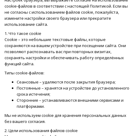
cookie-файлов в соответствии с настоящей Политикой. Если вы
не согласны с использованием файлов cookie, пожалуйста,
измените настройки своего браузера или прекратите
использование сайта.
1. Что такое cookie
Cookie – это небольшие текстовые файлы, которые
сохраняются на вашем устройстве при посещении сайта. Они
позволяют распознавать вас при повторных визитах,
сохранять настройки и обеспечивать работу определённых
функций сайта.
Типы cookie-файлов:
Сеансовые – удаляются после закрытия браузера;
Постоянные – хранятся на устройстве до установленного
срока истечения;
Сторонние – устанавливаются внешними сервисами и
платформами.
Мы не используем cookie для хранения персональных данных
без вашего согласия.
2. Цели использования файлов cookie