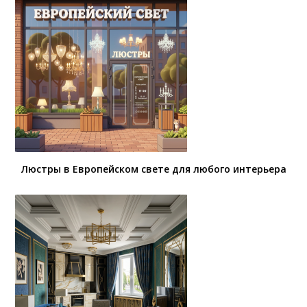
Люстры в Европейском свете для любого интерьера