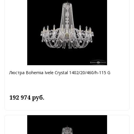
Люстра Bohemia Ivele Crystal 1402/20/460/h-115 G
192 974 руб.