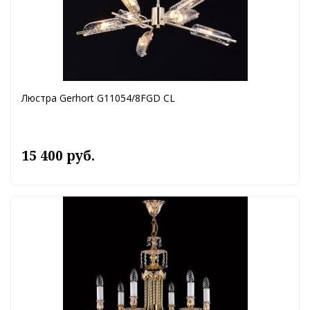
Люстра Gerhort G11054/8FGD CL
15 400 руб.