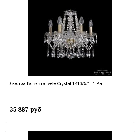
Люстра Bohemia Ivele Crystal 1413/6/141 Pa
35 887 руб.