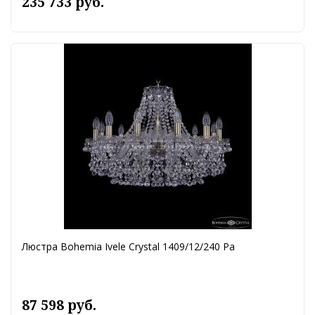
235 733 руб.
Люстра Bohemia Ivele Crystal 1409/12/240 Pa
87 598 руб.