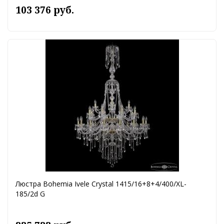
103 376 руб.
Люстра Bohemia Ivele Crystal 1415/16+8+4/400/XL-
185/2d G