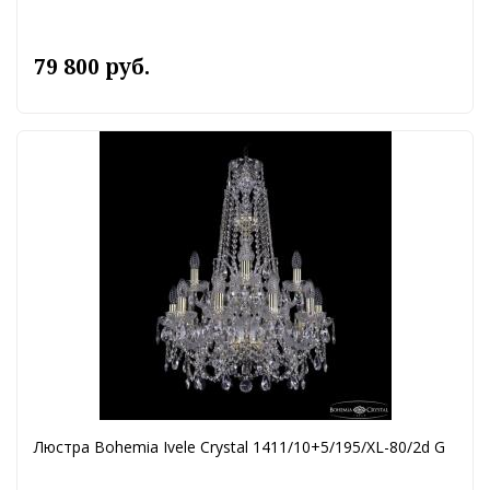
79 800 руб.
Люстра Bohemia Ivele Crystal 1411/10+5/195/XL-80/2d G