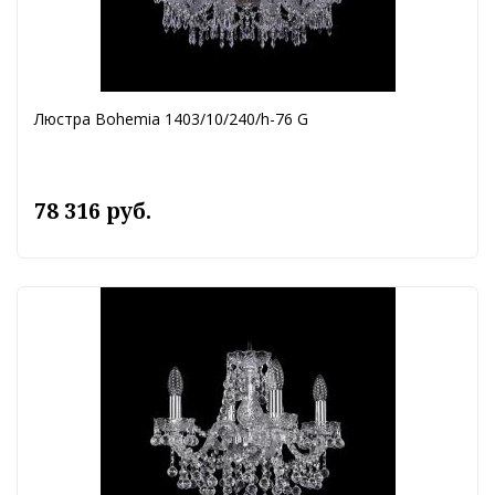
Люстра Bohemia 1403/10/240/h-76 G
78 316 руб.