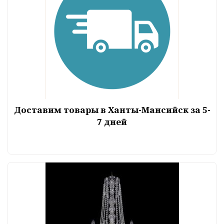
Доставим товары в Ханты-Мансийск за 5-
7 дней