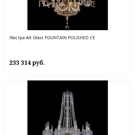
Люстра Art Glass FOUNTAIN POLISHED CE
233 314 руб.