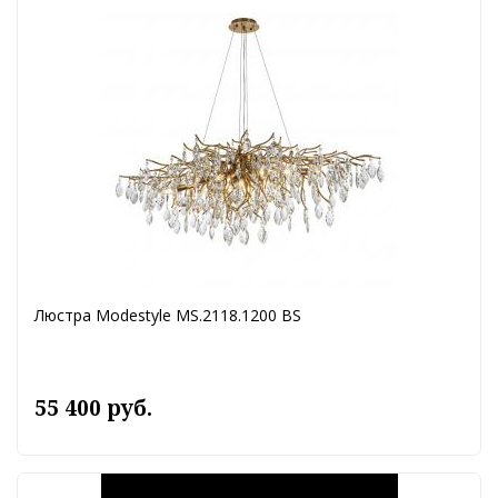
Люстра Modestyle MS.2118.1200 BS
55 400 руб.