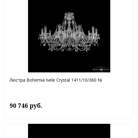
Люстра Bohemia Ivele Crystal 1411/10/360 Ni
90 746 руб.