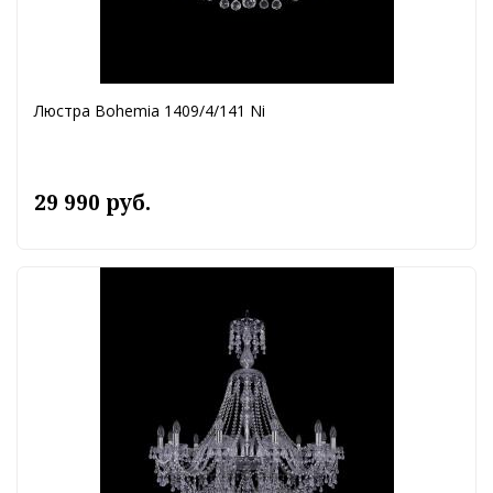
Люстра Bohemia 1409/4/141 Ni
29 990 руб.