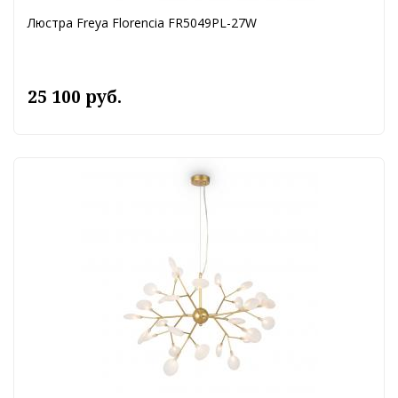
Люстра Freya Florencia FR5049PL-27W
25 100 руб.