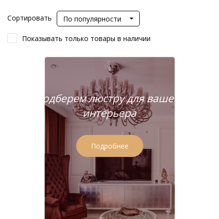
Сортировать
По популярности
Показывать только товары в наличии
Подберем люстру для вашего
интерьера
Подробнее