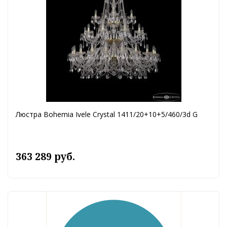
Люстра Bohemia Ivele Crystal 1411/20+10+5/460/3d G
363 289 руб.