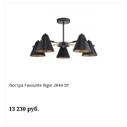
Люстра Favourite Rigor 2844-5P
13 230 руб.