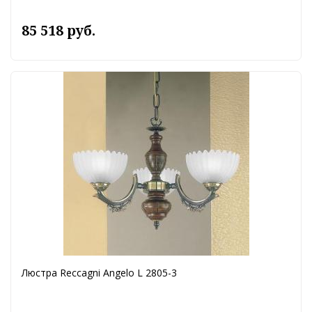
85 518 руб.
Люстра Reccagni Angelo L 2805-3