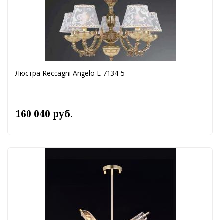
Люстра Reccagni Angelo L 7134-5
160 040 руб.