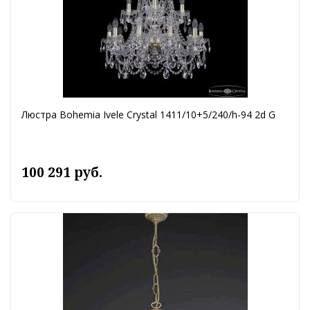
Люстра Bohemia Ivele Crystal 1411/10+5/240/h-94 2d G
100 291 руб.