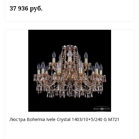
37 936 руб.
Люстра Bohemia Ivele Crystal 1403/10+5/240 G M721