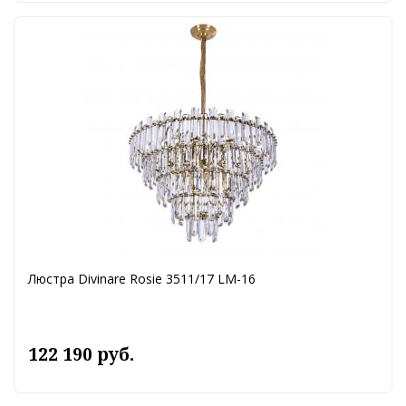
Люстра Divinare Rosie 3511/17 LM-16
122 190 руб.