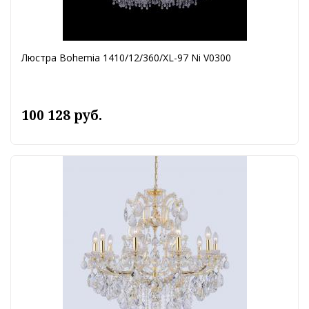
Люстра Bohemia 1410/12/360/XL-97 Ni V0300
100 128 руб.