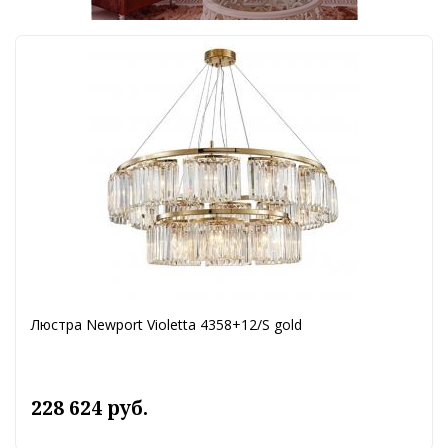
Люстра Newport Violetta 4358+12/S gold
228 624 руб.