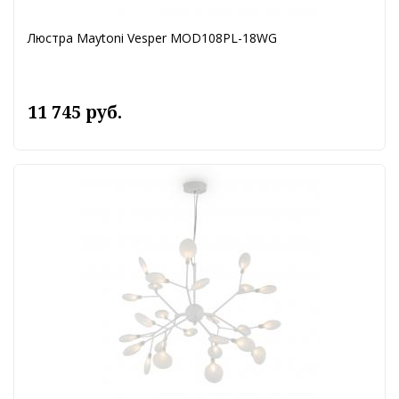
Люстра Maytoni Vesper MOD108PL-18WG
11 745 руб.