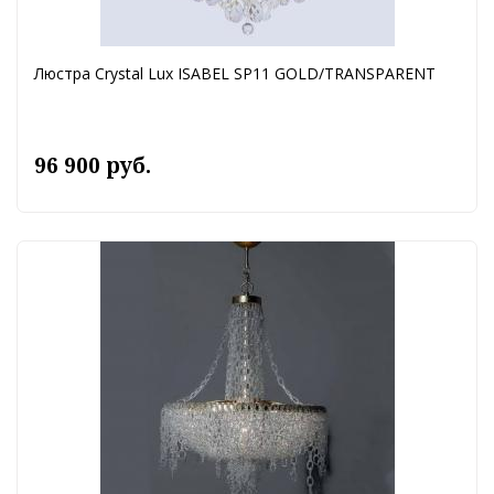
Люстра Crystal Lux ISABEL SP11 GOLD/TRANSPARENT
96 900 руб.