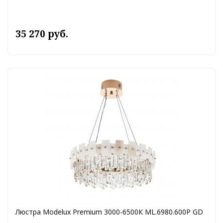
35 270 руб.
Люстра Modelux Premium 3000-6500К ML.6980.600P GD