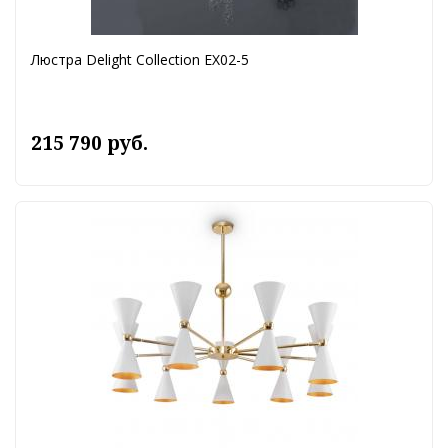
Люстра Delight Collection EX02-5
215 790 руб.