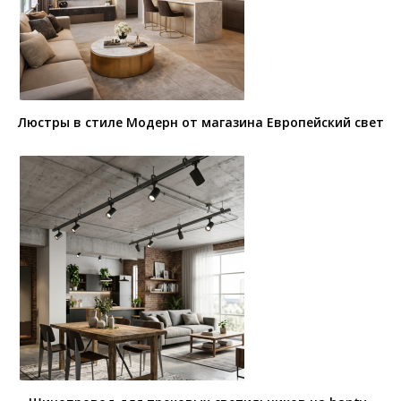
Люстры в стиле Модерн от магазина Европейский свет