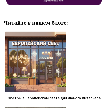
Читайте в нашем блоге:
Люстры в Европейском свете для любого интерьера