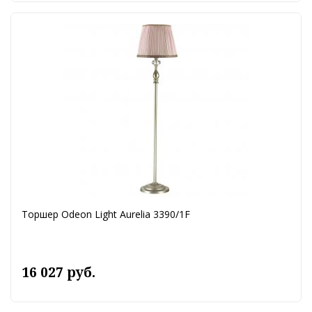
Торшер Odeon Light Aurelia 3390/1F
16 027 руб.