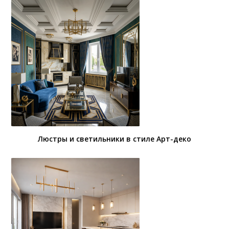
Люстры и светильники в стиле Арт-деко