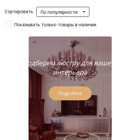
Сортировать
По популярности
Показывать только товары в наличии
Подберем люстру для вашего
интерьера
Подробнее