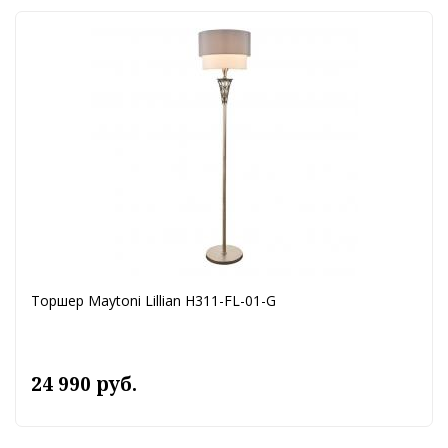
Торшер Maytoni Lillian H311-FL-01-G
24 990 руб.