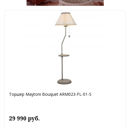
Торшер Maytoni Bouquet ARM023-FL-01-S
29 990 руб.