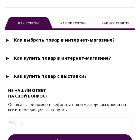
КАК КУПИТЬ?
КАК ОПЛАТИТЬ?
КАК ДОСТАВИТЕ?
Как выбрать товар в интернет-магазине?
Как купить товар в интернет-магазине?
Как купить товар с выставки?
НЕ НАШЛИ ОТВЕТ
НА СВОЙ ВОПРОС?
Оставьте свой номер телефона, и наши менеджеры ответят на
все интересующие вас вопросы