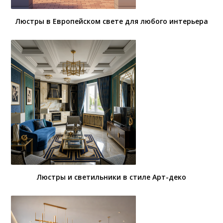
Люстры в Европейском свете для любого интерьера
Люстры и светильники в стиле Арт-деко