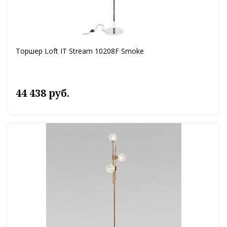
Торшер Loft IT Stream 10208F Smoke
44 438 руб.