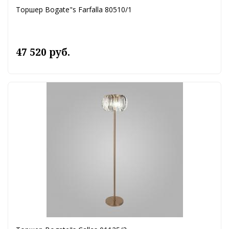
Торшер Bogate"s Farfalla 80510/1
47 520 руб.