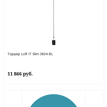
Торшер Loft IT Slim 3604-BL
11 866 руб.