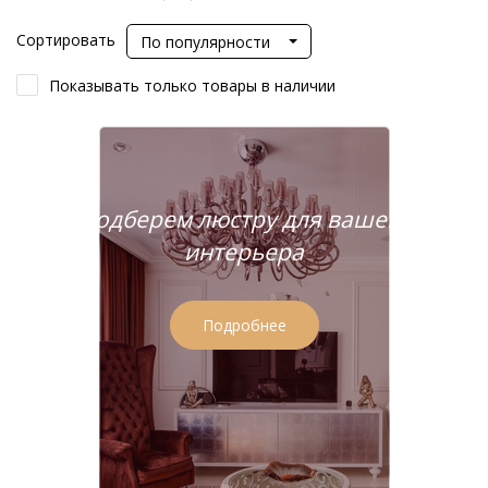
Сортировать
По популярности
Показывать только товары в наличии
Подберем люстру для вашего
интерьера
Подробнее