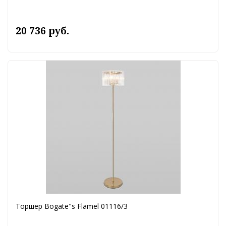
20 736 руб.
Торшер Bogate"s Flamel 01116/3