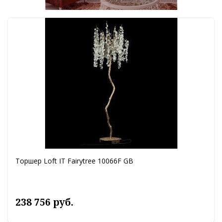
Торшер Loft IT Fairytree 10066F GB
238 756 руб.