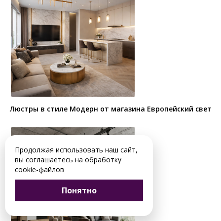
Люстры в стиле Модерн от магазина Европейский свет
Продолжая использовать наш сайт,
вы соглашаетесь на обработку
cookie-файлов
Понятно