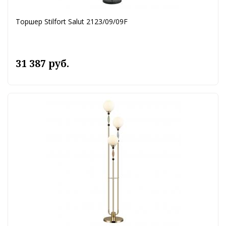
Торшер Stilfort Salut 2123/09/09F
31 387 руб.