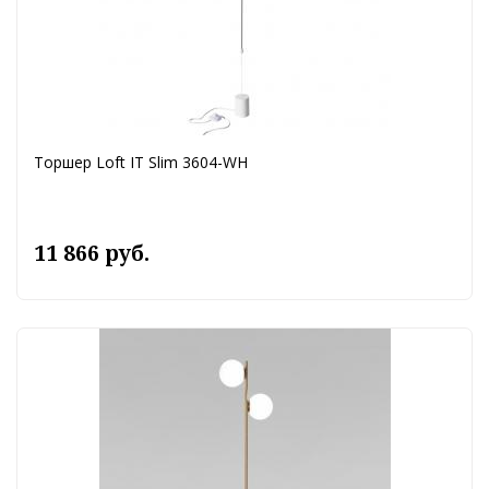
Торшер Loft IT Slim 3604-WH
11 866 руб.