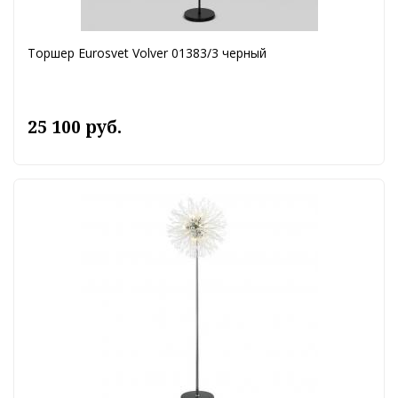
Торшер Eurosvet Volver 01383/3 черный
25 100 руб.