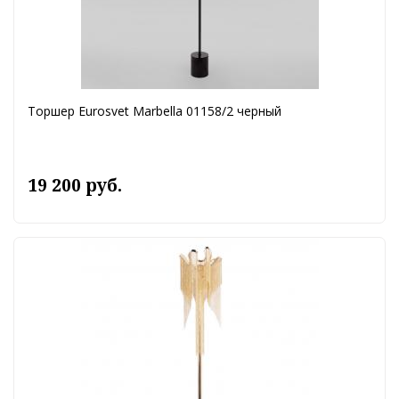
Торшер Eurosvet Marbella 01158/2 черный
19 200 руб.