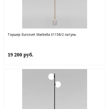
Торшер Eurosvet Marbella 01158/2 латунь
19 200 руб.