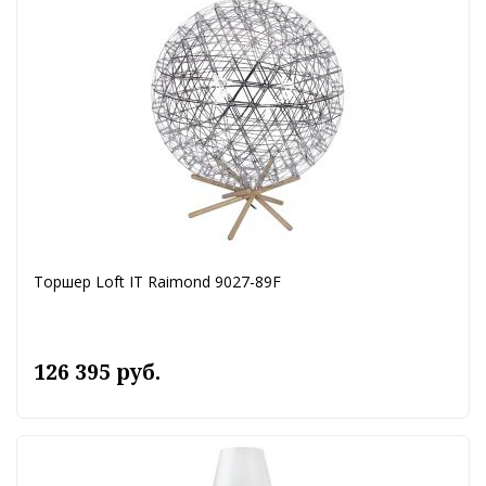
Торшер Loft IT Raimond 9027-89F
126 395 руб.