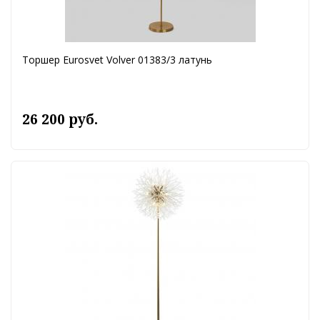
Торшер Eurosvet Volver 01383/3 латунь
26 200 руб.