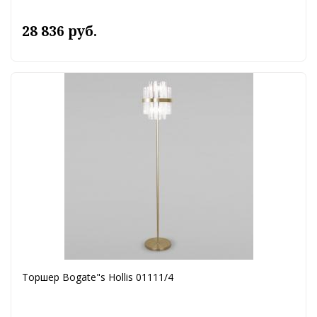
28 836 руб.
Торшер Bogate"s Hollis 01111/4