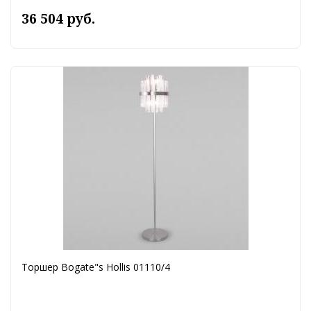
36 504 руб.
Торшер Bogate"s Hollis 01110/4