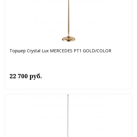
Торшер Crystal Lux MERCEDES PT1 GOLD/COLOR
22 700 руб.