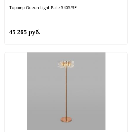
Торшер Odeon Light Palle 5405/3F
45 265 руб.