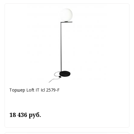
Торшер Loft IT Icl 2579-F
18 436 руб.