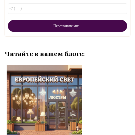
Читайте в нашем блоге: