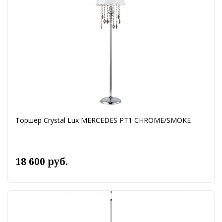
Торшер Crystal Lux MERCEDES PT1 CHROME/SMOKE
18 600 руб.