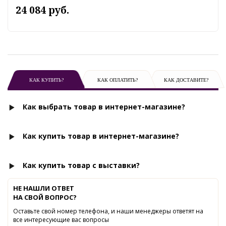
24 084 руб.
КАК КУПИТЬ?
КАК ОПЛАТИТЬ?
КАК ДОСТАВИТЕ?
Как выбрать товар в интернет-магазине?
Как купить товар в интернет-магазине?
Как купить товар с выставки?
НЕ НАШЛИ ОТВЕТ
НА СВОЙ ВОПРОС?
Оставьте свой номер телефона, и наши менеджеры ответят на
все интересующие вас вопросы