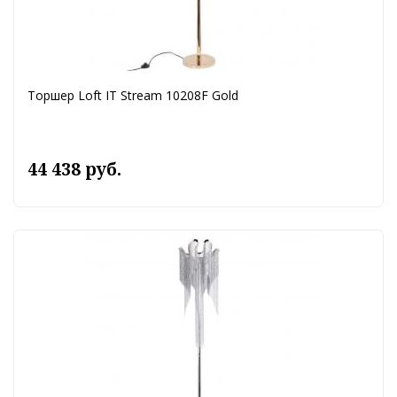
Торшер Loft IT Stream 10208F Gold
44 438 руб.