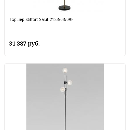
Торшер Stilfort Salut 2123/03/09F
31 387 руб.