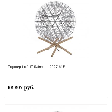
Торшер Loft IT Raimond 9027-61F
68 807 руб.