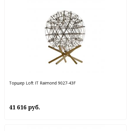
Торшер Loft IT Raimond 9027-43F
41 616 руб.