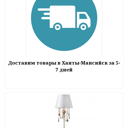
Доставим товары в Ханты-Мансийск за 5-
7 дней