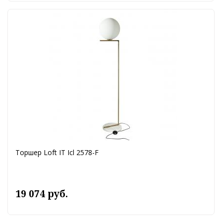
Торшер Loft IT Icl 2578-F
19 074 руб.