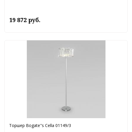
19 872 руб.
Торшер Bogate"s Cella 01149/3