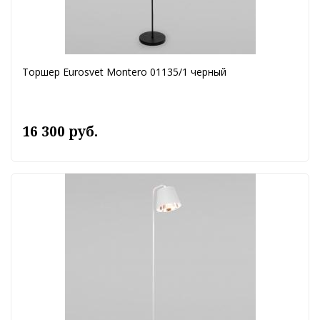
Торшер Eurosvet Montero 01135/1 черный
16 300 руб.