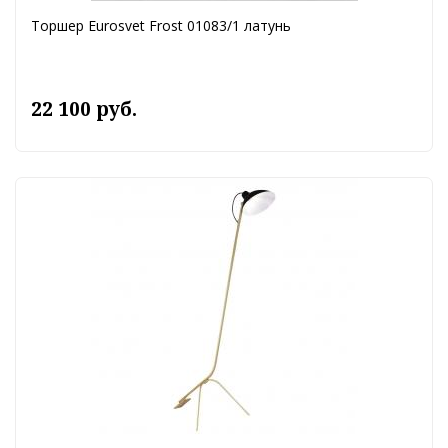
Торшер Eurosvet Frost 01083/1 латунь
22 100 руб.