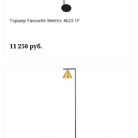
Торшер Favourite Metrics 4623-1F
11 250 руб.