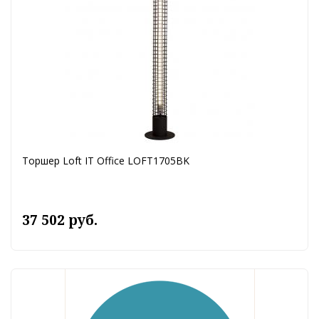
Торшер Loft IT Office LOFT1705BK
37 502 руб.