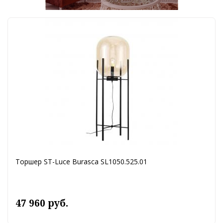
Торшер ST-Luce Burasca SL1050.525.01
47 960 руб.