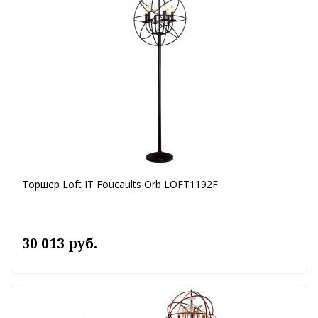
Торшер Loft IT Foucaults Orb LOFT1192F
30 013 руб.