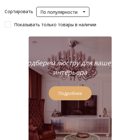
Сортировать
По популярности
Показывать только товары в наличии
Подберем люстру для вашего
интерьера
Подробнее