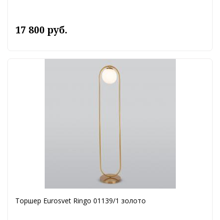
17 800 руб.
Торшер Eurosvet Ringo 01139/1 золото