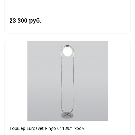
23 300 руб.
Торшер Eurosvet Ringo 01139/1 хром