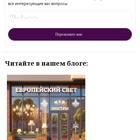
все интересующие вас вопросы
Читайте в нашем блоге: