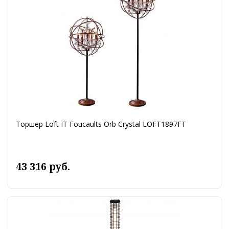
Торшер Loft IT Foucaults Orb Crystal LOFT1897FT
43 316 руб.