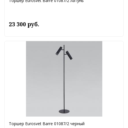
Торшер Eurosvet Barre 01087/2 латунь
23 300 руб.
Торшер Eurosvet Barre 01087/2 черный