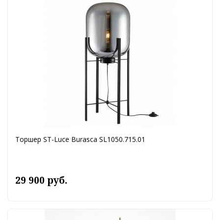
Торшер ST-Luce Burasca SL1050.715.01
29 900 руб.