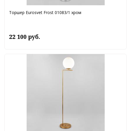
Торшер Eurosvet Frost 01083/1 хром
22 100 руб.