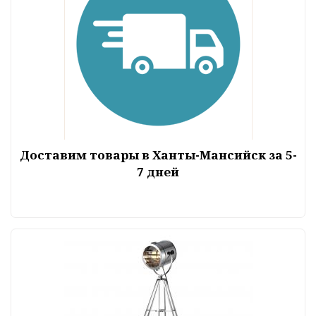
Доставим товары в Ханты-Мансийск за 5-
7 дней