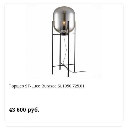
Торшер ST-Luce Burasca SL1050.725.01
43 600 руб.