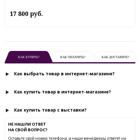
17 800 руб.
КАК КУПИТЬ?
КАК ОПЛАТИТЬ?
КАК ДОСТАВИТЕ?
Как выбрать товар в интернет-магазине?
Как купить товар в интернет-магазине?
Как купить товар с выставки?
НЕ НАШЛИ ОТВЕТ
НА СВОЙ ВОПРОС?
Оставьте свой номер телефона, и наши менеджеры ответят на