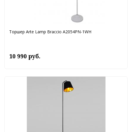
Торшер Arte Lamp Braccio A2054PN-1WH
10 990 руб.