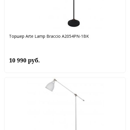
Торшер Arte Lamp Braccio A2054PN-1BK
10 990 руб.