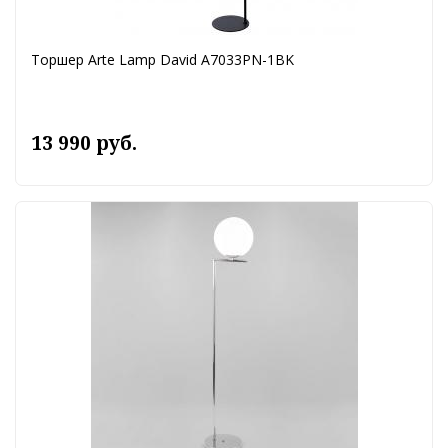
Торшер Arte Lamp David A7033PN-1BK
13 990 руб.