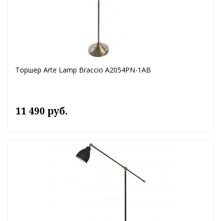
Торшер Arte Lamp Braccio A2054PN-1AB
11 490 руб.