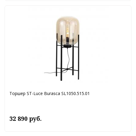
Торшер ST-Luce Burasca SL1050.515.01
32 890 руб.