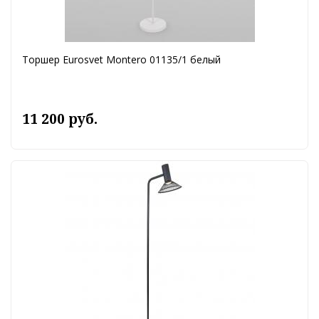
Торшер Eurosvet Montero 01135/1 белый
11 200 руб.