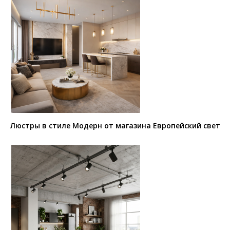
Люстры в стиле Модерн от магазина Европейский свет