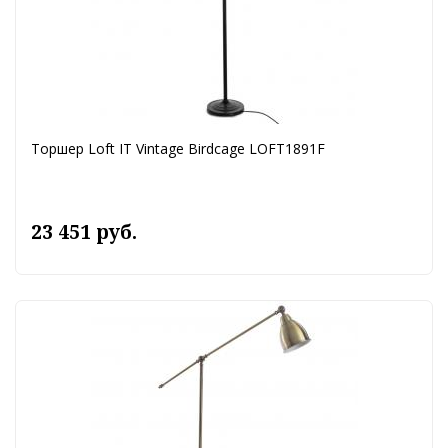
Торшер Loft IT Vintage Birdcage LOFT1891F
23 451 руб.