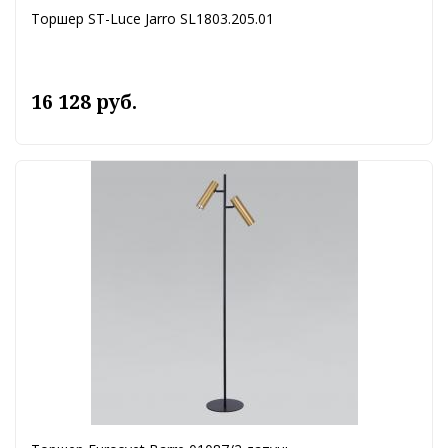
Торшер ST-Luce Jarro SL1803.205.01
16 128 руб.