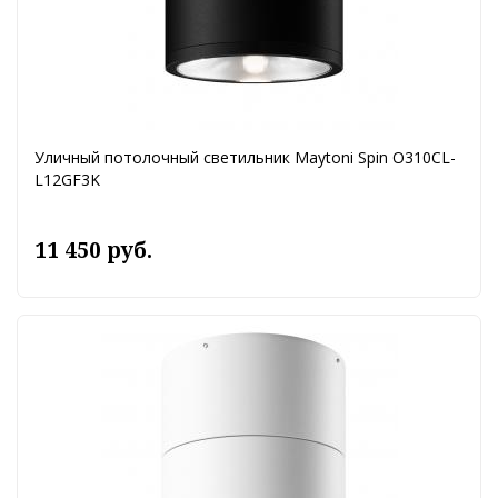
Уличный потолочный светильник Maytoni Spin O310CL-
L12GF3K
11 450 руб.