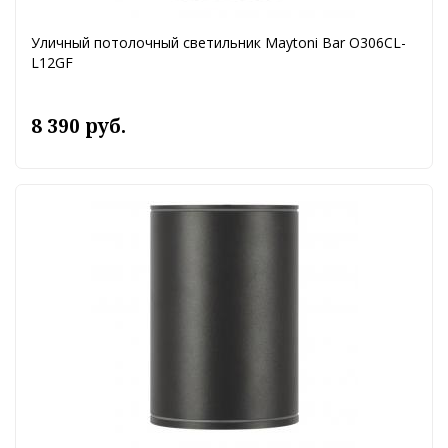
Уличный потолочный светильник Maytoni Bar O306CL-
L12GF
8 390 руб.