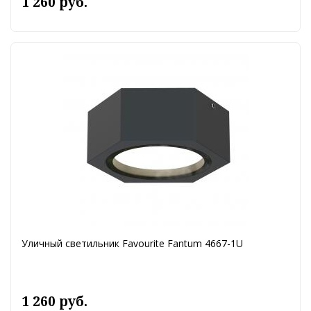
1 260 руб.
Уличный светильник Favourite Fantum 4667-1U
1 260 руб.