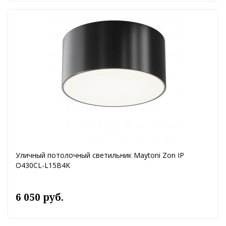
Уличный потолочный светильник Maytoni Zon IP
O430CL-L15B4K
6 050 руб.