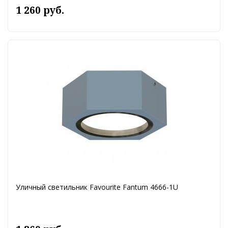
1 260 руб.
Уличный светильник Favourite Fantum 4666-1U