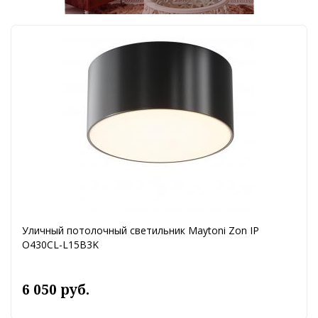
Уличный потолочный светильник Maytoni Zon IP
O430CL-L15B3K
6 050 руб.