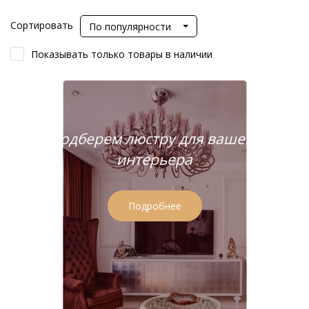
Сортировать
По популярности
Показывать только товары в наличии
Подберем люстру для вашего
интерьера
Подробнее