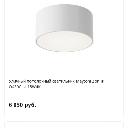
Уличный потолочный светильник Maytoni Zon IP
O430CL-L15W4K
6 050 руб.