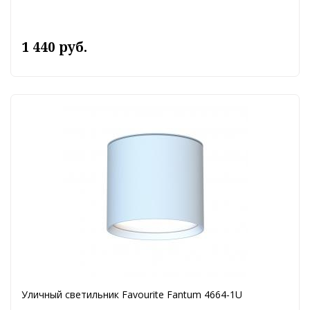
1 440 руб.
Уличный светильник Favourite Fantum 4664-1U