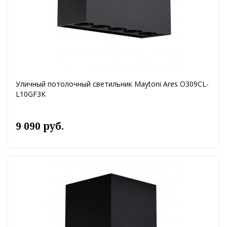
Уличный потолочный светильник Maytoni Ares O309CL-
L10GF3K
9 090 руб.