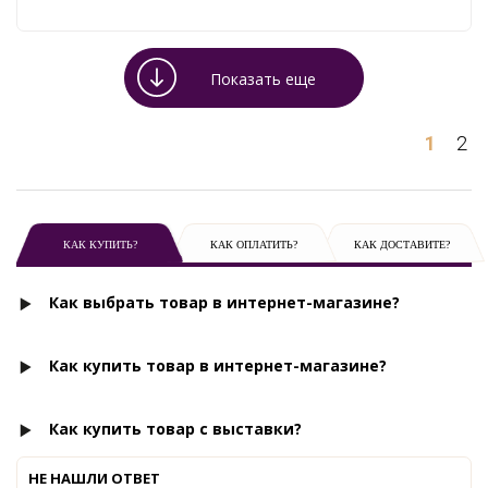
Показать еще
1
2
КАК КУПИТЬ?
КАК ОПЛАТИТЬ?
КАК ДОСТАВИТЕ?
Как выбрать товар в интернет-магазине?
Как купить товар в интернет-магазине?
Как купить товар с выставки?
НЕ НАШЛИ ОТВЕТ