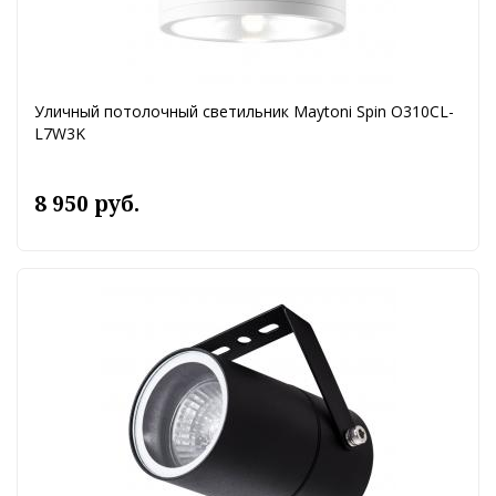
Уличный потолочный светильник Maytoni Spin O310CL-
L7W3K
8 950 руб.