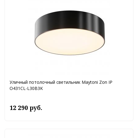
Уличный потолочный светильник Maytoni Zon IP
O431CL-L30B3K
12 290 руб.