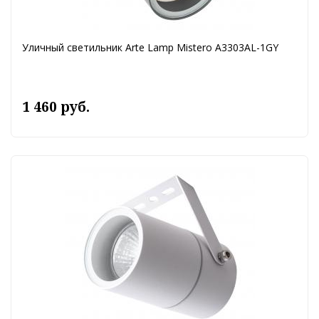
Уличный светильник Arte Lamp Mistero A3303AL-1GY
1 460 руб.