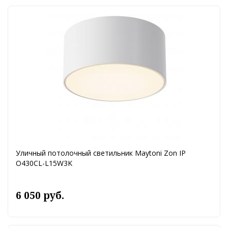
Уличный потолочный светильник Maytoni Zon IP
O430CL-L15W3K
6 050 руб.