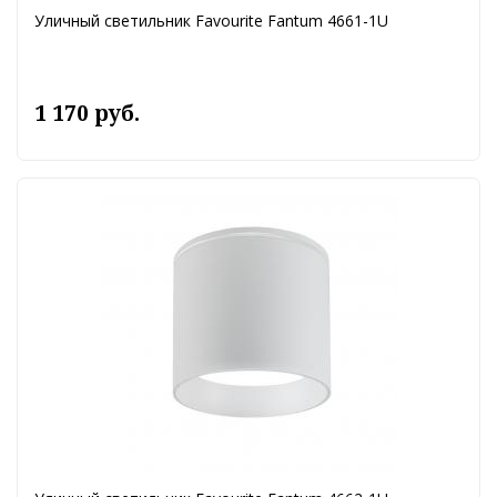
Уличный светильник Favourite Fantum 4661-1U
1 170 руб.