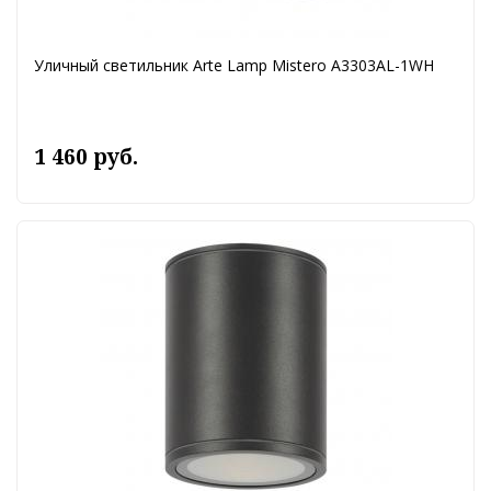
Уличный светильник Arte Lamp Mistero A3303AL-1WH
1 460 руб.