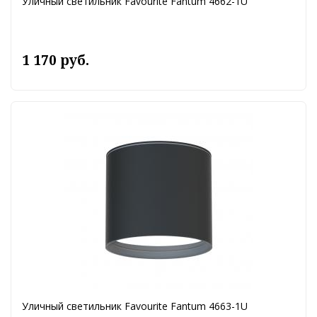
Уличный светильник Favourite Fantum 4662-1U
1 170 руб.
Уличный светильник Favourite Fantum 4663-1U