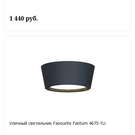
1 440 руб.
Уличный светильник Favourite Fantum 4675-1U