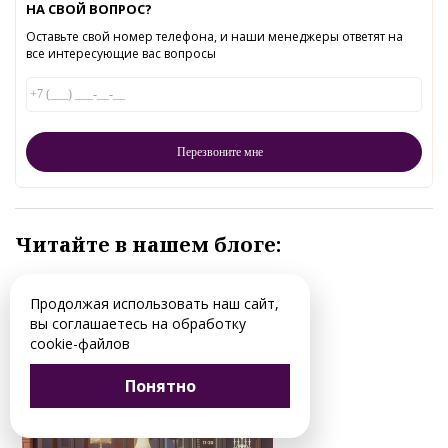
НА СВОЙ ВОПРОС?
Оставьте свой номер телефона, и наши менеджеры ответят на
все интересующие вас вопросы
Читайте в нашем блоге:
Продолжая использовать наш сайт,
вы соглашаетесь на обработку
cookie-файлов
Понятно