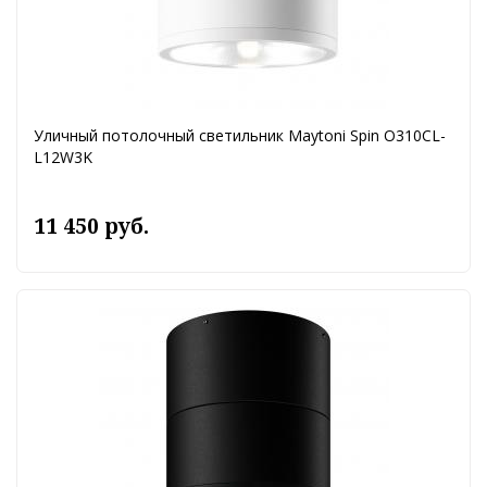
Уличный потолочный светильник Maytoni Spin O310CL-
L12W3K
11 450 руб.