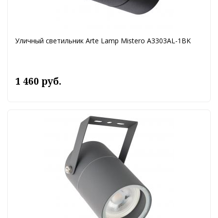
Уличный светильник Arte Lamp Mistero A3303AL-1BK
1 460 руб.