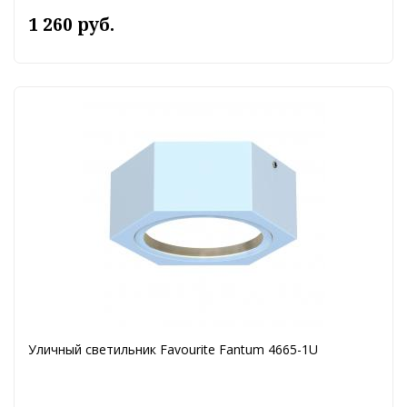
1 260 руб.
Уличный светильник Favourite Fantum 4665-1U