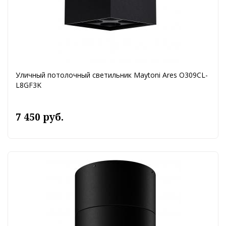
Уличный потолочный светильник Maytoni Ares O309CL-
L8GF3K
7 450 руб.