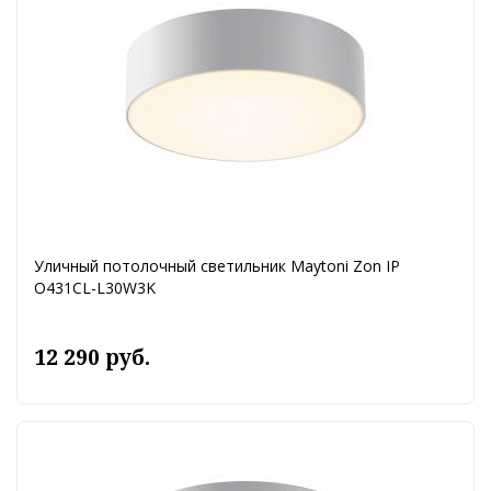
Уличный потолочный светильник Maytoni Zon IP
O431CL-L30W3K
12 290 руб.