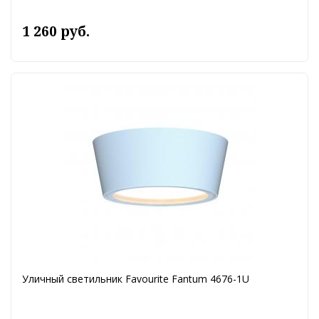
1 260 руб.
Уличный светильник Favourite Fantum 4676-1U