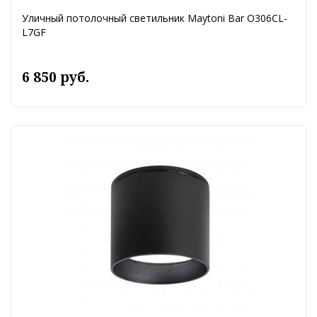
Уличный потолочный светильник Maytoni Bar O306CL-
L7GF
6 850 руб.