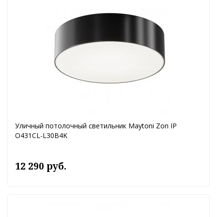
Уличный потолочный светильник Maytoni Zon IP
O431CL-L30B4K
12 290 руб.