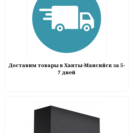
Доставим товары в Ханты-Мансийск за 5-
7 дней