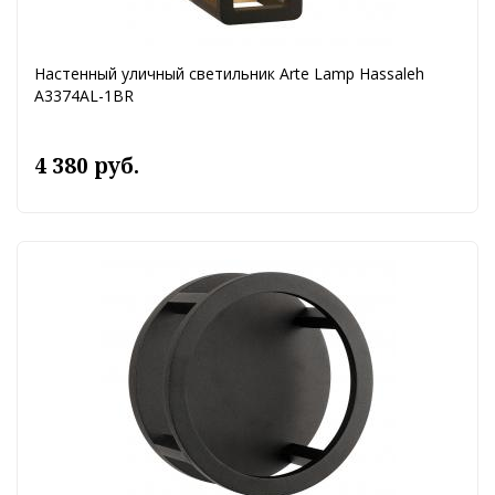
Настенный уличный светильник Arte Lamp Hassaleh
A3374AL-1BR
4 380 руб.