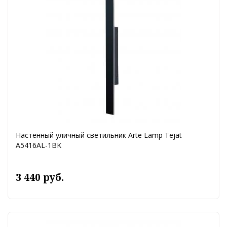
Настенный уличный светильник Arte Lamp Tejat
A5416AL-1BK
3 440 руб.