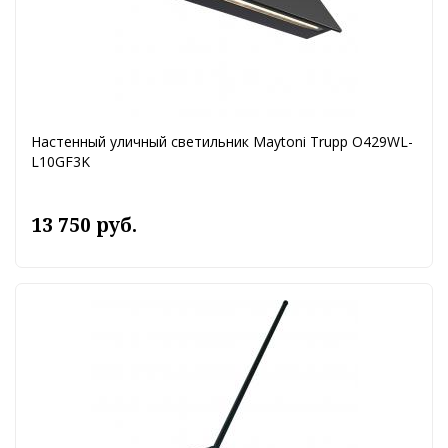
Настенный уличный светильник Maytoni Trupp O429WL-
L10GF3K
13 750 руб.