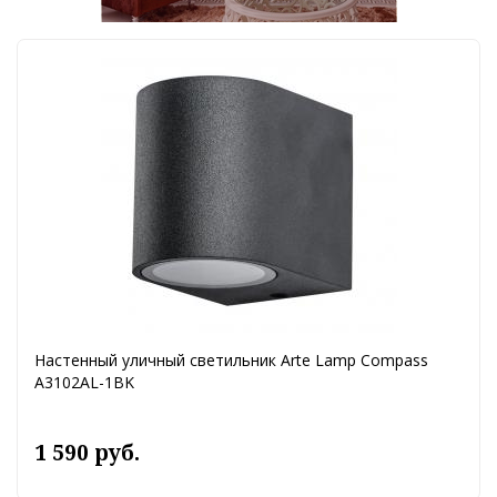
Настенный уличный светильник Arte Lamp Compass
A3102AL-1BK
1 590 руб.