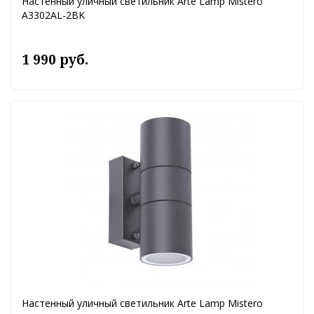
Настенный уличный светильник Arte Lamp Mistero
A3302AL-2BK
1 990 руб.
Настенный уличный светильник Arte Lamp Mistero