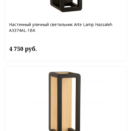
Настенный уличный светильник Arte Lamp Hassaleh
A3374AL-1BK
4 750 руб.