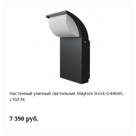
Настенный уличный светильник Maytoni Stock O446WL-
L7GF3K
7 390 руб.