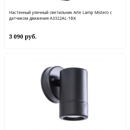
Настенный уличный светильник Arte Lamp Mistero с
датчиком движения A3322AL-1BK
3 090 руб.