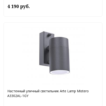
4 190 руб.
Настенный уличный светильник Arte Lamp Mistero
A3302AL-1GY