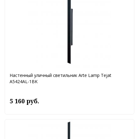
Настенный уличный светильник Arte Lamp Tejat
A5424AL-1BK
5 160 руб.