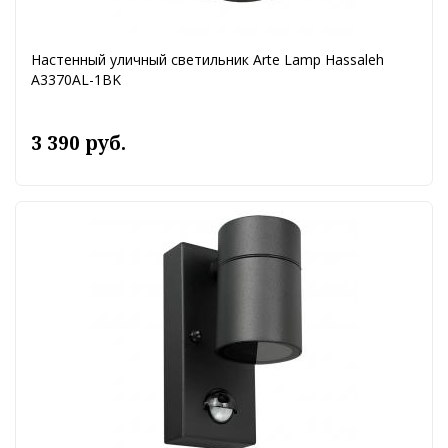
Настенный уличный светильник Arte Lamp Hassaleh
A3370AL-1BK
3 390 руб.