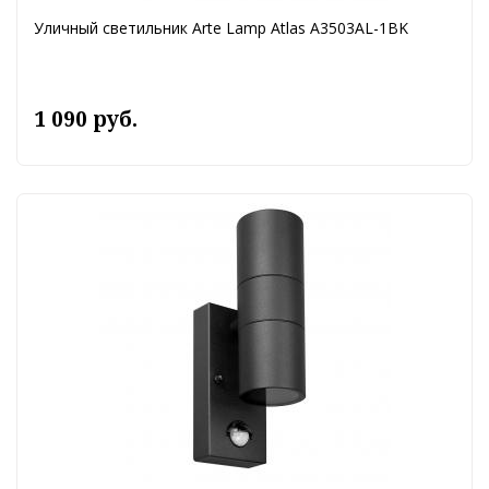
Уличный светильник Arte Lamp Atlas A3503AL-1BK
1 090 руб.