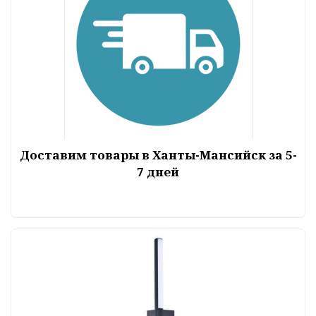
Доставим товары в Ханты-Мансийск за 5-
7 дней