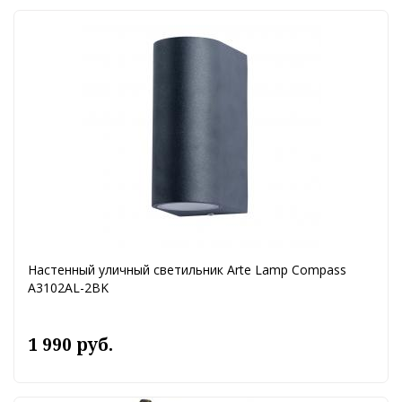
Настенный уличный светильник Arte Lamp Compass
A3102AL-2BK
1 990 руб.