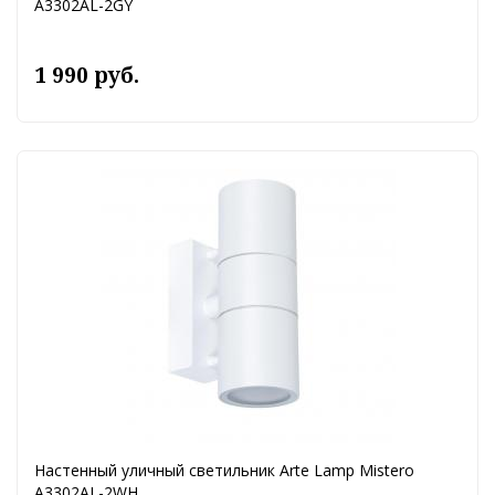
A3302AL-2GY
1 990 руб.
Настенный уличный светильник Arte Lamp Mistero
A3302AL-2WH