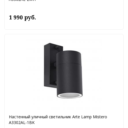
1 990 руб.
Настенный уличный светильник Arte Lamp Mistero
A3302AL-1BK