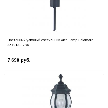
Настенный уличный светильник Arte Lamp Calamaro
A5191AL-2BK
7 690 руб.