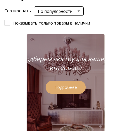
Сортировать
По популярности
Показывать только товары в наличии
Подберем люстру для вашего
интерьера
Подробнее