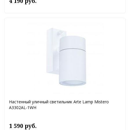
4 190 руб.
Настенный уличный светильник Arte Lamp Mistero
A3302AL-1WH
1 590 руб.