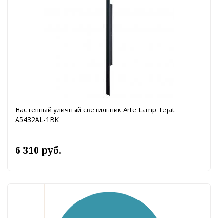
Настенный уличный светильник Arte Lamp Tejat
A5432AL-1BK
6 310 руб.