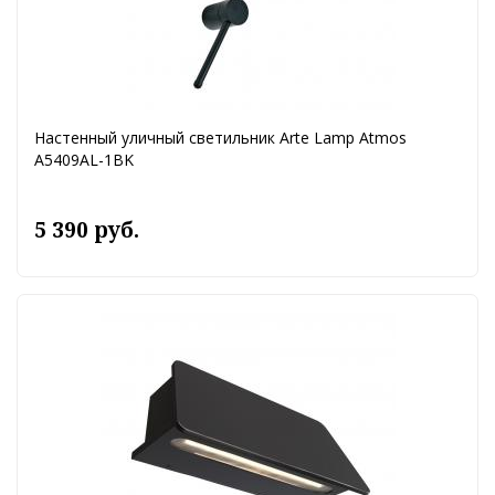
Настенный уличный светильник Arte Lamp Atmos
A5409AL-1BK
5 390 руб.