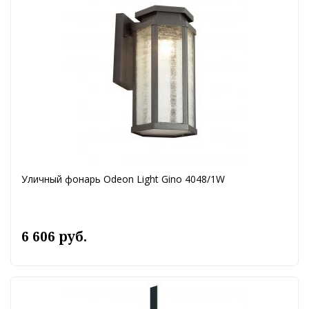
Уличный фонарь Odeon Light Gino 4048/1W
6 606 руб.