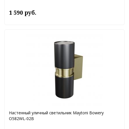
1 590 руб.
Настенный уличный светильник Maytoni Bowery
O582WL-02B