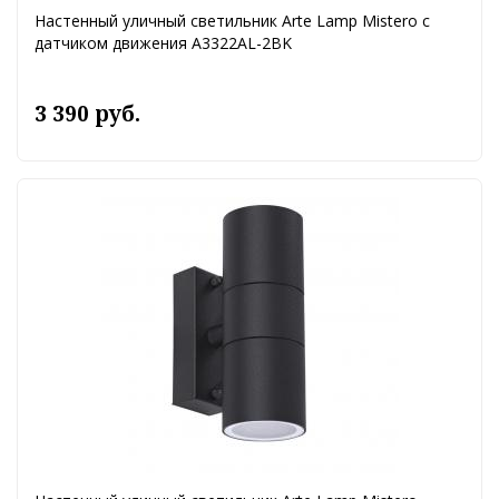
Настенный уличный светильник Arte Lamp Mistero с
датчиком движения A3322AL-2BK
3 390 руб.