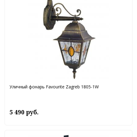
Уличный фонарь Favourite Zagreb 1805-1W
5 490 руб.