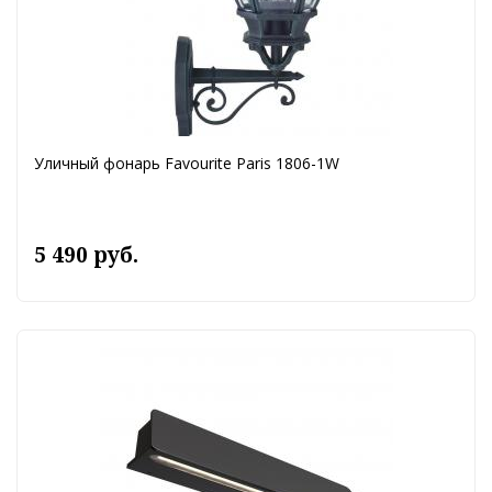
Уличный фонарь Favourite Paris 1806-1W
5 490 руб.