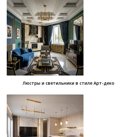
Люстры и светильники в стиле Арт-деко