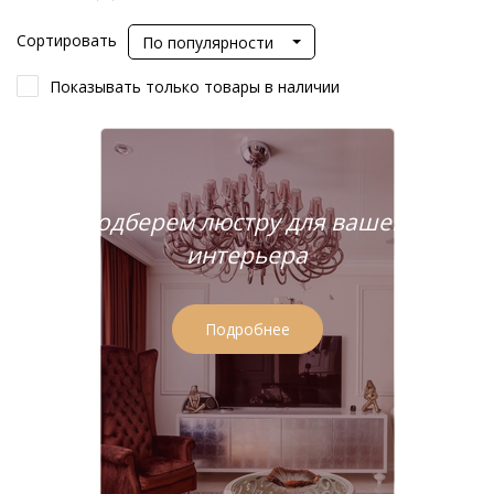
Сортировать
По популярности
Показывать только товары в наличии
Подберем люстру для вашего
интерьера
Подробнее