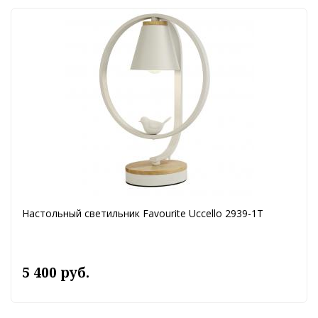
Настольный светильник Favourite Uccello 2939-1T
5 400 руб.