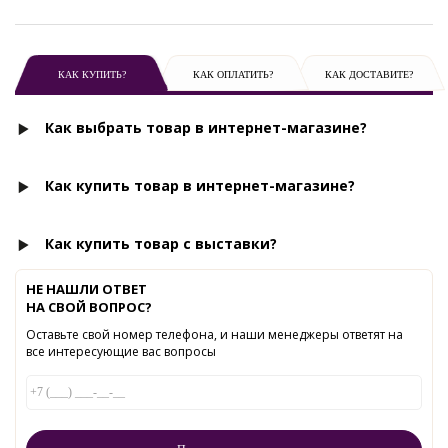
КАК КУПИТЬ?
КАК ОПЛАТИТЬ?
КАК ДОСТАВИТЕ?
Как выбрать товар в интернет-магазине?
Как купить товар в интернет-магазине?
Как купить товар с выставки?
НЕ НАШЛИ ОТВЕТ
НА СВОЙ ВОПРОС?
Оставьте свой номер телефона, и наши менеджеры ответят на
все интересующие вас вопросы