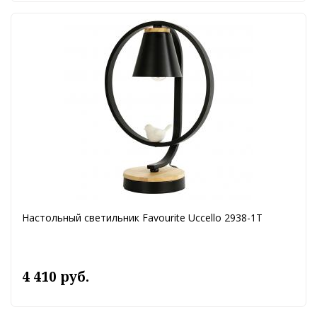
Настольный светильник Favourite Uccello 2938-1T
4 410 руб.