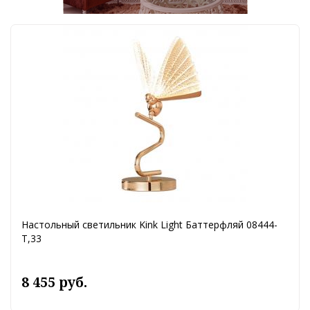
Настольный светильник Kink Light Баттерфляй 08444-
T,33
8 455 руб.