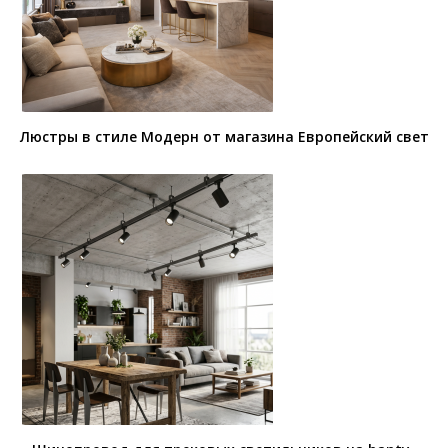
Люстры в стиле Модерн от магазина Европейский свет