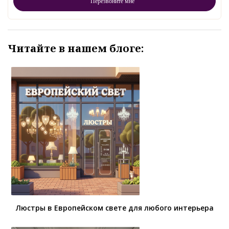
Читайте в нашем блоге:
Люстры в Европейском свете для любого интерьера