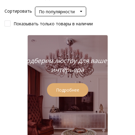
Сортировать
По популярности
Показывать только товары в наличии
Подберем люстру для вашего
интерьера
Подробнее