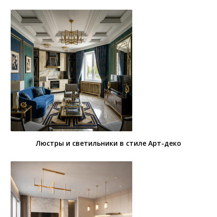
Люстры и светильники в стиле Арт-деко