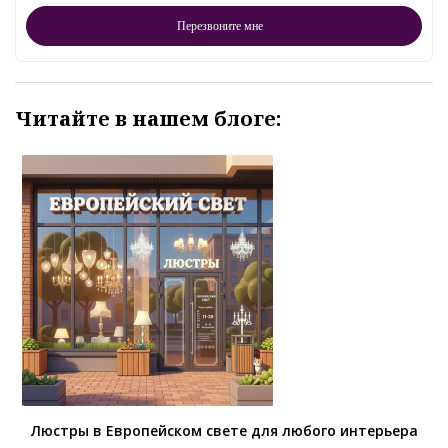
Читайте в нашем блоге:
Люстры в Европейском свете для любого интерьера