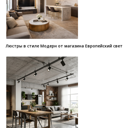
Люстры в стиле Модерн от магазина Европейский свет