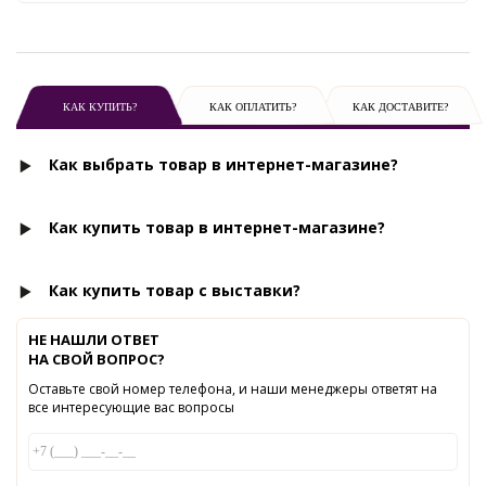
КАК КУПИТЬ?
КАК ОПЛАТИТЬ?
КАК ДОСТАВИТЕ?
Как выбрать товар в интернет-магазине?
Как купить товар в интернет-магазине?
Как купить товар с выставки?
НЕ НАШЛИ ОТВЕТ
НА СВОЙ ВОПРОС?
Оставьте свой номер телефона, и наши менеджеры ответят на
все интересующие вас вопросы