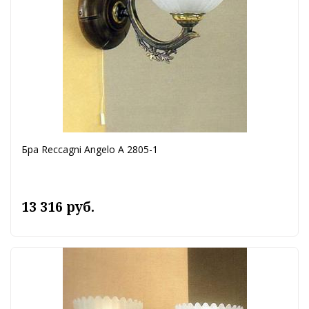
Бра Reccagni Angelo A 2805-1
13 316 руб.