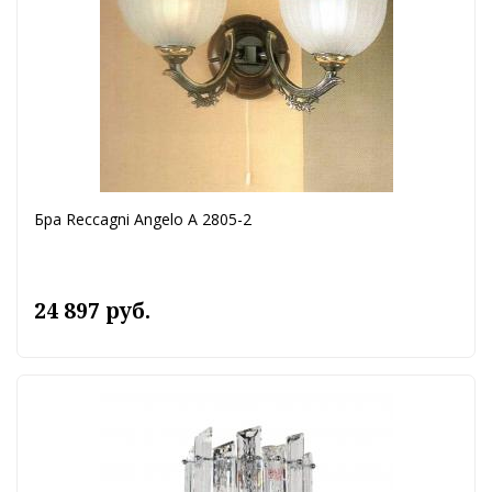
Бра Reccagni Angelo A 2805-2
24 897 руб.