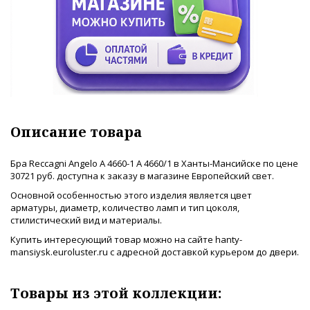
Описание товара
Бра Reccagni Angelo A 4660-1 A 4660/1 в Ханты-Мансийске по цене
30721 руб. доступна к заказу в магазине Европейский свет.
Основной особенностью этого изделия является цвет
арматуры, диаметр, количество ламп и тип цоколя,
стилистический вид и материалы.
Купить интересующий товар можно на сайте hanty-
mansiysk.euroluster.ru с адресной доставкой курьером до двери.
Товары из этой коллекции: