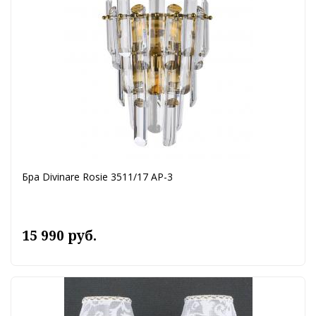
Бра Divinare Rosie 3511/17 AP-3
15 990 руб.