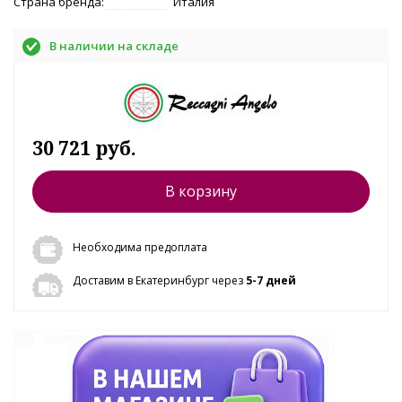
Страна бренда:
Италия
В наличии на складе
30 721 руб.
В корзину
Необходима предоплата
Доставим в Екатеринбург через
5-7 дней