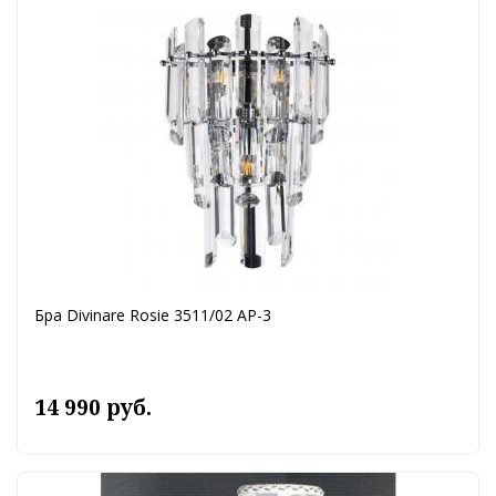
Бра Divinare Rosie 3511/02 AP-3
14 990 руб.