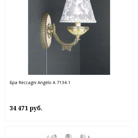
Бра Reccagni Angelo A 7134-1
34 471 руб.