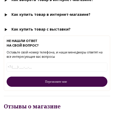
Как купить товар в интернет-магазине?
Как купить товар с выставки?
НЕ НАШЛИ ОТВЕТ
НА СВОЙ ВОПРОС?
Оставьте свой номер телефона, и наши менеджеры ответят на
все интересующие вас вопросы
Отзывы о магазине