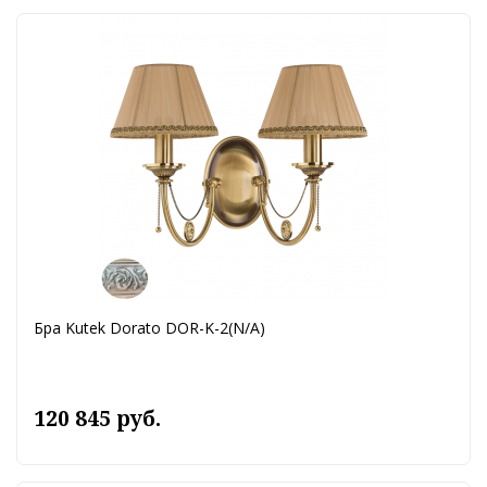
Бра Kutek Dorato DOR-K-2(N/A)
120 845 руб.