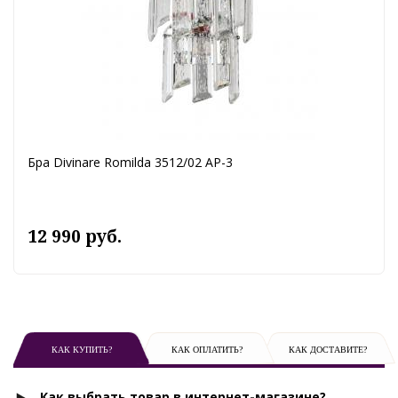
Бра Divinare Romilda 3512/02 AP-3
12 990 руб.
КАК КУПИТЬ?
КАК ОПЛАТИТЬ?
КАК ДОСТАВИТЕ?
Как выбрать товар в интернет-магазине?