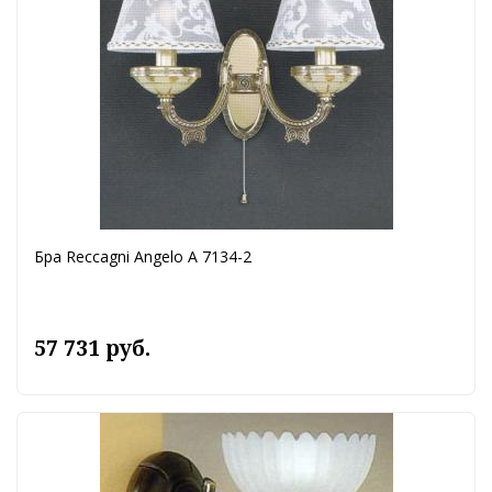
Бра Reccagni Angelo A 7134-2
57 731 руб.