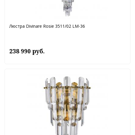
Люстра Divinare Rosie 3511/02 LM-36
238 990 руб.