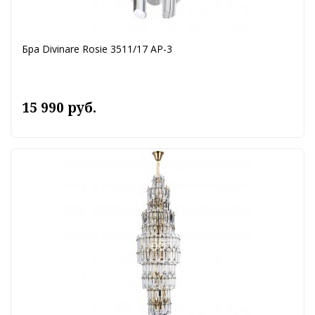
Бра Divinare Rosie 3511/17 AP-3
15 990 руб.