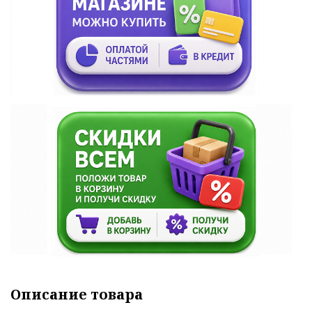
Описание товара