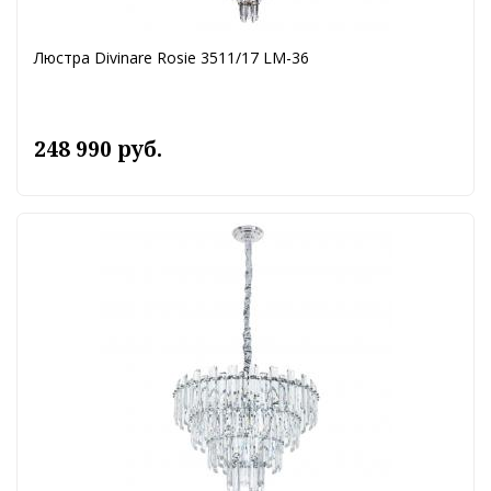
Люстра Divinare Rosie 3511/17 LM-36
248 990 руб.