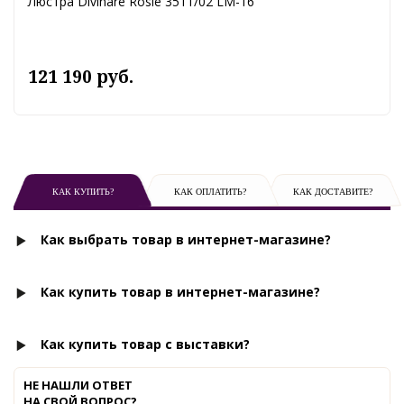
Люстра Divinare Rosie 3511/02 LM-16
121 190 руб.
КАК КУПИТЬ?
КАК ОПЛАТИТЬ?
КАК ДОСТАВИТЕ?
Как выбрать товар в интернет-магазине?
Как купить товар в интернет-магазине?
Как купить товар с выставки?
НЕ НАШЛИ ОТВЕТ
НА СВОЙ ВОПРОС?