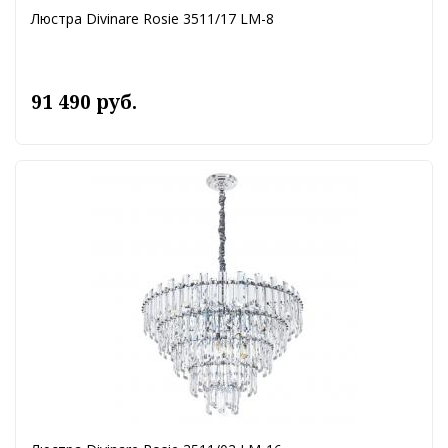
Люстра Divinare Rosie 3511/17 LM-8
91 490 руб.