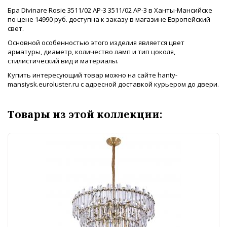
Бра Divinare Rosie 3511/02 AP-3 3511/02 AP-3 в Ханты-Мансийске
по цене 14990 руб. доступна к заказу в магазине Европейский
свет.
Основной особенностью этого изделия является цвет
арматуры, диаметр, количество ламп и тип цоколя,
стилистический вид и материалы.
Купить интересующий товар можно на сайте hanty-
mansiysk.euroluster.ru с адресной доставкой курьером до двери.
Товары из этой коллекции: