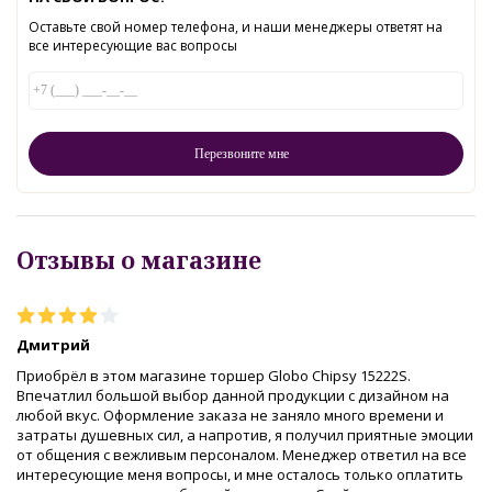
Оставьте свой номер телефона, и наши менеджеры ответят на
все интересующие вас вопросы
Отзывы о магазине
Дмитрий
Приобрёл в этом магазине торшер Globo Chipsy 15222S.
Впечатлил большой выбор данной продукции с дизайном на
любой вкус. Оформление заказа не заняло много времени и
затраты душевных сил, а напротив, я получил приятные эмоции
от общения с вежливым персоналом. Менеджер ответил на все
интересующие меня вопросы, и мне осталось только оплатить