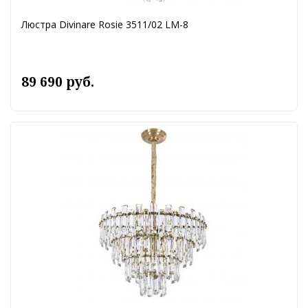
Люстра Divinare Rosie 3511/02 LM-8
89 690 руб.