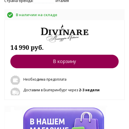
Страна бренда:
Италия
В наличии на складе
14 990 руб.
В корзину
Необходима предоплата
Доставим в Екатеринбург через
2-3 недели