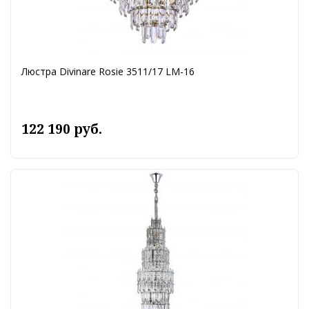
Люстра Divinare Rosie 3511/17 LM-16
122 190 руб.