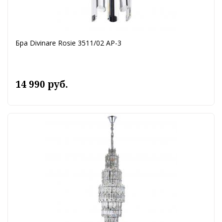
Бра Divinare Rosie 3511/02 AP-3
14 990 руб.