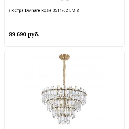
Люстра Divinare Rosie 3511/02 LM-8
89 690 руб.