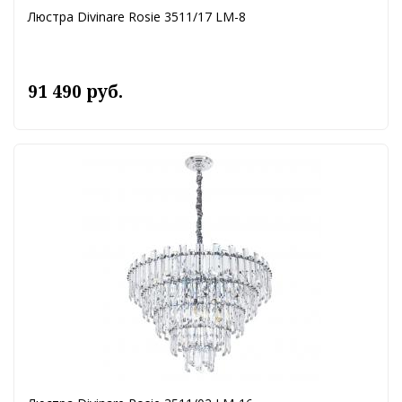
Люстра Divinare Rosie 3511/17 LM-8
91 490 руб.