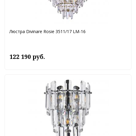
Люстра Divinare Rosie 3511/17 LM-16
122 190 руб.