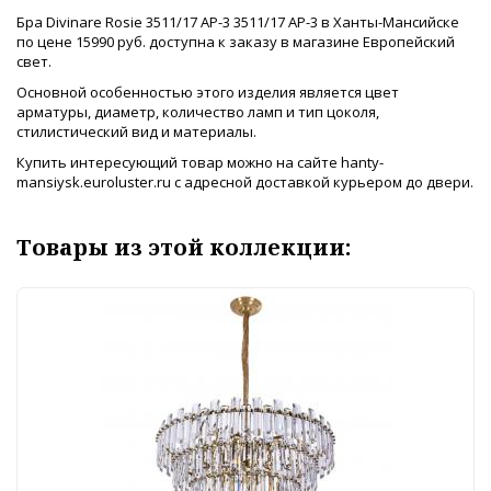
Бра Divinare Rosie 3511/17 AP-3 3511/17 AP-3 в Ханты-Мансийске
по цене 15990 руб. доступна к заказу в магазине Европейский
свет.
Основной особенностью этого изделия является цвет
арматуры, диаметр, количество ламп и тип цоколя,
стилистический вид и материалы.
Купить интересующий товар можно на сайте hanty-
mansiysk.euroluster.ru с адресной доставкой курьером до двери.
Товары из этой коллекции: