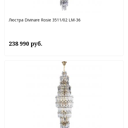
Люстра Divinare Rosie 3511/02 LM-36
238 990 руб.