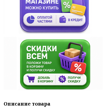
Описание товара