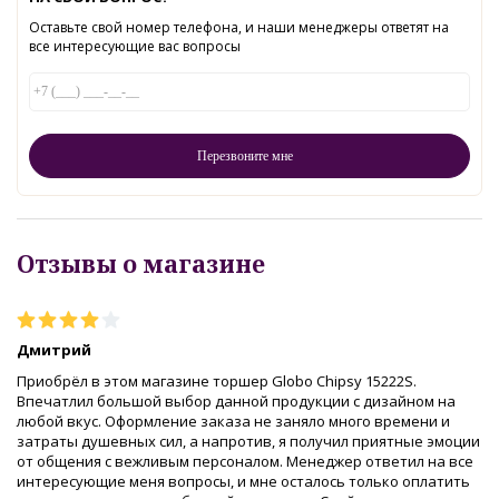
Оставьте свой номер телефона, и наши менеджеры ответят на
все интересующие вас вопросы
Отзывы о магазине
Дмитрий
Приобрёл в этом магазине торшер Globo Chipsy 15222S.
Впечатлил большой выбор данной продукции с дизайном на
любой вкус. Оформление заказа не заняло много времени и
затраты душевных сил, а напротив, я получил приятные эмоции
от общения с вежливым персоналом. Менеджер ответил на все
интересующие меня вопросы, и мне осталось только оплатить