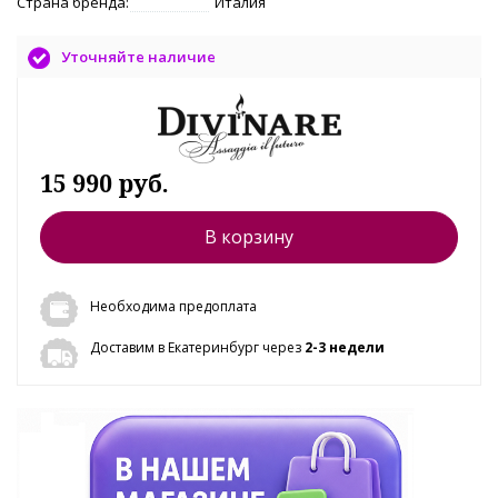
Страна бренда:
Италия
Уточняйте наличие
15 990 руб.
В корзину
Необходима предоплата
Доставим в Екатеринбург через
2-3 недели