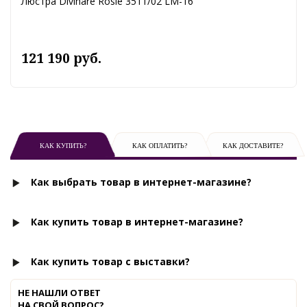
Люстра Divinare Rosie 3511/02 LM-16
121 190 руб.
КАК КУПИТЬ?
КАК ОПЛАТИТЬ?
КАК ДОСТАВИТЕ?
Как выбрать товар в интернет-магазине?
Как купить товар в интернет-магазине?
Как купить товар с выставки?
НЕ НАШЛИ ОТВЕТ
НА СВОЙ ВОПРОС?