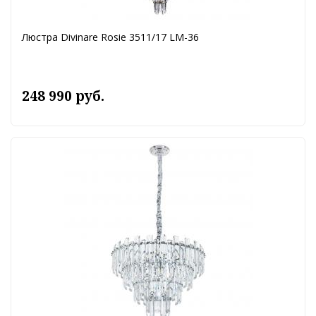
Люстра Divinare Rosie 3511/17 LM-36
248 990 руб.