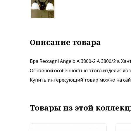
Описание товара
Бра Reccagni Angelo A 3800-2 A 3800/2 в Ха
Основной особенностью этого изделия явля
Купить интересующий товар можно на сайте
Товары из этой коллекц