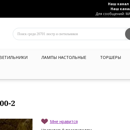
Наш канал 
Наш кана
Для сообщений: MAX
ВЕТИЛЬНИКИ
ЛАМПЫ НАСТОЛЬНЫЕ
ТОРШЕРЫ
00-2
Мне нравится