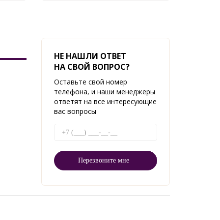
НЕ НАШЛИ ОТВЕТ
НА СВОЙ ВОПРОС?
Оставьте свой номер
телефона, и наши менеджеры
ответят на все интересующие
вас вопросы