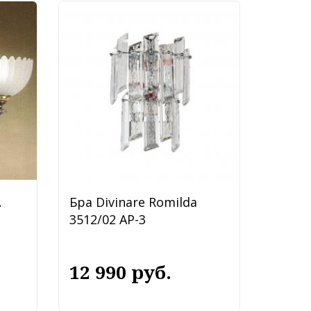
A
Бра Divinare Romilda
3512/02 AP-3
12 990 руб.