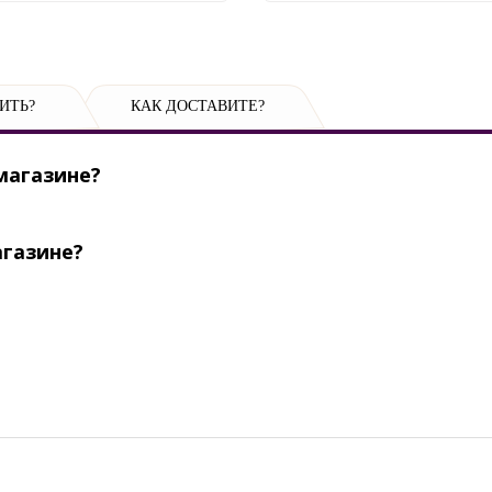
ИТЬ?
КАК ДОСТАВИТЕ?
магазине?
агазине?