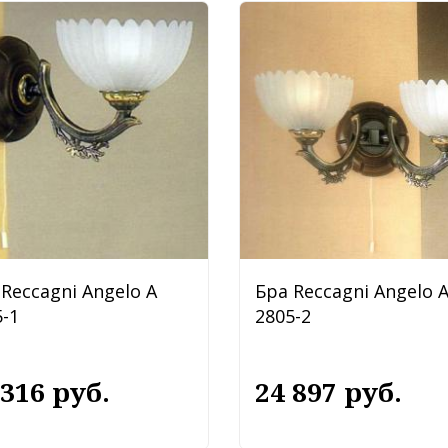
Reccagni Angelo A
Бра Reccagni Angelo 
-1
2805-2
 316 руб.
24 897 руб.