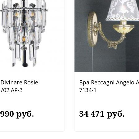
Divinare Rosie
Бра Reccagni Angelo 
/02 AP-3
7134-1
 990 руб.
34 471 руб.