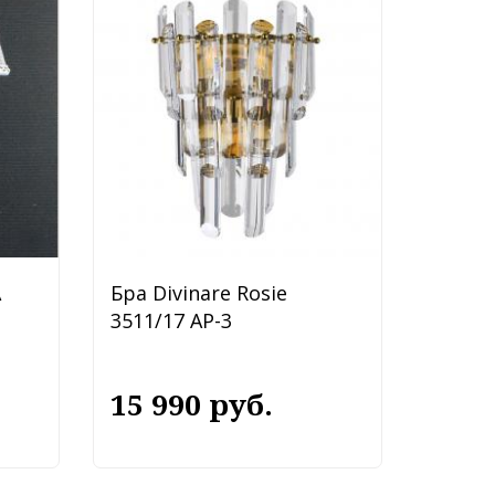
A
Бра Divinare Rosie
3511/17 AP-3
15 990 руб.