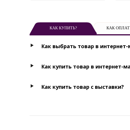
КАК КУПИТЬ?
КАК ОПЛАТ
Как выбрать товар в интернет-
Как купить товар в интернет-м
Как купить товар с выставки?