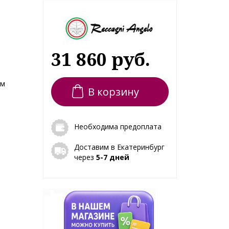
31 860 руб.
ем
В корзину
Необходима предоплата
Доставим в Екатеринбург
через
5-7 дней