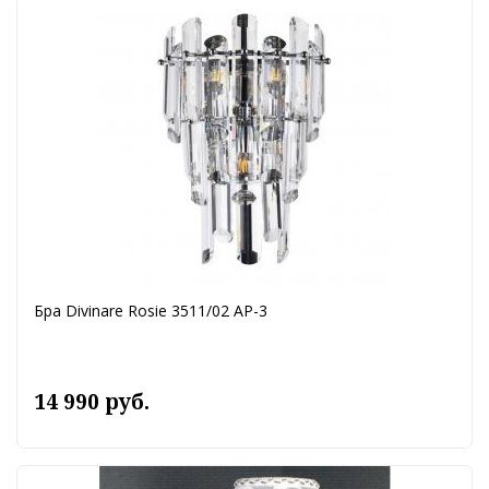
Бра Divinare Rosie 3511/02 AP-3
14 990 руб.