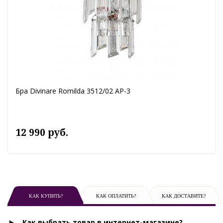
Бра Divinare Romilda 3512/02 AP-3
12 990 руб.
КАК КУПИТЬ?
КАК ОПЛАТИТЬ?
КАК ДОСТАВИТЕ?
Как выбрать товар в интернет-магазине?