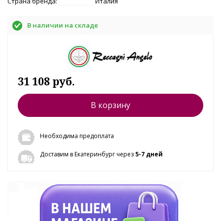
Страна бренда:
Италия
В наличии на складе
31 108 руб.
В корзину
Необходима предоплата
Доставим в Екатеринбург через
5-7 дней