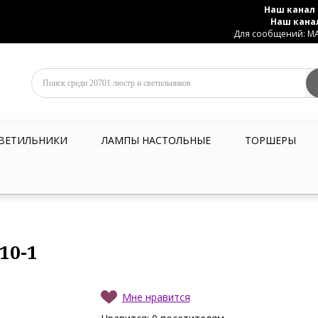
Наш канал 
Наш кана
Для сообщений: MAX
ВЕТИЛЬНИКИ
ЛАМПЫ НАСТОЛЬНЫЕ
ТОРШЕРЫ
10-1
Мне нравится