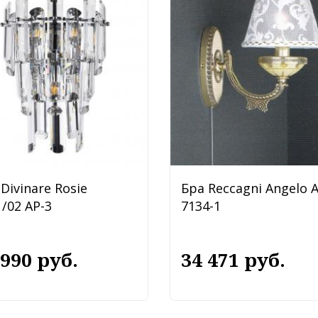
Divinare Rosie
Бра Reccagni Angelo 
/02 AP-3
7134-1
 990 руб.
34 471 руб.