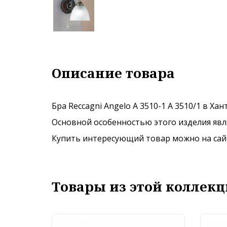
Описание товара
Бра Reccagni Angelo A 3510-1 A 3510/1 в Ха
Основной особенностью этого изделия явля
Купить интересующий товар можно на сайте
Товары из этой коллекц