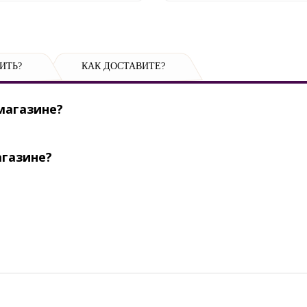
ИТЬ?
КАК ДОСТАВИТЕ?
магазине?
агазине?