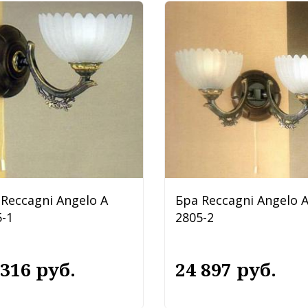
Reccagni Angelo A
Бра Reccagni Angelo 
-1
2805-2
 316 руб.
24 897 руб.