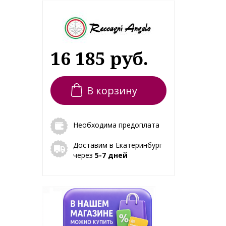
16 185 руб.
В корзину
Необходима предоплата
Доставим в Екатеринбург
через
5-7 дней