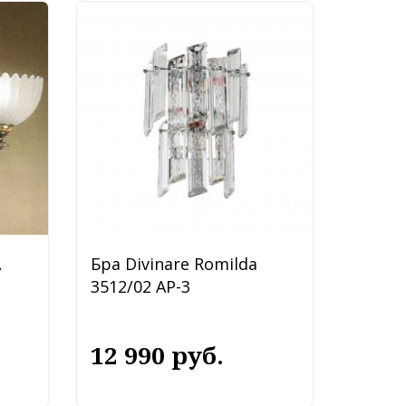
A
Бра Divinare Romilda
3512/02 AP-3
12 990 руб.