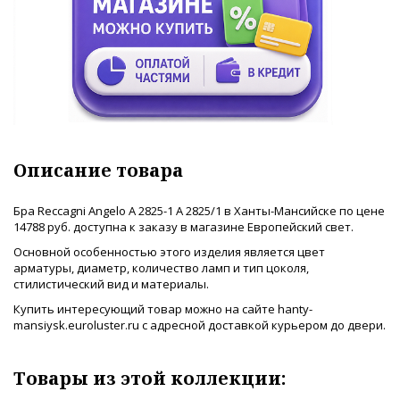
Описание товара
Бра Reccagni Angelo A 2825-1 A 2825/1 в Ханты-Мансийске по цене
14788 руб. доступна к заказу в магазине Европейский свет.
Основной особенностью этого изделия является цвет
арматуры, диаметр, количество ламп и тип цоколя,
стилистический вид и материалы.
Купить интересующий товар можно на сайте hanty-
mansiysk.euroluster.ru с адресной доставкой курьером до двери.
Товары из этой коллекции: