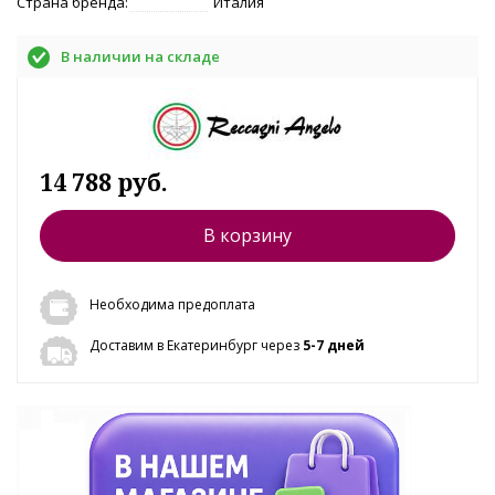
Страна бренда:
Италия
В наличии на складе
14 788 руб.
В корзину
Необходима предоплата
Доставим в Екатеринбург через
5-7 дней