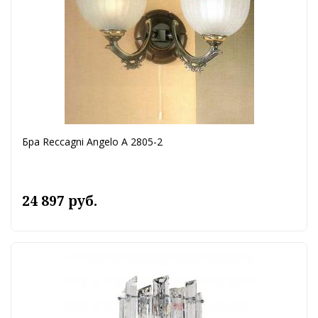
Бра Reccagni Angelo A 2805-2
24 897 руб.