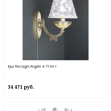
Бра Reccagni Angelo A 7134-1
34 471 руб.