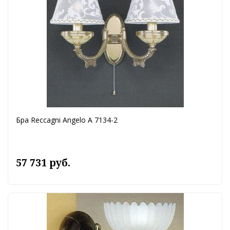
Бра Reccagni Angelo A 7134-2
57 731 руб.