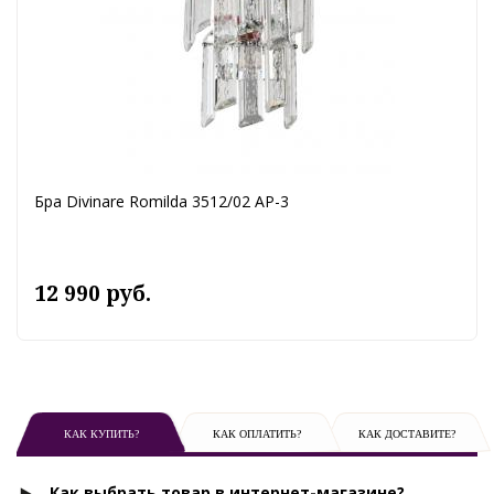
Бра Divinare Romilda 3512/02 AP-3
12 990 руб.
КАК КУПИТЬ?
КАК ОПЛАТИТЬ?
КАК ДОСТАВИТЕ?
Как выбрать товар в интернет-магазине?