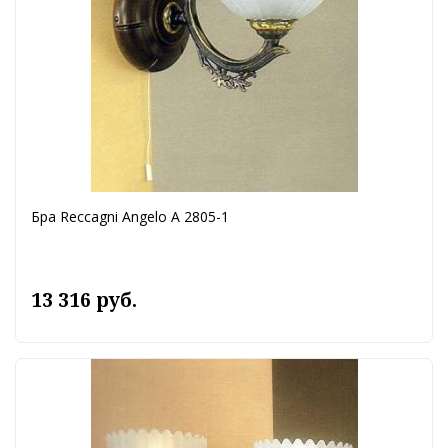
Бра Reccagni Angelo A 2805-1
13 316 руб.