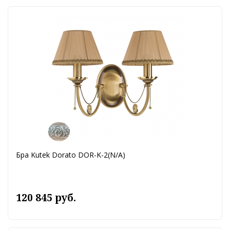
Бра Kutek Dorato DOR-K-2(N/A)
120 845 руб.