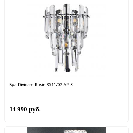
Бра Divinare Rosie 3511/02 AP-3
14 990 руб.