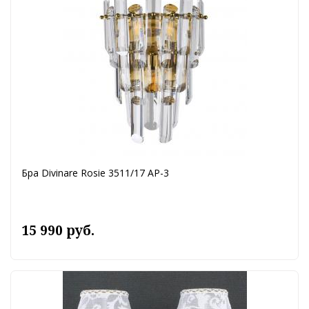
Бра Divinare Rosie 3511/17 AP-3
15 990 руб.