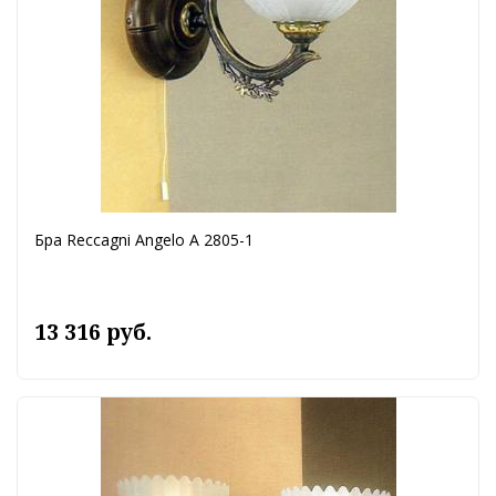
Бра Reccagni Angelo A 2805-1
13 316 руб.