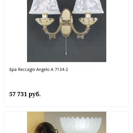
Бра Reccagni Angelo A 7134-2
57 731 руб.