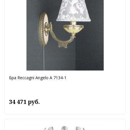
Бра Reccagni Angelo A 7134-1
34 471 руб.