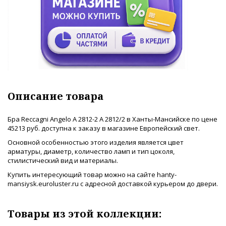
Описание товара
Бра Reccagni Angelo A 2812-2 A 2812/2 в Ханты-Мансийске по цене
45213 руб. доступна к заказу в магазине Европейский свет.
Основной особенностью этого изделия является цвет
арматуры, диаметр, количество ламп и тип цоколя,
стилистический вид и материалы.
Купить интересующий товар можно на сайте hanty-
mansiysk.euroluster.ru с адресной доставкой курьером до двери.
Товары из этой коллекции: