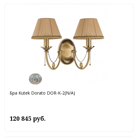
Бра Kutek Dorato DOR-K-2(N/A)
120 845 руб.