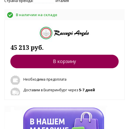
Страна бренда:
Италия
В наличии на складе
45 213 руб.
В корзину
Необходима предоплата
Доставим в Екатеринбург через
5-7 дней