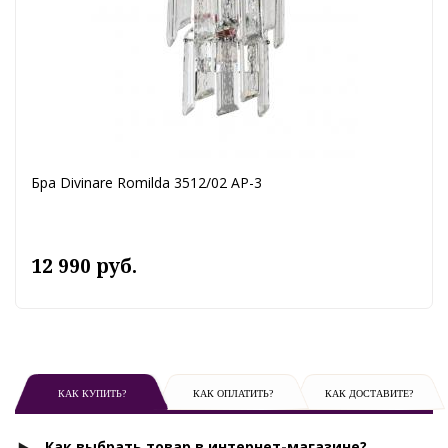
Бра Divinare Romilda 3512/02 AP-3
12 990 руб.
КАК КУПИТЬ?
КАК ОПЛАТИТЬ?
КАК ДОСТАВИТЕ?
Как выбрать товар в интернет-магазине?