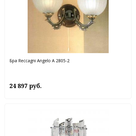
Бра Reccagni Angelo A 2805-2
24 897 руб.