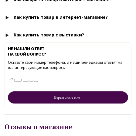
Как купить товар в интернет-магазине?
Как купить товар с выставки?
НЕ НАШЛИ ОТВЕТ
НА СВОЙ ВОПРОС?
Оставьте свой номер телефона, и наши менеджеры ответят на
все интересующие вас вопросы
Отзывы о магазине