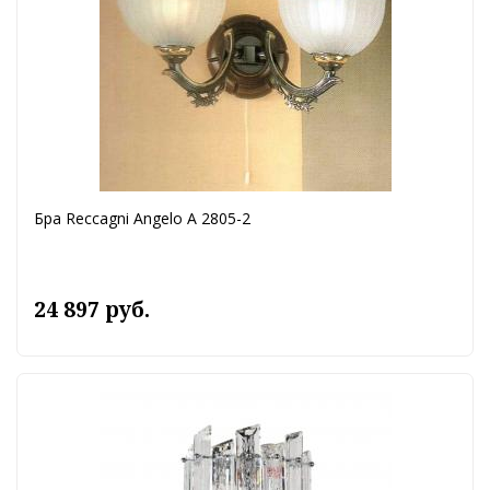
Бра Reccagni Angelo A 2805-2
24 897 руб.