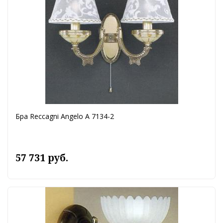
Бра Reccagni Angelo A 7134-2
57 731 руб.