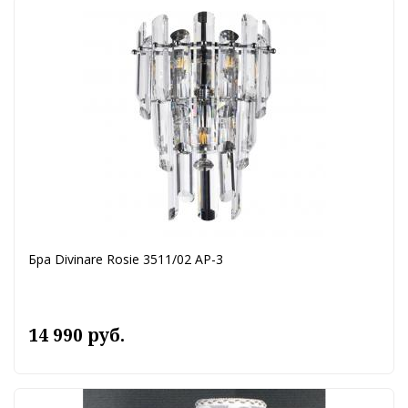
Бра Divinare Rosie 3511/02 AP-3
14 990 руб.