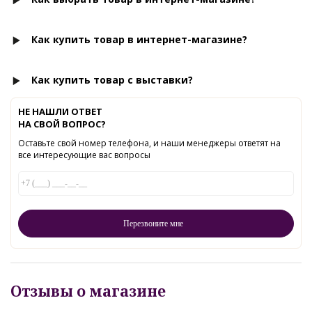
Как купить товар в интернет-магазине?
Как купить товар с выставки?
НЕ НАШЛИ ОТВЕТ
НА СВОЙ ВОПРОС?
Оставьте свой номер телефона, и наши менеджеры ответят на
все интересующие вас вопросы
Отзывы о магазине