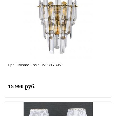
Бра Divinare Rosie 3511/17 AP-3
15 990 руб.