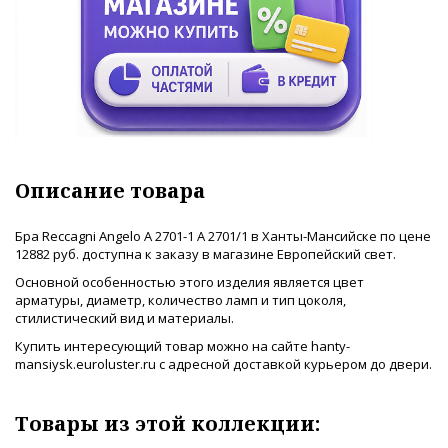
Описание товара
Бра Reccagni Angelo A 2701-1 A 2701/1 в Ханты-Мансийске по цене
12882 руб. доступна к заказу в магазине Европейский свет.
Основной особенностью этого изделия является цвет
арматуры, диаметр, количество ламп и тип цоколя,
стилистический вид и материалы.
Купить интересующий товар можно на сайте hanty-
mansiysk.euroluster.ru с адресной доставкой курьером до двери.
Товары из этой коллекции: