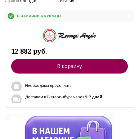
Страна бренда:
Италия
В наличии на складе
12 882 руб.
В корзину
Необходима предоплата
Доставим в Екатеринбург через
5-7 дней