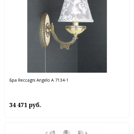
Бра Reccagni Angelo A 7134-1
34 471 руб.