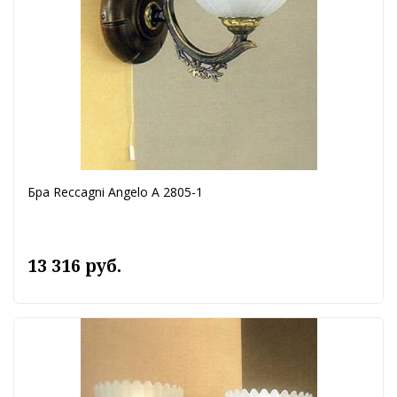
Бра Reccagni Angelo A 2805-1
13 316 руб.