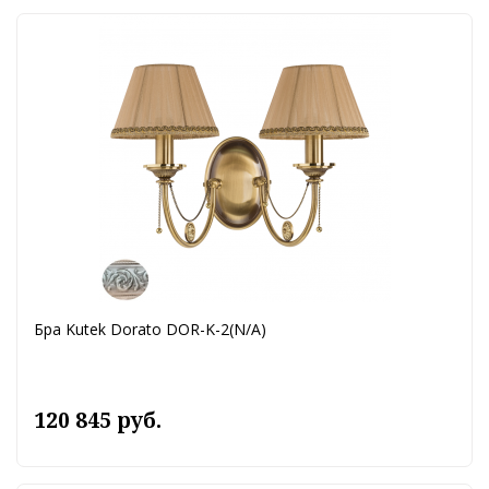
Бра Kutek Dorato DOR-K-2(N/A)
120 845 руб.