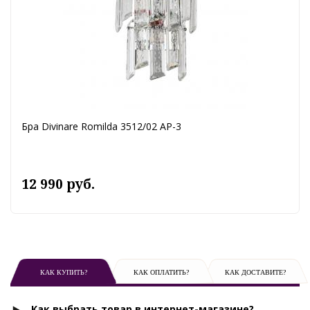
Бра Divinare Romilda 3512/02 AP-3
12 990 руб.
КАК КУПИТЬ?
КАК ОПЛАТИТЬ?
КАК ДОСТАВИТЕ?
Как выбрать товар в интернет-магазине?