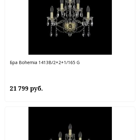
Бра Bohemia 1413B/2+2+1/165 G
21 799 руб.