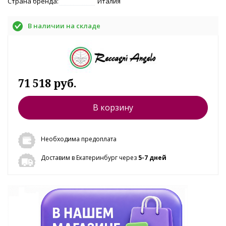
Страна бренда:
Италия
В наличии на складе
71 518 руб.
В корзину
Необходима предоплата
Доставим в Екатеринбург через
5-7 дней