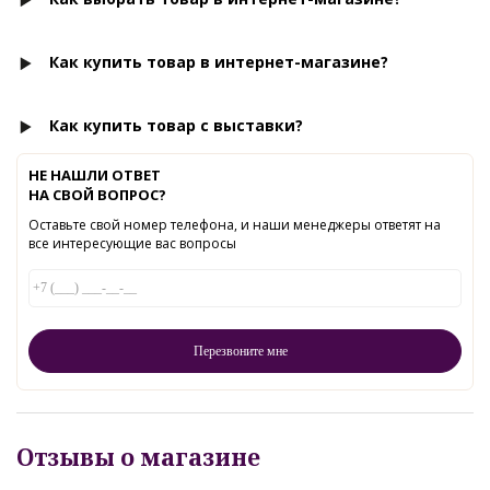
Как купить товар в интернет-магазине?
Как купить товар с выставки?
НЕ НАШЛИ ОТВЕТ
НА СВОЙ ВОПРОС?
Оставьте свой номер телефона, и наши менеджеры ответят на
все интересующие вас вопросы
Отзывы о магазине