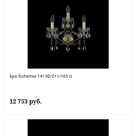
Бра Bohemia 1413B/2+1/165 G
12 753 руб.