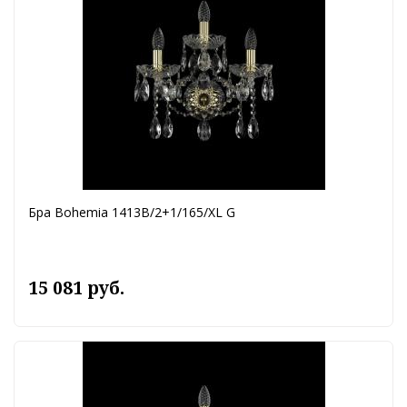
Бра Bohemia 1413B/2+1/165/XL G
15 081 руб.