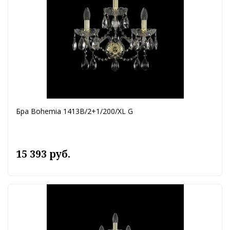
Бра Bohemia 1413B/2+1/200/XL G
15 393 руб.