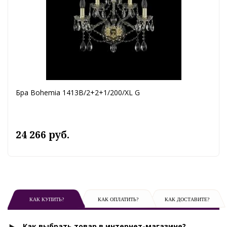
Бра Bohemia 1413B/2+2+1/200/XL G
24 266 руб.
КАК КУПИТЬ?
КАК ОПЛАТИТЬ?
КАК ДОСТАВИТЕ?
Как выбрать товар в интернет-магазине?