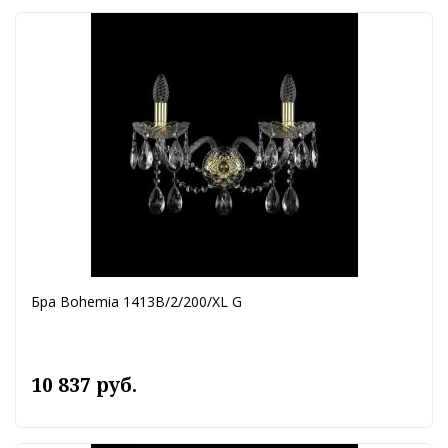
Бра Bohemia 1413B/2/200/XL G
10 837 руб.