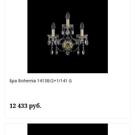
Бра Bohemia 1413B/2+1/141 G
12 433 руб.