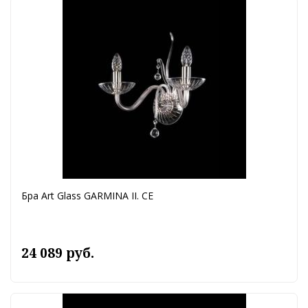
Бра Art Glass GARMINA II. CE
24 089 руб.