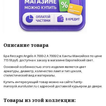
Описание товара
Бра Reccagni Angelo A 7000-2 A 7000/2 в Ханты-Мансийске по цене
71518 руб. доступна к заказу в магазине Европейский свет.
Основной особенностью этого изделия является цвет
арматуры, диаметр, количество ламп и тип цоколя,
стилистический вид и материалы.
Купить интересующий товар можно на сайте hanty-
mansiysk.euroluster.ru с адресной доставкой курьером до двери.
Товары из этой коллекции: