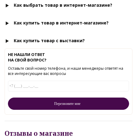
Как выбрать товар в интернет-магазине?
Как купить товар в интернет-магазине?
Как купить товар с выставки?
НЕ НАШЛИ ОТВЕТ
НА СВОЙ ВОПРОС?
Оставьте свой номер телефона, и наши менеджеры ответят на
все интересующие вас вопросы
Отзывы о магазине