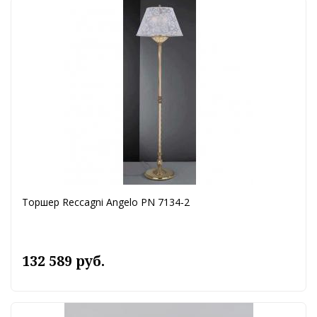
Торшер Reccagni Angelo PN 7134-2
132 589 руб.