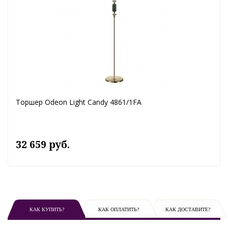
Торшер Odeon Light Candy 4861/1FA
32 659 руб.
КАК КУПИТЬ?
КАК ОПЛАТИТЬ?
КАК ДОСТАВИТЕ?