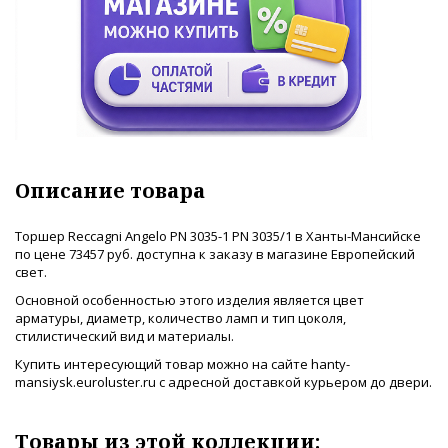
Описание товара
Торшер Reccagni Angelo PN 3035-1 PN 3035/1 в Ханты-Мансийске
по цене 73457 руб. доступна к заказу в магазине Европейский
свет.
Основной особенностью этого изделия является цвет
арматуры, диаметр, количество ламп и тип цоколя,
стилистический вид и материалы.
Купить интересующий товар можно на сайте hanty-
mansiysk.euroluster.ru с адресной доставкой курьером до двери.
Товары из этой коллекции: