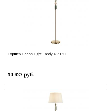
Торшер Odeon Light Candy 4861/1F
30 627 руб.