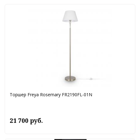
Торшер Freya Rosemary FR2190FL-01N
21 700 руб.