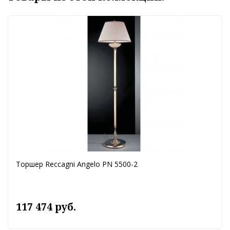
Торшер Reccagni Angelo PN 5500-2
117 474 руб.