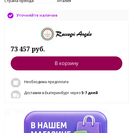
Страна бренда:
Италия
Уточняйте наличие
73 457 руб.
В корзину
Необходима предоплата
Доставим в Екатеринбург через
5-7 дней