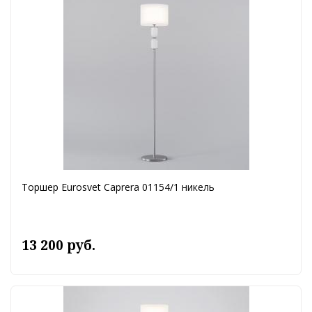
Торшер Eurosvet Caprera 01154/1 никель
13 200 руб.