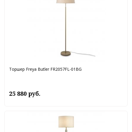
Торшер Freya Butler FR2057FL-01BG
25 880 руб.