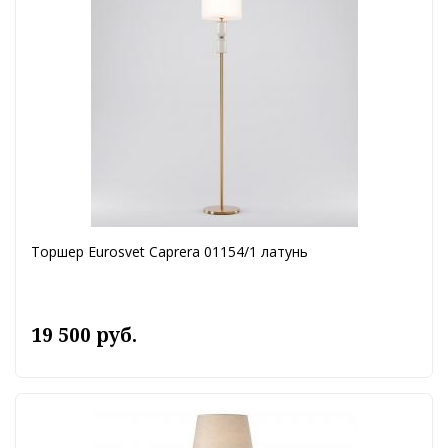
Торшер Eurosvet Caprera 01154/1 латунь
19 500 руб.