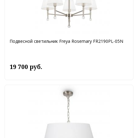
Подвесной светильник Freya Rosemary FR2190PL-05N
19 700 руб.