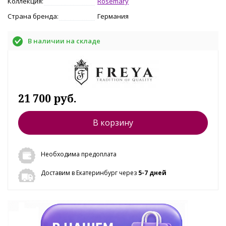
Коллекция:
Rosemary
Страна бренда:
Германия
В наличии на складе
21 700 руб.
В корзину
Необходима предоплата
Доставим в Екатеринбург через
5-7 дней