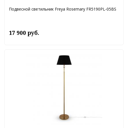
Подвесной светильник Freya Rosemary FR5190PL-05BS
17 900 руб.