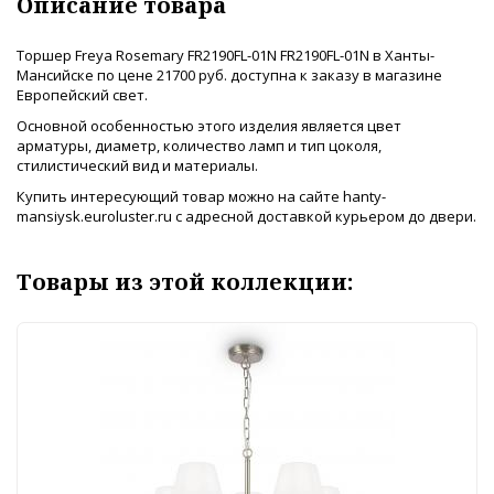
Описание товара
Торшер Freya Rosemary FR2190FL-01N FR2190FL-01N в Ханты-
Мансийске по цене 21700 руб. доступна к заказу в магазине
Европейский свет.
Основной особенностью этого изделия является цвет
арматуры, диаметр, количество ламп и тип цоколя,
стилистический вид и материалы.
Купить интересующий товар можно на сайте hanty-
mansiysk.euroluster.ru с адресной доставкой курьером до двери.
Товары из этой коллекции: