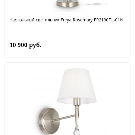
Настольный светильник Freya Rosemary FR2190TL-01N
10 900 руб.