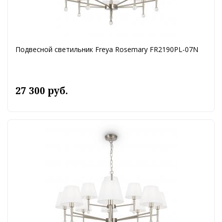
Подвесной светильник Freya Rosemary FR2190PL-07N
27 300 руб.