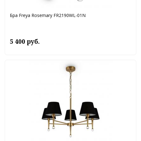
Бра Freya Rosemary FR2190WL-01N
5 400 руб.