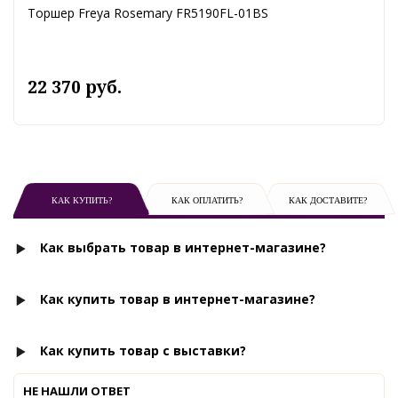
Торшер Freya Rosemary FR5190FL-01BS
22 370 руб.
КАК КУПИТЬ?
КАК ОПЛАТИТЬ?
КАК ДОСТАВИТЕ?
Как выбрать товар в интернет-магазине?
Как купить товар в интернет-магазине?
Как купить товар с выставки?
НЕ НАШЛИ ОТВЕТ