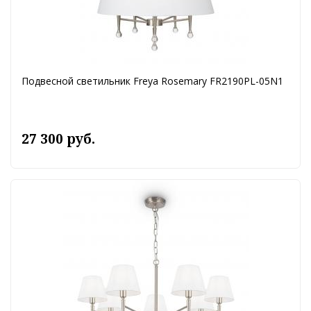
Подвесной светильник Freya Rosemary FR2190PL-05N1
27 300 руб.