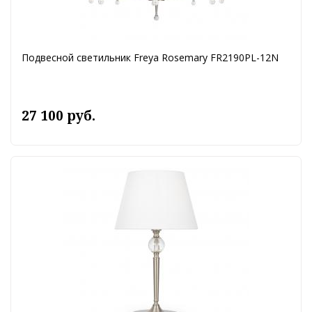
Подвесной светильник Freya Rosemary FR2190PL-12N
27 100 руб.