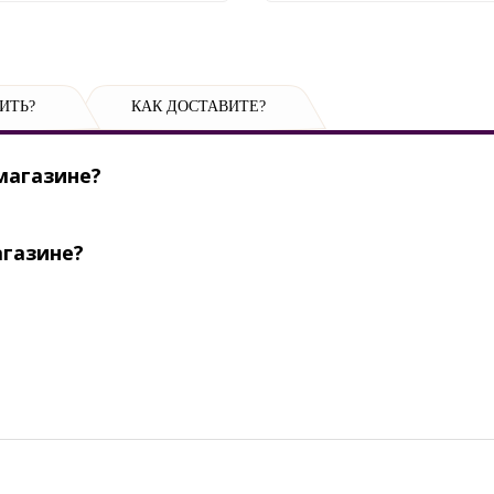
ИТЬ?
КАК ДОСТАВИТЕ?
магазине?
агазине?