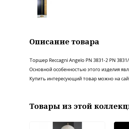
Описание товара
Торшер Reccagni Angelo PN 3831-2 PN 3831/
Основной особенностью этого изделия явля
Купить интересующий товар можно на сайте
Товары из этой коллекц