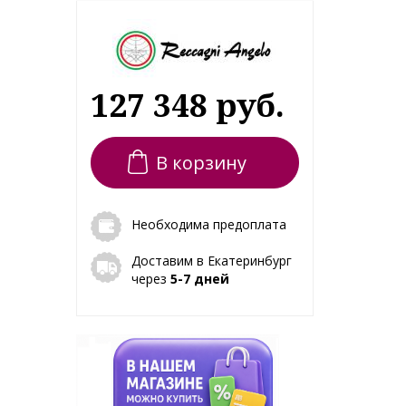
127 348 руб.
В корзину
Необходима предоплата
Доставим в Екатеринбург
через
5-7 дней