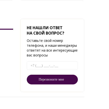
НЕ НАШЛИ ОТВЕТ
НА СВОЙ ВОПРОС?
Оставьте свой номер
телефона, и наши менеджеры
ответят на все интересующие
вас вопросы