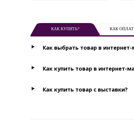
КАК КУПИТЬ?
КАК ОПЛАТ
Как выбрать товар в интернет-
Как купить товар в интернет-м
Как купить товар с выставки?