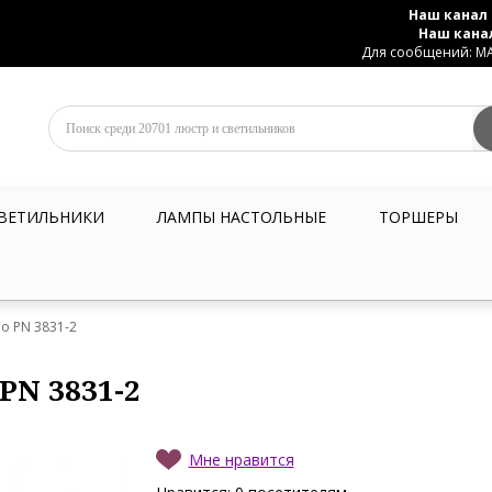
Наш канал 
Наш кана
Для сообщений: MAX
ВЕТИЛЬНИКИ
ЛАМПЫ НАСТОЛЬНЫЕ
ТОРШЕРЫ
o PN 3831-2
PN 3831-2
Мне нравится