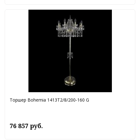
Торшер Bohemia 1413T2/8/200-160 G
76 857 руб.