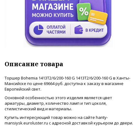
Описание товара
Торшер Bohemia 1413T2/6/200-160 G 1413T2/6/200-160 G в Ханты-
Мансийске по цене 69664 руб. доступна к заказу в магазине
Европейский свет.
Основной особенностью этого изделия является цвет
арматуры, диаметр, количество ламп и тип цоколя,
стилистический вид и материалы.
Купить интересующий товар можно на сайте hanty-
mansiysk.euroluster.ru с адресной доставкой курьером до двери.