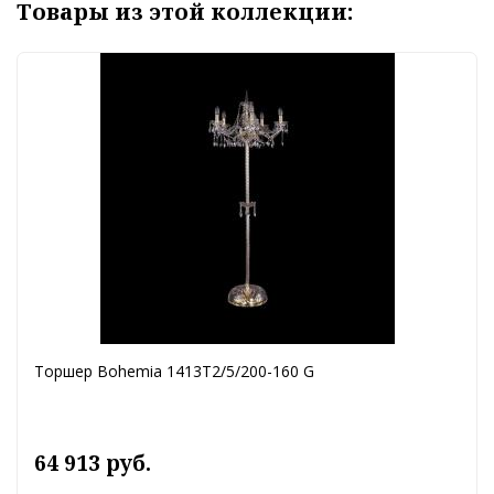
Товары из этой коллекции:
Торшер Bohemia 1413T2/5/200-160 G
64 913 руб.