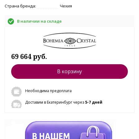
Страна бренда:
Чехия
В наличии на складе
69 664 руб.
В корзину
Необходима предоплата
Доставим в Екатеринбург через
5-7 дней