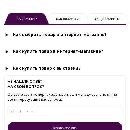
КАК КУПИТЬ?
КАК ОПЛАТИТЬ?
КАК ДОСТАВИТЕ?
Как выбрать товар в интернет-магазине?
Как купить товар в интернет-магазине?
Как купить товар с выставки?
НЕ НАШЛИ ОТВЕТ
НА СВОЙ ВОПРОС?
Оставьте свой номер телефона, и наши менеджеры ответят на
все интересующие вас вопросы