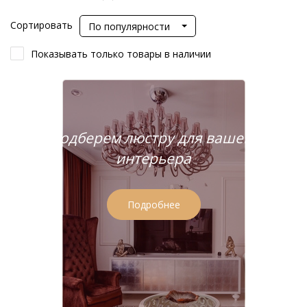
Сортировать
По популярности
Показывать только товары в наличии
Подберем люстру для вашего
интерьера
Подробнее