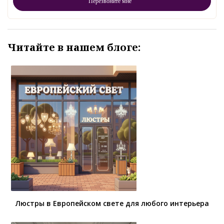
Читайте в нашем блоге:
Люстры в Европейском свете для любого интерьера