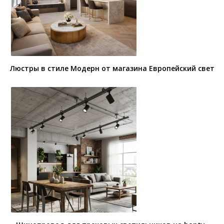
Люстры в стиле Модерн от магазина Европейский свет