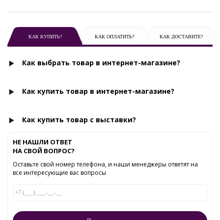
КАК КУПИТЬ?
КАК ОПЛАТИТЬ?
КАК ДОСТАВИТЕ?
Как выбрать товар в интернет-магазине?
Как купить товар в интернет-магазине?
Как купить товар с выставки?
НЕ НАШЛИ ОТВЕТ
НА СВОЙ ВОПРОС?
Оставьте свой номер телефона, и наши менеджеры ответят на
все интересующие вас вопросы