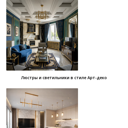
Люстры и светильники в стиле Арт-деко