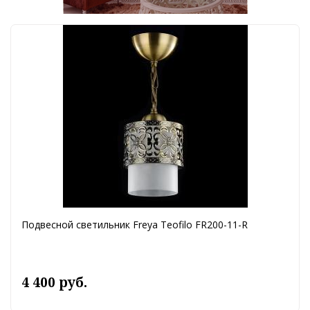
Подвесной светильник Freya Teofilo FR200-11-R
4 400 руб.