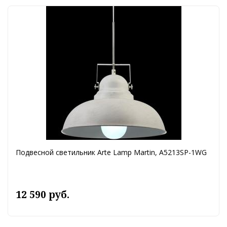
Подвесной светильник Arte Lamp Martin, A5213SP-1WG
12 590 руб.