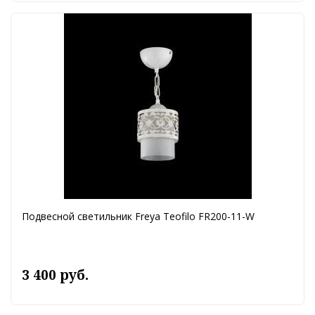
Подвесной светильник Freya Teofilo FR200-11-W
3 400 руб.