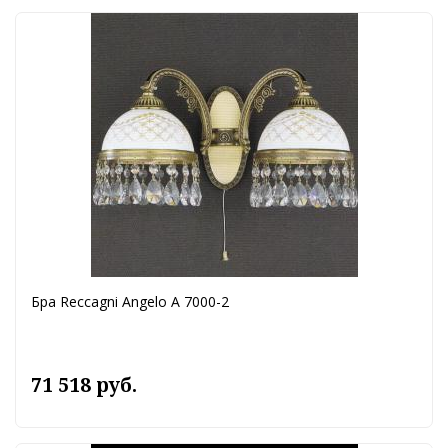
Бра Reccagni Angelo A 7000-2
71 518 руб.