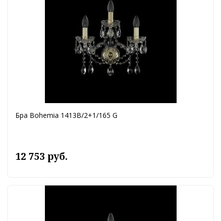
Бра Bohemia 1413B/2+1/165 G
12 753 руб.