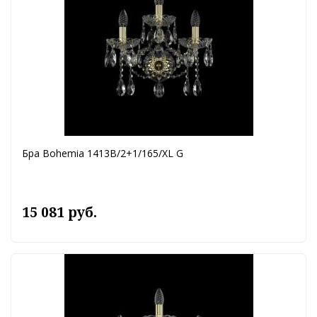
Бра Bohemia 1413B/2+1/165/XL G
15 081 руб.