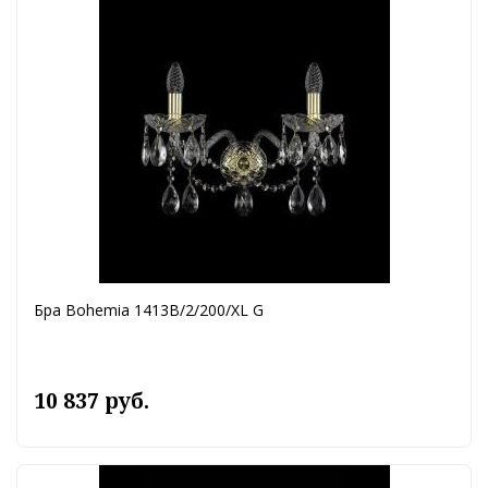
Бра Bohemia 1413B/2/200/XL G
10 837 руб.