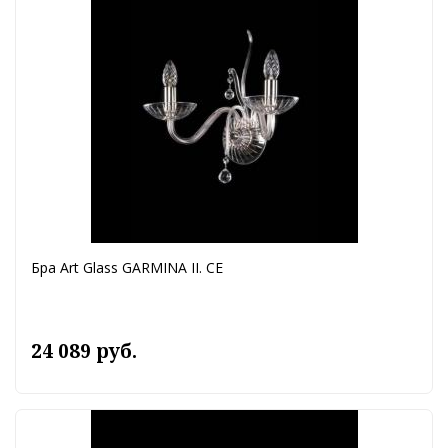
Бра Art Glass GARMINA II. CE
24 089 руб.