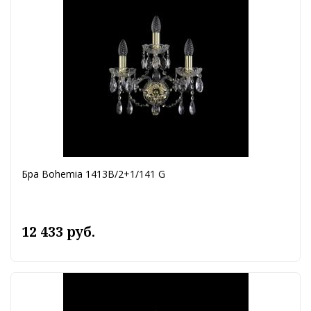
Бра Bohemia 1413B/2+1/141 G
12 433 руб.