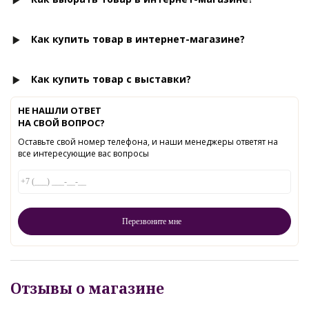
Как купить товар в интернет-магазине?
Как купить товар с выставки?
НЕ НАШЛИ ОТВЕТ
НА СВОЙ ВОПРОС?
Оставьте свой номер телефона, и наши менеджеры ответят на
все интересующие вас вопросы
Отзывы о магазине