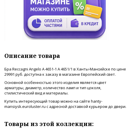
Описание товара
Бра Reccagni Angelo A 4651-1 A 4651/1 в Ханты-Мансийске по цене
29991 руб. доступна к заказу в магазине Европейский свет.
Основной особенностью этого изделия является цвет
арматуры, диаметр, количество ламп и тип цоколя,
стилистический вид и материалы.
Купить интересующий товар можно на сайте hanty-
mansiysk.euroluster.ru с адресной доставкой курьером до двери.
Товары из этой коллекции: