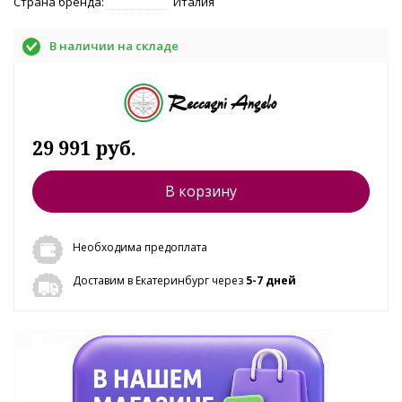
Страна бренда:
Италия
В наличии на складе
29 991 руб.
В корзину
Необходима предоплата
Доставим в Екатеринбург через
5-7 дней