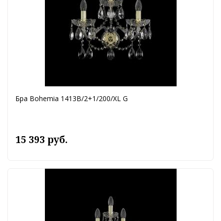
Бра Bohemia 1413B/2+1/200/XL G
15 393 руб.