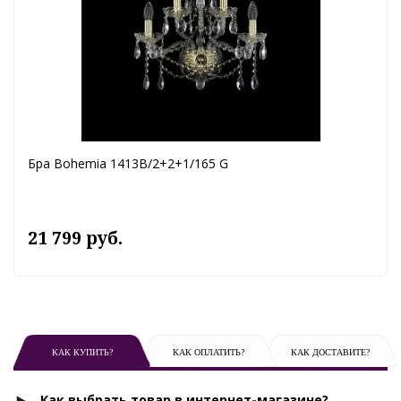
Бра Bohemia 1413B/2+2+1/165 G
21 799 руб.
КАК КУПИТЬ?
КАК ОПЛАТИТЬ?
КАК ДОСТАВИТЕ?
Как выбрать товар в интернет-магазине?