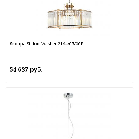
Люстра Stilfort Washer 2144/05/06P
54 637 руб.