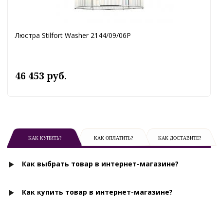
Люстра Stilfort Washer 2144/09/06P
46 453 руб.
КАК КУПИТЬ?
КАК ОПЛАТИТЬ?
КАК ДОСТАВИТЕ?
Как выбрать товар в интернет-магазине?
Как купить товар в интернет-магазине?