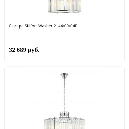
Люстра Stilfort Washer 2144/09/04P
32 689 руб.