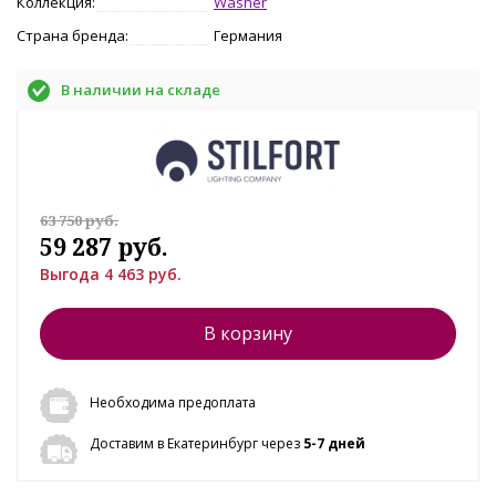
Коллекция:
Washer
Страна бренда:
Германия
В наличии на складе
63 750 руб.
59 287 руб.
Выгода 4 463 руб.
В корзину
Необходима предоплата
Доставим в Екатеринбург через
5-7 дней