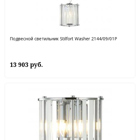
Подвесной светильник Stilfort Washer 2144/09/01P
13 903 руб.