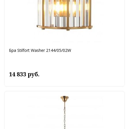
Бра Stilfort Washer 2144/05/02W
14 833 руб.