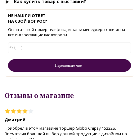
Как купить товар с выставки?
НЕ НАШЛИ ОТВЕТ
НА СВОЙ ВОПРОС?
Оставьте свой номер телефона, и наши менеджеры ответят на
все интересующие вас вопросы
Отзывы о магазине
Дмитрий
Приобрёл в этом магазине торшер Globo Chipsy 15222S.
Впечатлил большой выбор данной продукции с дизайном на