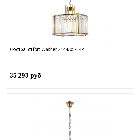
Люстра Stilfort Washer 2144/05/04P
35 293 руб.