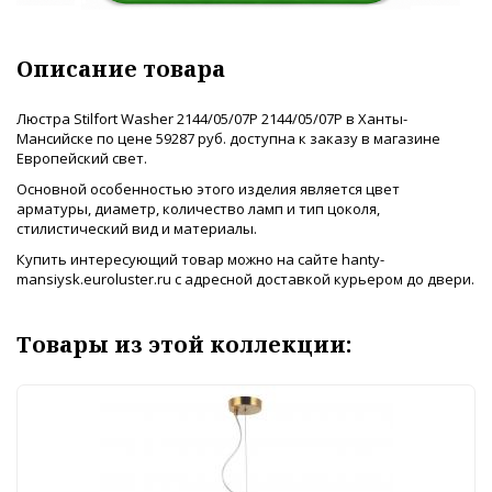
Описание товара
Люстра Stilfort Washer 2144/05/07P 2144/05/07P в Ханты-
Мансийске по цене 59287 руб. доступна к заказу в магазине
Европейский свет.
Основной особенностью этого изделия является цвет
арматуры, диаметр, количество ламп и тип цоколя,
стилистический вид и материалы.
Купить интересующий товар можно на сайте hanty-
mansiysk.euroluster.ru с адресной доставкой курьером до двери.
Товары из этой коллекции: