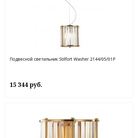
Подвесной светильник Stilfort Washer 2144/05/01P
15 344 руб.