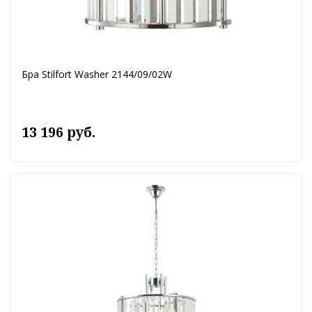
Бра Stilfort Washer 2144/09/02W
13 196 руб.