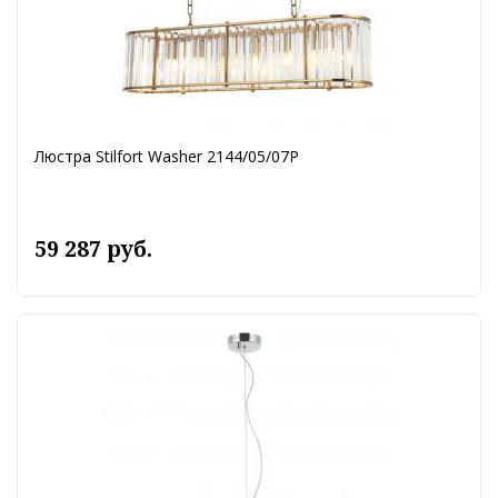
Люстра Stilfort Washer 2144/05/07P
59 287 руб.