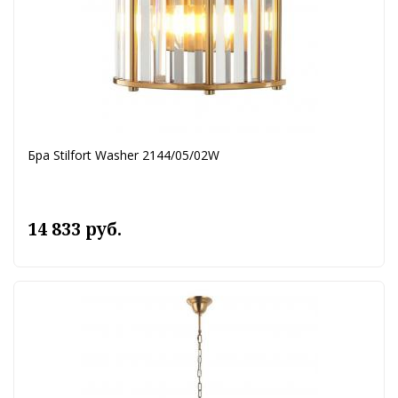
Бра Stilfort Washer 2144/05/02W
14 833 руб.