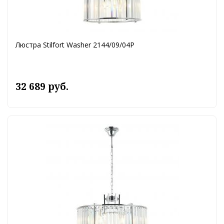
Люстра Stilfort Washer 2144/09/04P
32 689 руб.