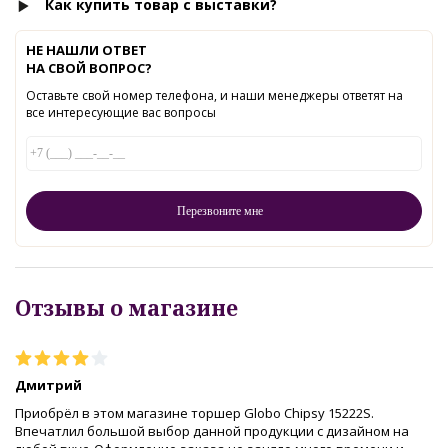
Как купить товар с выставки?
НЕ НАШЛИ ОТВЕТ
НА СВОЙ ВОПРОС?
Оставьте свой номер телефона, и наши менеджеры ответят на
все интересующие вас вопросы
Отзывы о магазине
Дмитрий
Приобрёл в этом магазине торшер Globo Chipsy 15222S.
Впечатлил большой выбор данной продукции с дизайном на