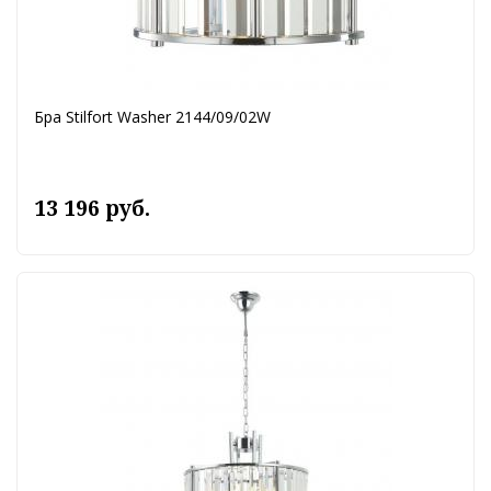
Бра Stilfort Washer 2144/09/02W
13 196 руб.