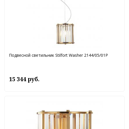
Подвесной светильник Stilfort Washer 2144/05/01P
15 344 руб.