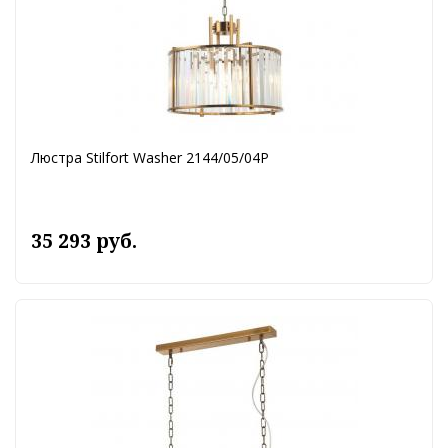
Люстра Stilfort Washer 2144/05/04P
35 293 руб.