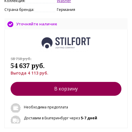
Коллекция:
Washer
Страна бренда:
Германия
Уточняйте наличие
58 750 руб.
54 637 руб.
Выгода 4 113 руб.
В корзину
Необходима предоплата
Доставим в Екатеринбург через
5-7 дней