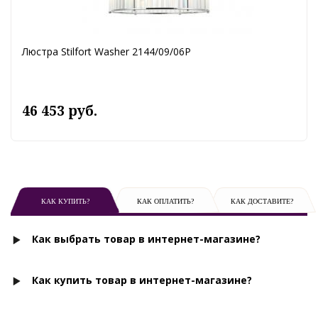
Люстра Stilfort Washer 2144/09/06P
46 453 руб.
КАК КУПИТЬ?
КАК ОПЛАТИТЬ?
КАК ДОСТАВИТЕ?
Как выбрать товар в интернет-магазине?
Как купить товар в интернет-магазине?