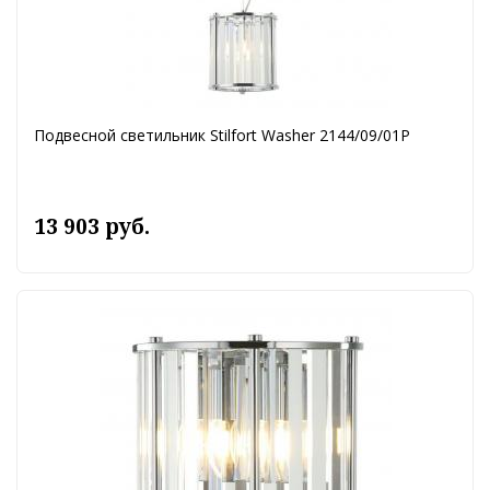
Подвесной светильник Stilfort Washer 2144/09/01P
13 903 руб.