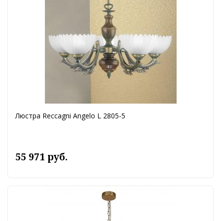
Люстра Reccagni Angelo L 2805-5
55 971 руб.