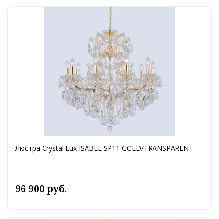
Люстра Crystal Lux ISABEL SP11 GOLD/TRANSPARENT
96 900 руб.