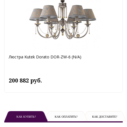
Люстра Kutek Dorato DOR-ZW-6 (N/A)
200 882 руб.
КАК КУПИТЬ?
КАК ОПЛАТИТЬ?
КАК ДОСТАВИТЕ?