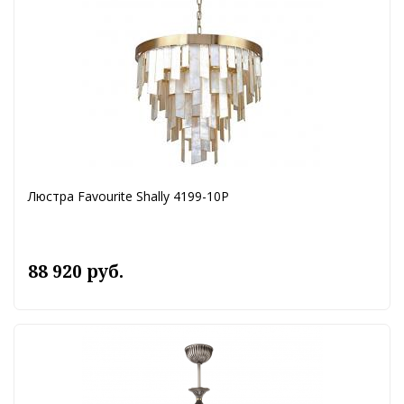
Люстра Favourite Shally 4199-10P
88 920 руб.