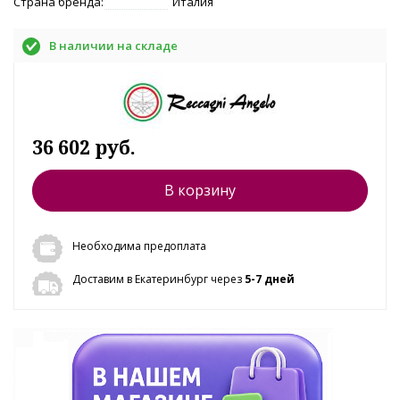
Страна бренда:
Италия
В наличии на складе
36 602 руб.
В корзину
Необходима предоплата
Доставим в Екатеринбург через
5-7 дней