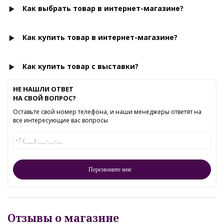
Как выбрать товар в интернет-магазине?
Как купить товар в интернет-магазине?
Как купить товар с выставки?
НЕ НАШЛИ ОТВЕТ
НА СВОЙ ВОПРОС?
Оставьте свой номер телефона, и наши менеджеры ответят на
все интересующие вас вопросы
Отзывы о магазине