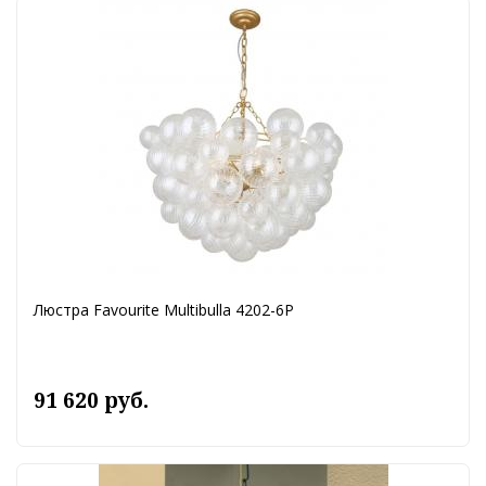
Люстра Favourite Multibulla 4202-6P
91 620 руб.