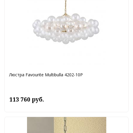
Люстра Favourite Multibulla 4202-10P
113 760 руб.