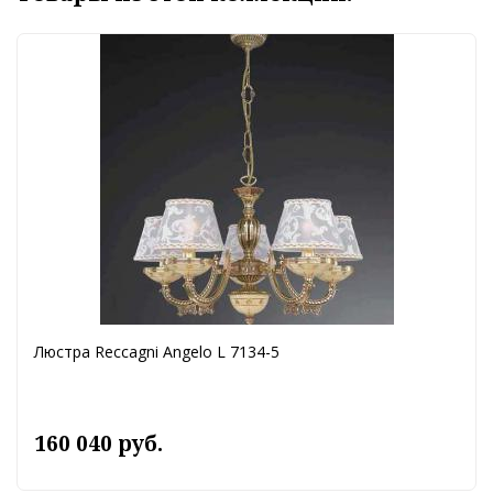
Люстра Reccagni Angelo L 7134-5
160 040 руб.