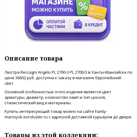
Описание товара
Люстра Reccagni Angelo PL 2700-3 PL 2700/3 в Ханты-Мансийске по
цене 36602 руб. доступна к заказу в магазине Европейский
свет.
Основной особенностью этого изделия является цвет
арматуры, диаметр, количество ламп и тип цоколя,
стилистический вид и материалы.
Купить интересующий товар можно на сайте hanty-
mansiysk.euroluster.ru с адресной доставкой курьером до двери.
Товары из этой коллекции: