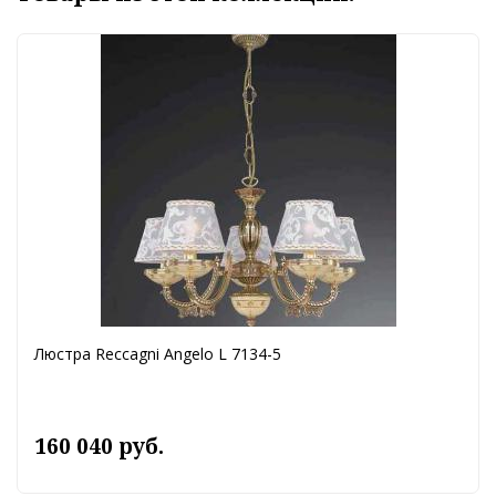
Люстра Reccagni Angelo L 7134-5
160 040 руб.