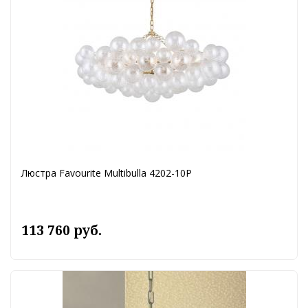
Люстра Favourite Multibulla 4202-10P
113 760 руб.