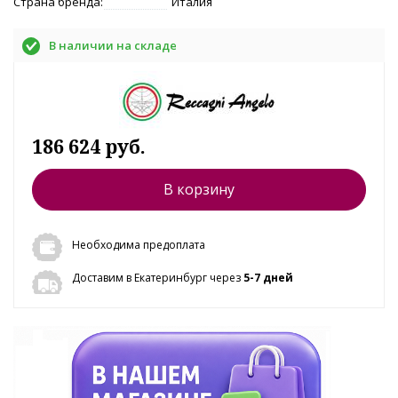
Страна бренда:
Италия
В наличии на складе
186 624 руб.
В корзину
Необходима предоплата
Доставим в Екатеринбург через
5-7 дней