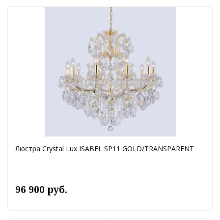
Люстра Crystal Lux ISABEL SP11 GOLD/TRANSPARENT
96 900 руб.