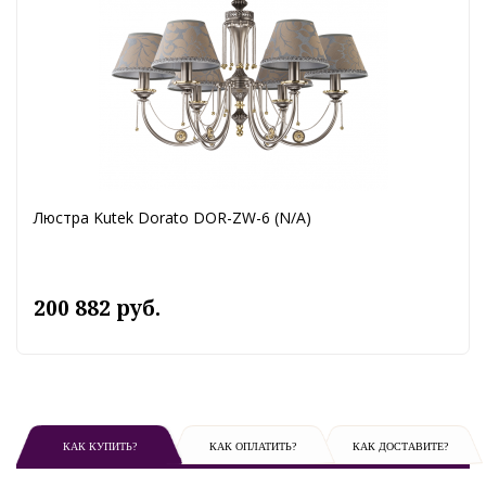
Люстра Kutek Dorato DOR-ZW-6 (N/A)
200 882 руб.
КАК КУПИТЬ?
КАК ОПЛАТИТЬ?
КАК ДОСТАВИТЕ?