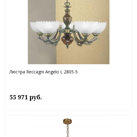
Люстра Reccagni Angelo L 2805-5
55 971 руб.