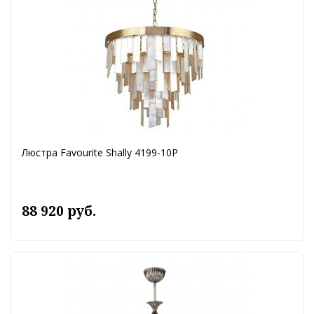
Люстра Favourite Shally 4199-10P
88 920 руб.