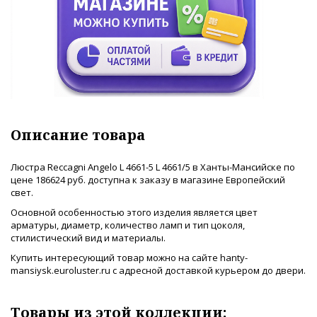
Описание товара
Люстра Reccagni Angelo L 4661-5 L 4661/5 в Ханты-Мансийске по
цене 186624 руб. доступна к заказу в магазине Европейский
свет.
Основной особенностью этого изделия является цвет
арматуры, диаметр, количество ламп и тип цоколя,
стилистический вид и материалы.
Купить интересующий товар можно на сайте hanty-
mansiysk.euroluster.ru с адресной доставкой курьером до двери.
Товары из этой коллекции: