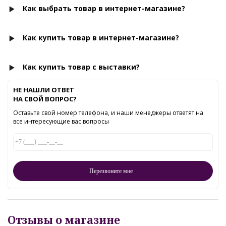
Как выбрать товар в интернет-магазине?
Как купить товар в интернет-магазине?
Как купить товар с выставки?
НЕ НАШЛИ ОТВЕТ
НА СВОЙ ВОПРОС?
Оставьте свой номер телефона, и наши менеджеры ответят на
все интересующие вас вопросы
Отзывы о магазине