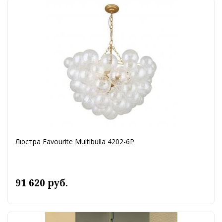
Люстра Favourite Multibulla 4202-6P
91 620 руб.