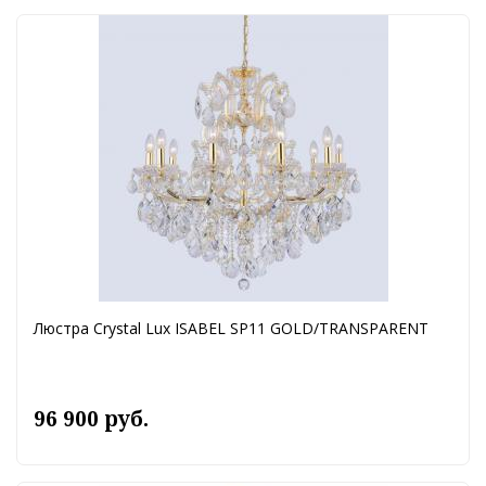
Люстра Crystal Lux ISABEL SP11 GOLD/TRANSPARENT
96 900 руб.