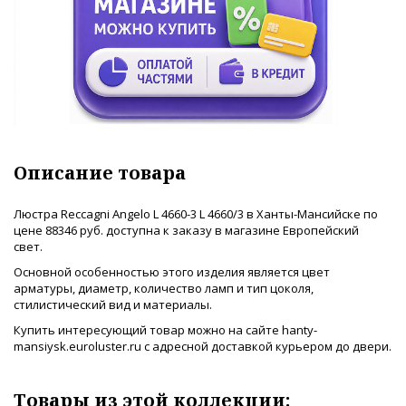
Описание товара
Люстра Reccagni Angelo L 4660-3 L 4660/3 в Ханты-Мансийске по
цене 88346 руб. доступна к заказу в магазине Европейский
свет.
Основной особенностью этого изделия является цвет
арматуры, диаметр, количество ламп и тип цоколя,
стилистический вид и материалы.
Купить интересующий товар можно на сайте hanty-
mansiysk.euroluster.ru с адресной доставкой курьером до двери.
Товары из этой коллекции: