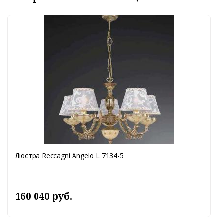
Люстра Reccagni Angelo L 7134-5
160 040 руб.