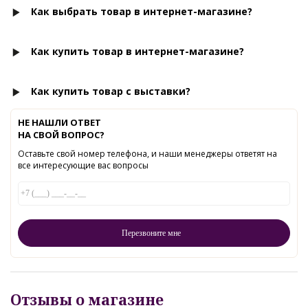
Как выбрать товар в интернет-магазине?
Как купить товар в интернет-магазине?
Как купить товар с выставки?
НЕ НАШЛИ ОТВЕТ
НА СВОЙ ВОПРОС?
Оставьте свой номер телефона, и наши менеджеры ответят на
все интересующие вас вопросы
Отзывы о магазине