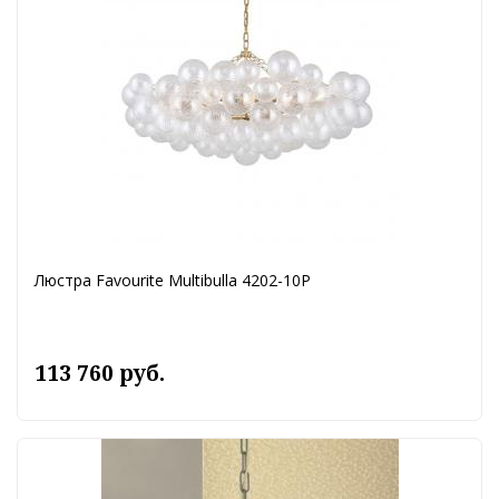
Люстра Favourite Multibulla 4202-10P
113 760 руб.