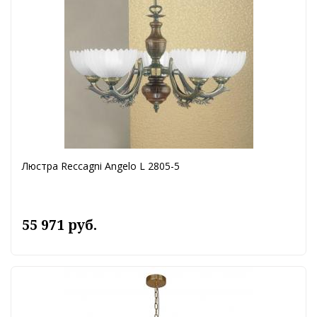
Люстра Reccagni Angelo L 2805-5
55 971 руб.