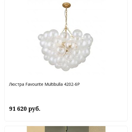
Люстра Favourite Multibulla 4202-6P
91 620 руб.