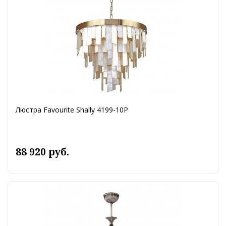
Люстра Favourite Shally 4199-10P
88 920 руб.