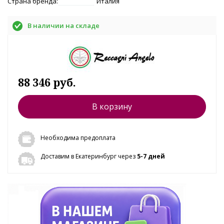
Страна бренда:
Италия
В наличии на складе
88 346 руб.
В корзину
Необходима предоплата
Доставим в Екатеринбург через
5-7 дней