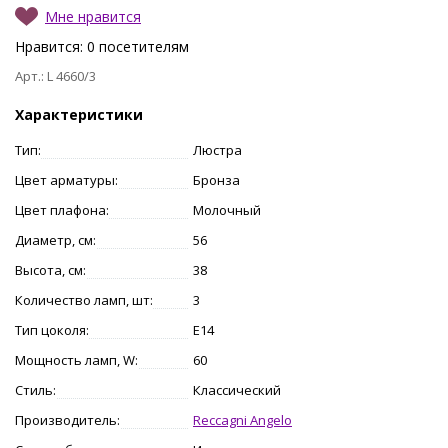
Мне нравится
Нравится:
0
посетителям
Арт.: L 4660/3
Характеристики
Тип:
Люстра
Цвет арматуры:
Бронза
Цвет плафона:
Молочный
Диаметр, см:
56
Высота, см:
38
Количество ламп, шт:
3
Тип цоколя:
E14
Мощность ламп, W:
60
Стиль:
Классический
Производитель:
Reccagni Angelo