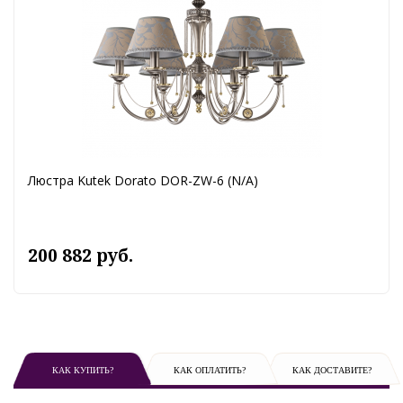
Люстра Kutek Dorato DOR-ZW-6 (N/A)
200 882 руб.
КАК КУПИТЬ?
КАК ОПЛАТИТЬ?
КАК ДОСТАВИТЕ?