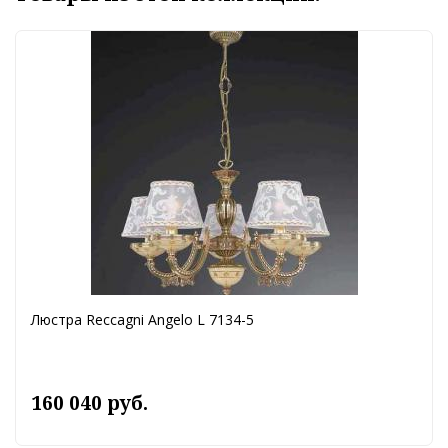
Люстра Reccagni Angelo L 7134-5
160 040 руб.