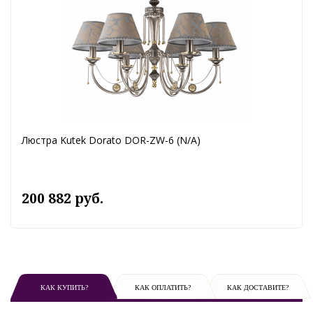
Люстра Kutek Dorato DOR-ZW-6 (N/A)
200 882 руб.
КАК КУПИТЬ?
КАК ОПЛАТИТЬ?
КАК ДОСТАВИТЕ?