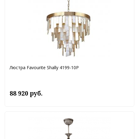
Люстра Favourite Shally 4199-10P
88 920 руб.