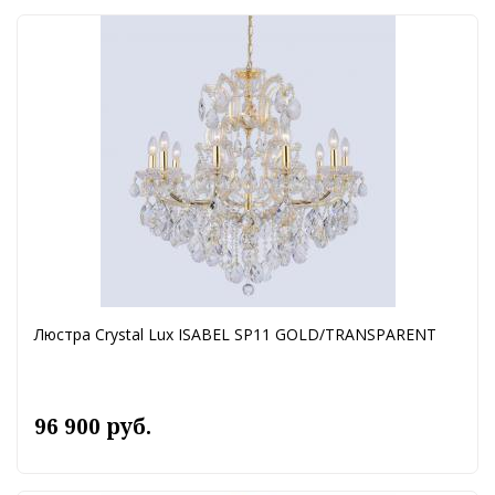
Люстра Crystal Lux ISABEL SP11 GOLD/TRANSPARENT
96 900 руб.