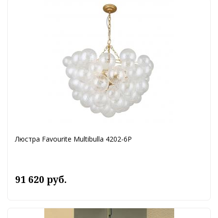
Люстра Favourite Multibulla 4202-6P
91 620 руб.