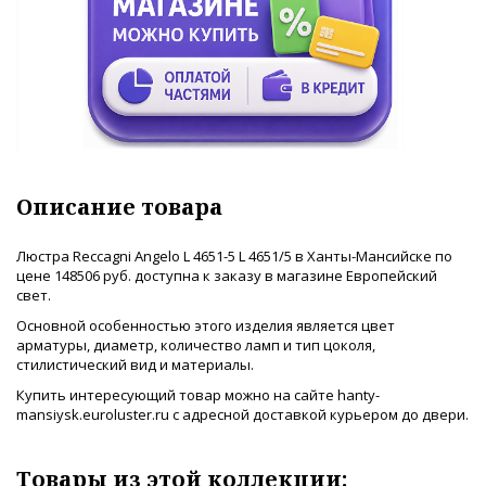
Описание товара
Люстра Reccagni Angelo L 4651-5 L 4651/5 в Ханты-Мансийске по
цене 148506 руб. доступна к заказу в магазине Европейский
свет.
Основной особенностью этого изделия является цвет
арматуры, диаметр, количество ламп и тип цоколя,
стилистический вид и материалы.
Купить интересующий товар можно на сайте hanty-
mansiysk.euroluster.ru с адресной доставкой курьером до двери.
Товары из этой коллекции: