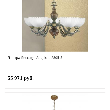
Люстра Reccagni Angelo L 2805-5
55 971 руб.