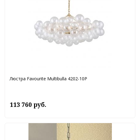
Люстра Favourite Multibulla 4202-10P
113 760 руб.