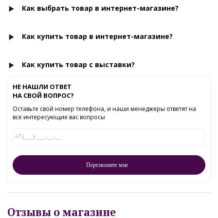
Как выбрать товар в интернет-магазине?
Как купить товар в интернет-магазине?
Как купить товар с выставки?
НЕ НАШЛИ ОТВЕТ
НА СВОЙ ВОПРОС?
Оставьте свой номер телефона, и наши менеджеры ответят на
все интересующие вас вопросы
Отзывы о магазине