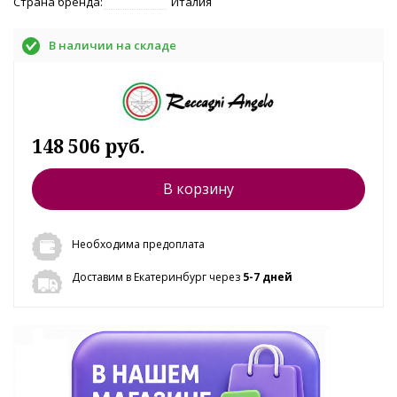
Страна бренда:
Италия
В наличии на складе
148 506 руб.
В корзину
Необходима предоплата
Доставим в Екатеринбург через
5-7 дней