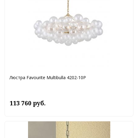
Люстра Favourite Multibulla 4202-10P
113 760 руб.