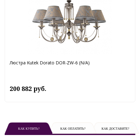
Люстра Kutek Dorato DOR-ZW-6 (N/A)
200 882 руб.
КАК КУПИТЬ?
КАК ОПЛАТИТЬ?
КАК ДОСТАВИТЕ?