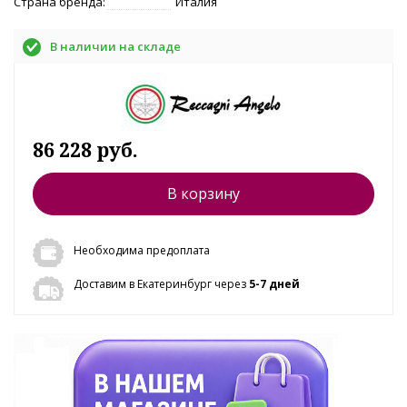
Страна бренда:
Италия
В наличии на складе
86 228 руб.
В корзину
Необходима предоплата
Доставим в Екатеринбург через
5-7 дней