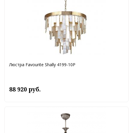
Люстра Favourite Shally 4199-10P
88 920 руб.