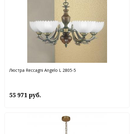
Люстра Reccagni Angelo L 2805-5
55 971 руб.