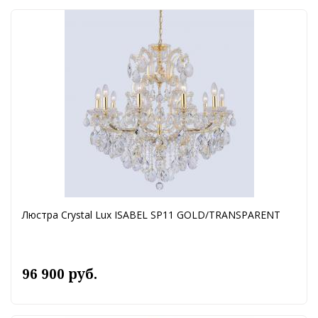
Люстра Crystal Lux ISABEL SP11 GOLD/TRANSPARENT
96 900 руб.