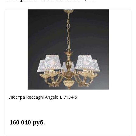
Люстра Reccagni Angelo L 7134-5
160 040 руб.