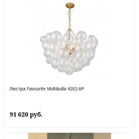
Люстра Favourite Multibulla 4202-6P
91 620 руб.