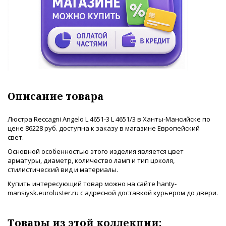
Описание товара
Люстра Reccagni Angelo L 4651-3 L 4651/3 в Ханты-Мансийске по
цене 86228 руб. доступна к заказу в магазине Европейский
свет.
Основной особенностью этого изделия является цвет
арматуры, диаметр, количество ламп и тип цоколя,
стилистический вид и материалы.
Купить интересующий товар можно на сайте hanty-
mansiysk.euroluster.ru с адресной доставкой курьером до двери.
Товары из этой коллекции: