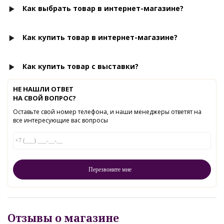
Как выбрать товар в интернет-магазине?
Как купить товар в интернет-магазине?
Как купить товар с выставки?
НЕ НАШЛИ ОТВЕТ
НА СВОЙ ВОПРОС?
Оставьте свой номер телефона, и наши менеджеры ответят на
все интересующие вас вопросы
Отзывы о магазине