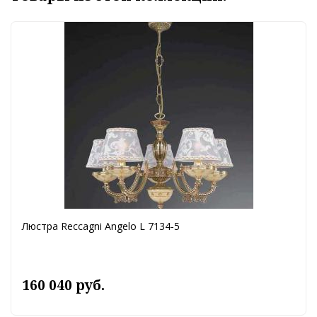
Люстра Reccagni Angelo L 7134-5
160 040 руб.