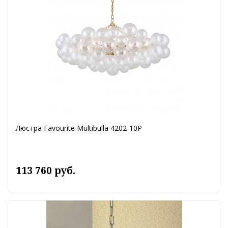
Люстра Favourite Multibulla 4202-10P
113 760 руб.