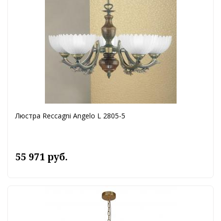
Люстра Reccagni Angelo L 2805-5
55 971 руб.