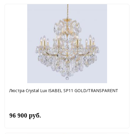
Люстра Crystal Lux ISABEL SP11 GOLD/TRANSPARENT
96 900 руб.