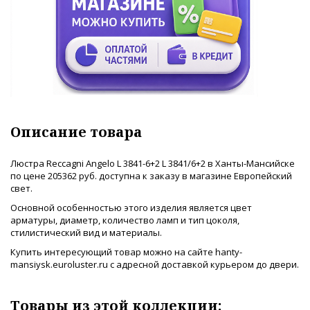
Описание товара
Люстра Reccagni Angelo L 3841-6+2 L 3841/6+2 в Ханты-Мансийске
по цене 205362 руб. доступна к заказу в магазине Европейский
свет.
Основной особенностью этого изделия является цвет
арматуры, диаметр, количество ламп и тип цоколя,
стилистический вид и материалы.
Купить интересующий товар можно на сайте hanty-
mansiysk.euroluster.ru с адресной доставкой курьером до двери.
Товары из этой коллекции: