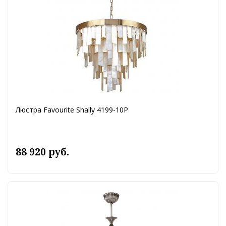
Люстра Favourite Shally 4199-10P
88 920 руб.