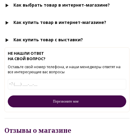
Как выбрать товар в интернет-магазине?
Как купить товар в интернет-магазине?
Как купить товар с выставки?
НЕ НАШЛИ ОТВЕТ
НА СВОЙ ВОПРОС?
Оставьте свой номер телефона, и наши менеджеры ответят на
все интересующие вас вопросы
Отзывы о магазине