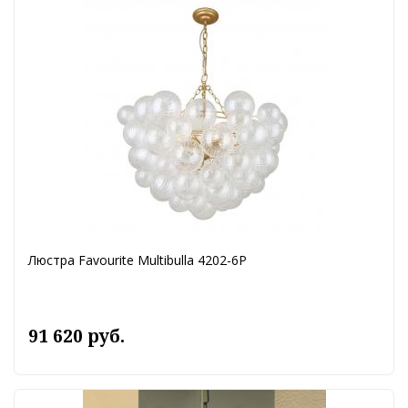
Люстра Favourite Multibulla 4202-6P
91 620 руб.