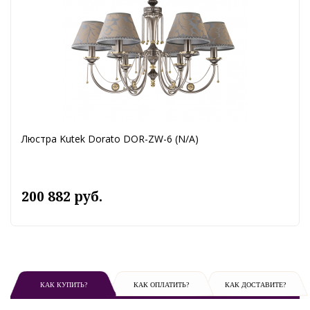
Люстра Kutek Dorato DOR-ZW-6 (N/A)
200 882 руб.
КАК КУПИТЬ?
КАК ОПЛАТИТЬ?
КАК ДОСТАВИТЕ?