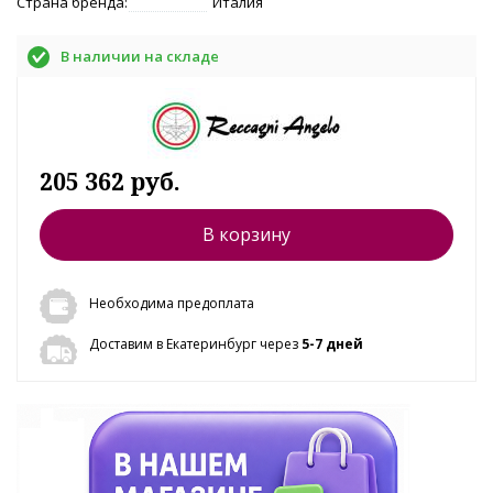
Страна бренда:
Италия
В наличии на складе
205 362 руб.
В корзину
Необходима предоплата
Доставим в Екатеринбург через
5-7 дней