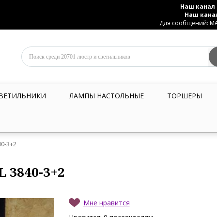
Наш канал 
Наш кана
Для сообщений: MAX
ВЕТИЛЬНИКИ
ЛАМПЫ НАСТОЛЬНЫЕ
ТОРШЕРЫ
40-3+2
L 3840-3+2
Мне нравится