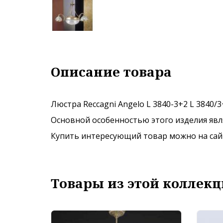
Описание товара
Люстра Reccagni Angelo L 3840-3+2 L 3840/
Основной особенностью этого изделия явля
Купить интересующий товар можно на сайте
Товары из этой коллекц