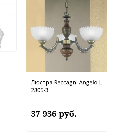
Люстра Reccagni Angelo L
2805-3
37 936 руб.