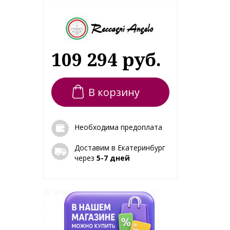
109 294 руб.
В корзину
Необходима предоплата
Доставим в Екатеринбург
через
5-7 дней