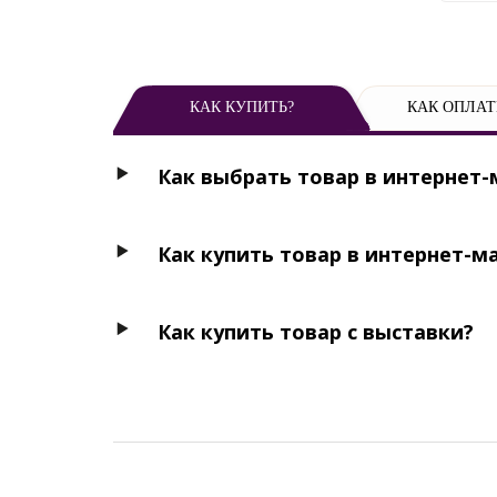
КАК КУПИТЬ?
КАК ОПЛАТ
Как выбрать товар в интернет-
Как купить товар в интернет-м
Как купить товар с выставки?