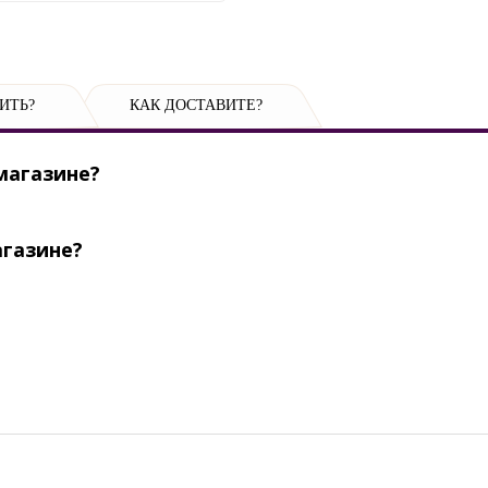
ИТЬ?
КАК ДОСТАВИТЕ?
магазине?
агазине?