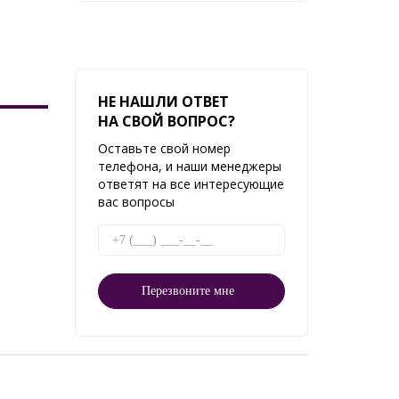
НЕ НАШЛИ ОТВЕТ
НА СВОЙ ВОПРОС?
Оставьте свой номер
телефона, и наши менеджеры
ответят на все интересующие
вас вопросы