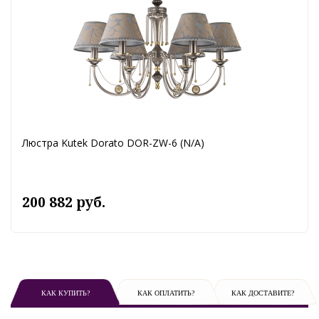
Люстра Kutek Dorato DOR-ZW-6 (N/A)
200 882 руб.
КАК КУПИТЬ?
КАК ОПЛАТИТЬ?
КАК ДОСТАВИТЕ?