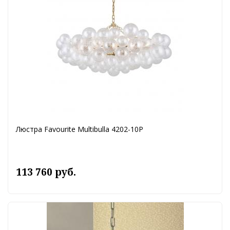
Люстра Favourite Multibulla 4202-10P
113 760 руб.