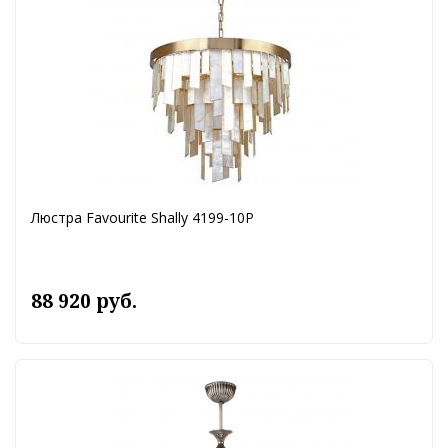
Люстра Favourite Shally 4199-10P
88 920 руб.