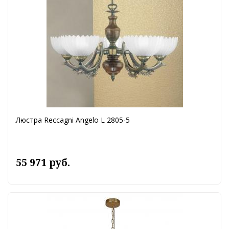
Люстра Reccagni Angelo L 2805-5
55 971 руб.