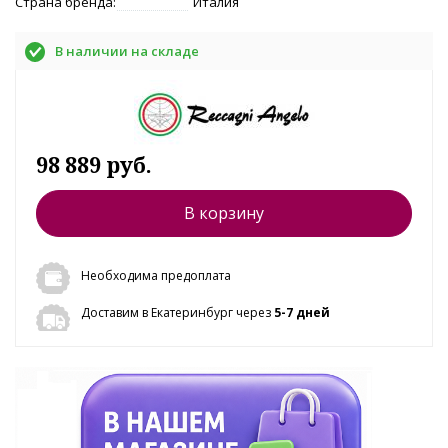
Страна бренда:
Италия
В наличии на складе
98 889 руб.
В корзину
Необходима предоплата
Доставим в Екатеринбург через
5-7 дней