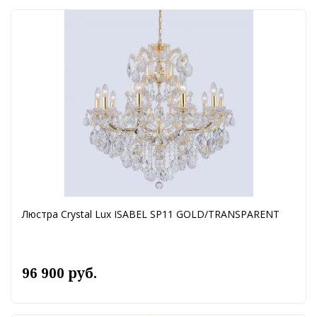
Люстра Crystal Lux ISABEL SP11 GOLD/TRANSPARENT
96 900 руб.