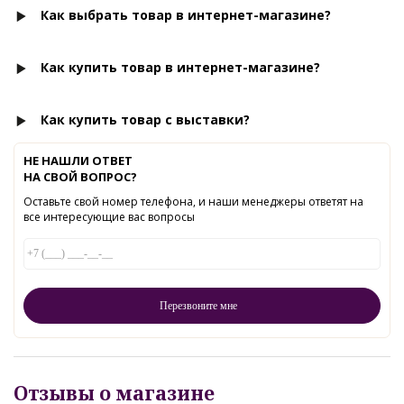
Как выбрать товар в интернет-магазине?
Как купить товар в интернет-магазине?
Как купить товар с выставки?
НЕ НАШЛИ ОТВЕТ
НА СВОЙ ВОПРОС?
Оставьте свой номер телефона, и наши менеджеры ответят на
все интересующие вас вопросы
Отзывы о магазине