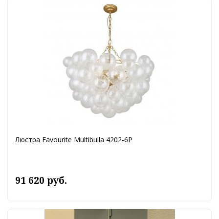
Люстра Favourite Multibulla 4202-6P
91 620 руб.