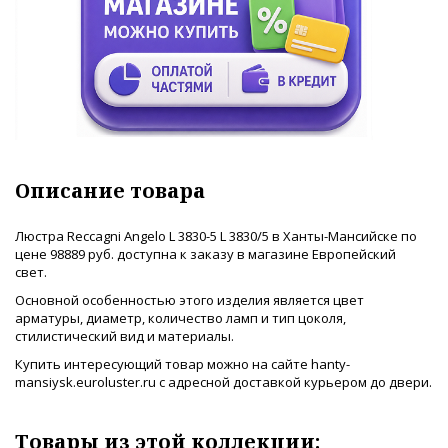
Описание товара
Люстра Reccagni Angelo L 3830-5 L 3830/5 в Ханты-Мансийске по
цене 98889 руб. доступна к заказу в магазине Европейский
свет.
Основной особенностью этого изделия является цвет
арматуры, диаметр, количество ламп и тип цоколя,
стилистический вид и материалы.
Купить интересующий товар можно на сайте hanty-
mansiysk.euroluster.ru с адресной доставкой курьером до двери.
Товары из этой коллекции: