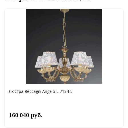
Люстра Reccagni Angelo L 7134-5
160 040 руб.