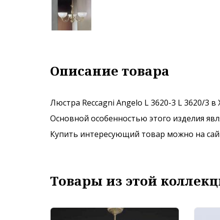
Описание товара
Люстра Reccagni Angelo L 3620-3 L 3620/3 
Основной особенностью этого изделия явля
Купить интересующий товар можно на сайте
Товары из этой коллекц