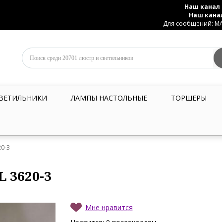
Наш канал 
Наш кана
Для сообщений: MAX
ВЕТИЛЬНИКИ
ЛАМПЫ НАСТОЛЬНЫЕ
ТОРШЕРЫ
20-3
L 3620-3
Мне нравится