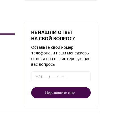
НЕ НАШЛИ ОТВЕТ
НА СВОЙ ВОПРОС?
Оставьте свой номер
телефона, и наши менеджеры
ответят на все интересующие
вас вопросы