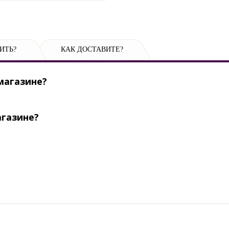
ИТЬ?
КАК ДОСТАВИТЕ?
магазине?
агазине?