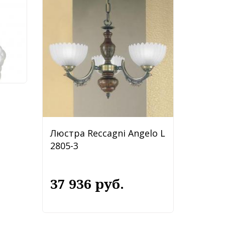
Люстра Reccagni Angelo L
2805-3
37 936 руб.