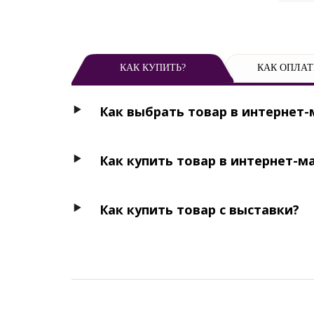
КАК КУПИТЬ?
КАК ОПЛАТ
Как выбрать товар в интернет-
Как купить товар в интернет-м
Как купить товар с выставки?