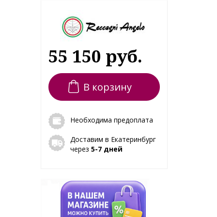
55 150 руб.
В корзину
Необходима предоплата
Доставим в Екатеринбург
через
5-7 дней