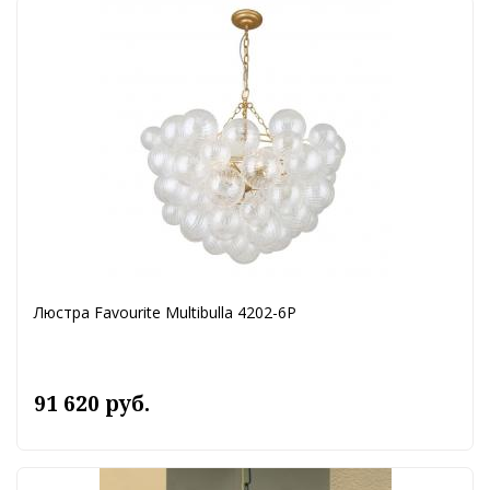
Люстра Favourite Multibulla 4202-6P
91 620 руб.