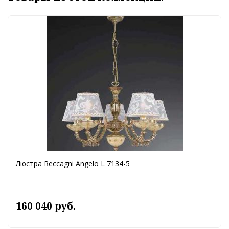
Люстра Reccagni Angelo L 7134-5
160 040 руб.