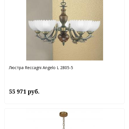
Люстра Reccagni Angelo L 2805-5
55 971 руб.