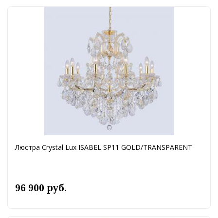
Люстра Crystal Lux ISABEL SP11 GOLD/TRANSPARENT
96 900 руб.