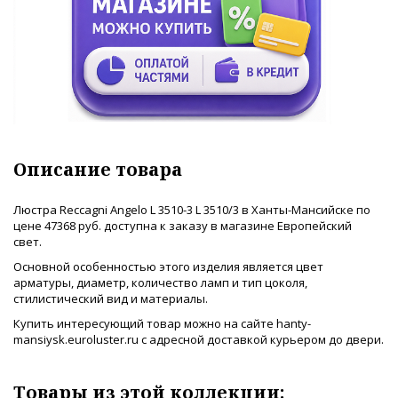
Описание товара
Люстра Reccagni Angelo L 3510-3 L 3510/3 в Ханты-Мансийске по
цене 47368 руб. доступна к заказу в магазине Европейский
свет.
Основной особенностью этого изделия является цвет
арматуры, диаметр, количество ламп и тип цоколя,
стилистический вид и материалы.
Купить интересующий товар можно на сайте hanty-
mansiysk.euroluster.ru с адресной доставкой курьером до двери.
Товары из этой коллекции: