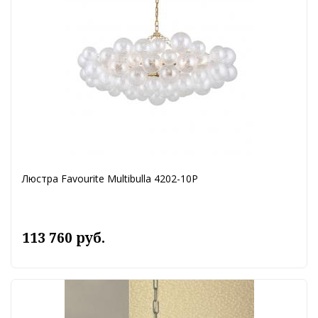
Люстра Favourite Multibulla 4202-10P
113 760 руб.