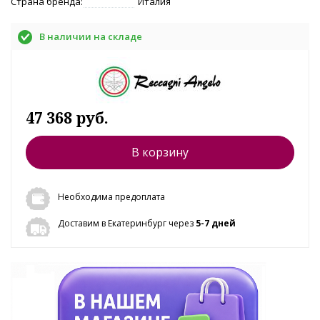
Страна бренда:
Италия
В наличии на складе
47 368 руб.
В корзину
Необходима предоплата
Доставим в Екатеринбург через
5-7 дней