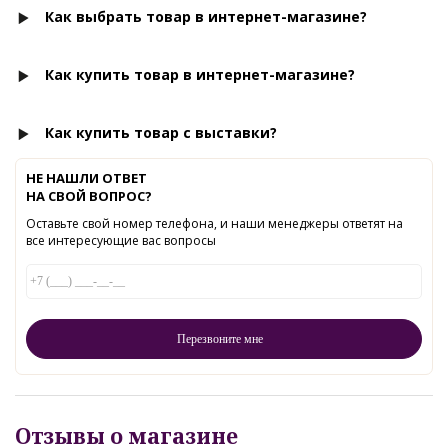
Как выбрать товар в интернет-магазине?
Как купить товар в интернет-магазине?
Как купить товар с выставки?
НЕ НАШЛИ ОТВЕТ
НА СВОЙ ВОПРОС?
Оставьте свой номер телефона, и наши менеджеры ответят на
все интересующие вас вопросы
Отзывы о магазине