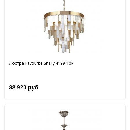
Люстра Favourite Shally 4199-10P
88 920 руб.