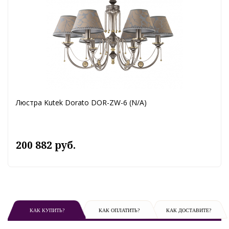
Люстра Kutek Dorato DOR-ZW-6 (N/A)
200 882 руб.
КАК КУПИТЬ?
КАК ОПЛАТИТЬ?
КАК ДОСТАВИТЕ?