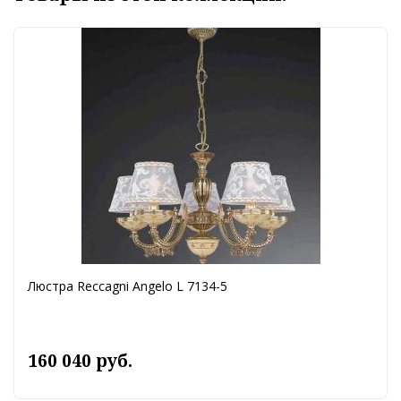
Люстра Reccagni Angelo L 7134-5
160 040 руб.