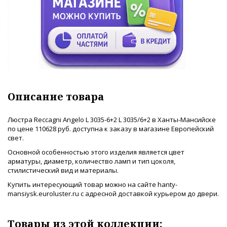
Описание товара
Люстра Reccagni Angelo L 3035-6+2 L 3035/6+2 в Ханты-Мансийске
по цене 110628 руб. доступна к заказу в магазине Европейский
свет.
Основной особенностью этого изделия является цвет
арматуры, диаметр, количество ламп и тип цоколя,
стилистический вид и материалы.
Купить интересующий товар можно на сайте hanty-
mansiysk.euroluster.ru с адресной доставкой курьером до двери.
Товары из этой коллекции: