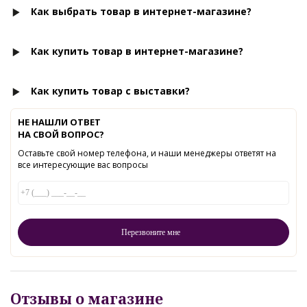
Как выбрать товар в интернет-магазине?
Как купить товар в интернет-магазине?
Как купить товар с выставки?
НЕ НАШЛИ ОТВЕТ
НА СВОЙ ВОПРОС?
Оставьте свой номер телефона, и наши менеджеры ответят на
все интересующие вас вопросы
Отзывы о магазине