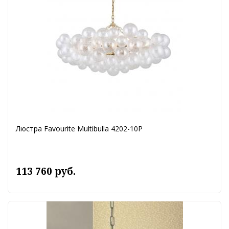
Люстра Favourite Multibulla 4202-10P
113 760 руб.