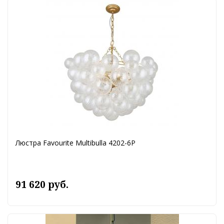
Люстра Favourite Multibulla 4202-6P
91 620 руб.