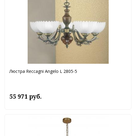
Люстра Reccagni Angelo L 2805-5
55 971 руб.