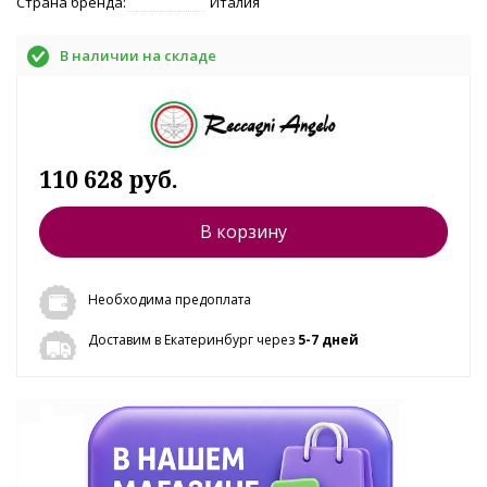
Страна бренда:
Италия
В наличии на складе
110 628 руб.
В корзину
Необходима предоплата
Доставим в Екатеринбург через
5-7 дней