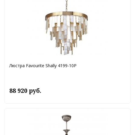
Люстра Favourite Shally 4199-10P
88 920 руб.