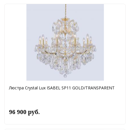
Люстра Crystal Lux ISABEL SP11 GOLD/TRANSPARENT
96 900 руб.