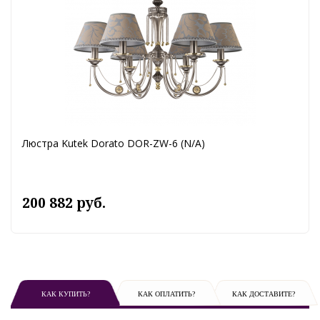
Люстра Kutek Dorato DOR-ZW-6 (N/A)
200 882 руб.
КАК КУПИТЬ?
КАК ОПЛАТИТЬ?
КАК ДОСТАВИТЕ?