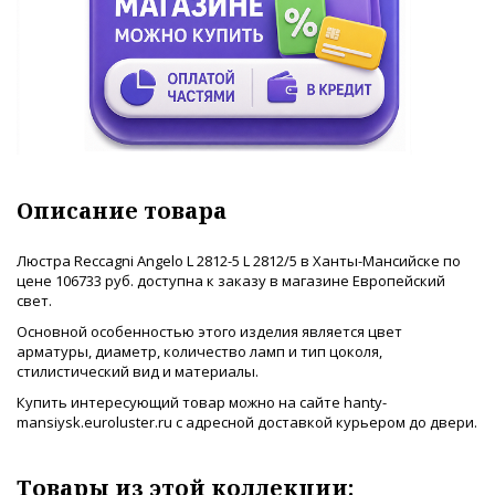
Описание товара
Люстра Reccagni Angelo L 2812-5 L 2812/5 в Ханты-Мансийске по
цене 106733 руб. доступна к заказу в магазине Европейский
свет.
Основной особенностью этого изделия является цвет
арматуры, диаметр, количество ламп и тип цоколя,
стилистический вид и материалы.
Купить интересующий товар можно на сайте hanty-
mansiysk.euroluster.ru с адресной доставкой курьером до двери.
Товары из этой коллекции: