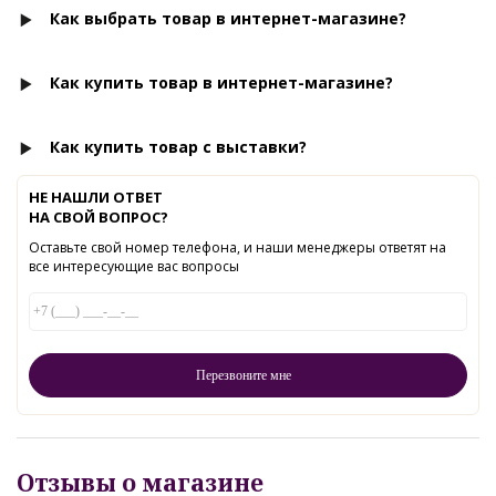
Как выбрать товар в интернет-магазине?
Как купить товар в интернет-магазине?
Как купить товар с выставки?
НЕ НАШЛИ ОТВЕТ
НА СВОЙ ВОПРОС?
Оставьте свой номер телефона, и наши менеджеры ответят на
все интересующие вас вопросы
Отзывы о магазине