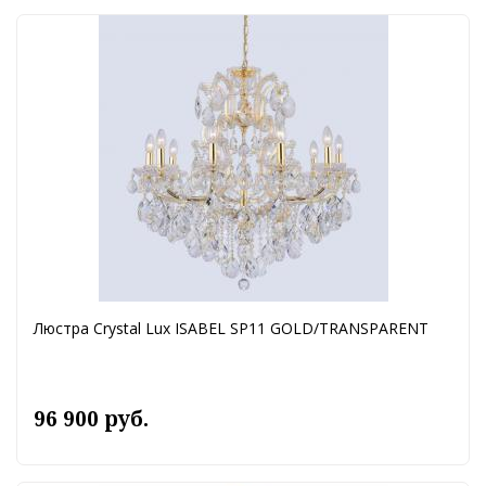
Люстра Crystal Lux ISABEL SP11 GOLD/TRANSPARENT
96 900 руб.