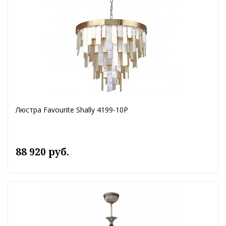
Люстра Favourite Shally 4199-10P
88 920 руб.