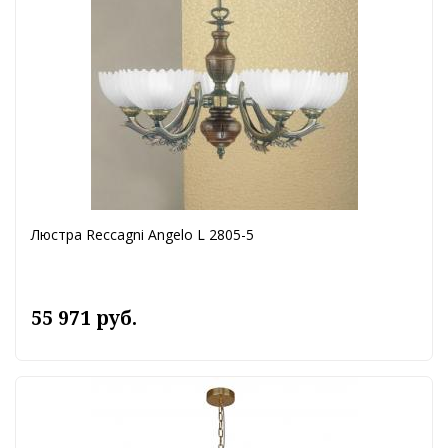
Люстра Reccagni Angelo L 2805-5
55 971 руб.