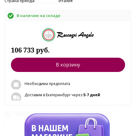
Страна бренда:
Италия
В наличии на складе
106 733 руб.
В корзину
Необходима предоплата
Доставим в Екатеринбург через
5-7 дней