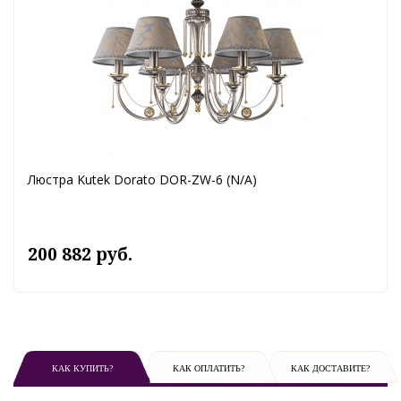
Люстра Kutek Dorato DOR-ZW-6 (N/A)
200 882 руб.
КАК КУПИТЬ?
КАК ОПЛАТИТЬ?
КАК ДОСТАВИТЕ?