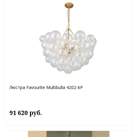
Люстра Favourite Multibulla 4202-6P
91 620 руб.