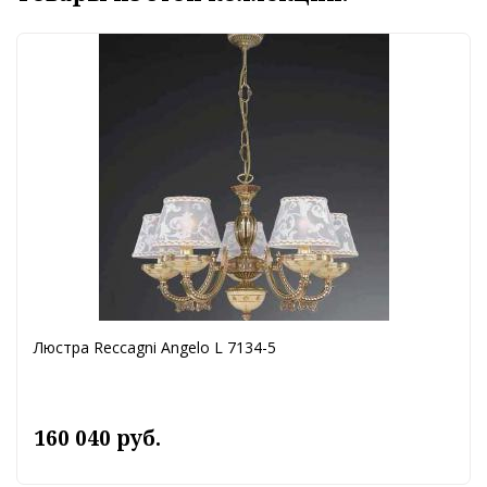
Люстра Reccagni Angelo L 7134-5
160 040 руб.