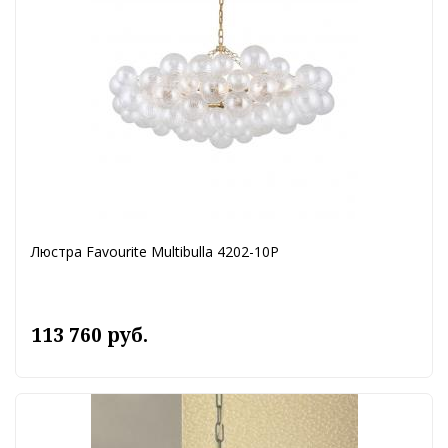
Люстра Favourite Multibulla 4202-10P
113 760 руб.