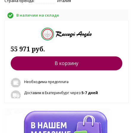
Страна бренда:
Италия
В наличии на складе
55 971 руб.
В корзину
Необходима предоплата
Доставим в Екатеринбург через
5-7 дней