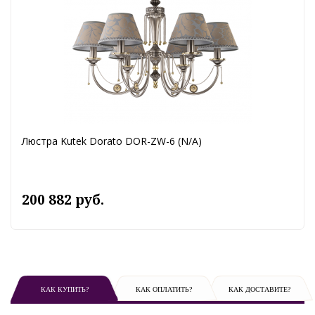
Люстра Kutek Dorato DOR-ZW-6 (N/A)
200 882 руб.
КАК КУПИТЬ?
КАК ОПЛАТИТЬ?
КАК ДОСТАВИТЕ?