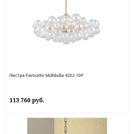
Люстра Favourite Multibulla 4202-10P
113 760 руб.