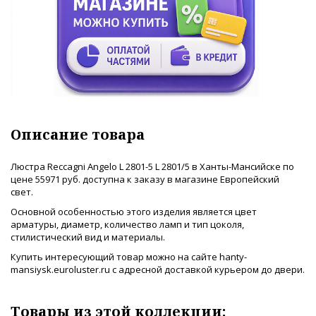
Описание товара
Люстра Reccagni Angelo L 2801-5 L 2801/5 в Ханты-Мансийске по
цене 55971 руб. доступна к заказу в магазине Европейский
свет.
Основной особенностью этого изделия является цвет
арматуры, диаметр, количество ламп и тип цоколя,
стилистический вид и материалы.
Купить интересующий товар можно на сайте hanty-
mansiysk.euroluster.ru с адресной доставкой курьером до двери.
Товары из этой коллекции: