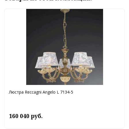
Люстра Reccagni Angelo L 7134-5
160 040 руб.