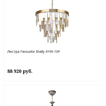
Люстра Favourite Shally 4199-10P
88 920 руб.