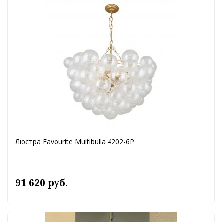
Люстра Favourite Multibulla 4202-6P
91 620 руб.