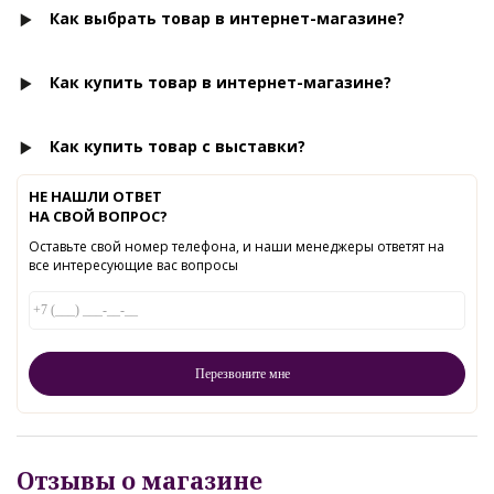
Как выбрать товар в интернет-магазине?
Как купить товар в интернет-магазине?
Как купить товар с выставки?
НЕ НАШЛИ ОТВЕТ
НА СВОЙ ВОПРОС?
Оставьте свой номер телефона, и наши менеджеры ответят на
все интересующие вас вопросы
Отзывы о магазине