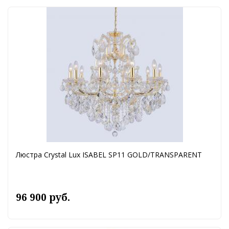
Люстра Crystal Lux ISABEL SP11 GOLD/TRANSPARENT
96 900 руб.