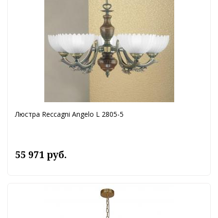
Люстра Reccagni Angelo L 2805-5
55 971 руб.