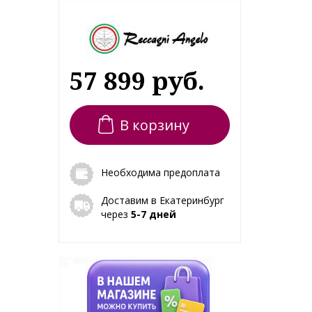
57 899 руб.
В корзину
Необходима предоплата
Доставим в Екатеринбург
через
5-7 дней