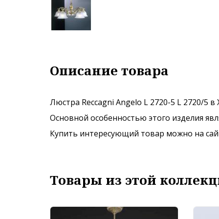
Описание товара
Люстра Reccagni Angelo L 2720-5 L 2720/5 
Основной особенностью этого изделия явля
Купить интересующий товар можно на сайте
Товары из этой коллекц