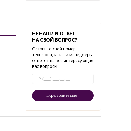
НЕ НАШЛИ ОТВЕТ
НА СВОЙ ВОПРОС?
Оставьте свой номер
телефона, и наши менеджеры
ответят на все интересующие
вас вопросы