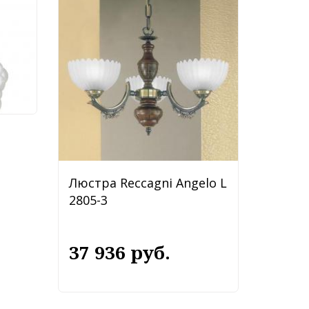
Люстра Reccagni Angelo L
2805-3
37 936 руб.