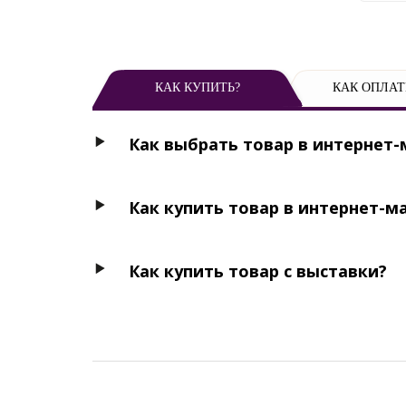
КАК КУПИТЬ?
КАК ОПЛАТ
Как выбрать товар в интернет-
Как купить товар в интернет-м
Как купить товар с выставки?