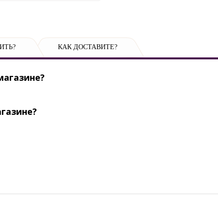
ИТЬ?
КАК ДОСТАВИТЕ?
магазине?
агазине?