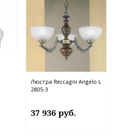
Люстра Reccagni Angelo L
2805-3
37 936 руб.