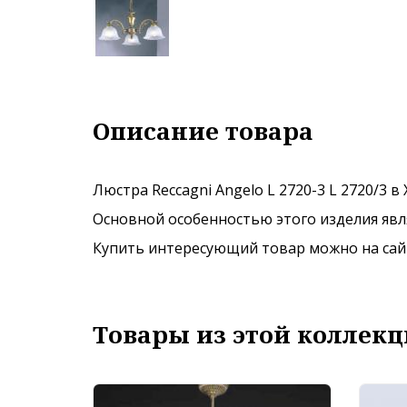
Описание товара
Люстра Reccagni Angelo L 2720-3 L 2720/3 
Основной особенностью этого изделия явля
Купить интересующий товар можно на сайте
Товары из этой коллекц