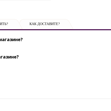
ИТЬ?
КАК ДОСТАВИТЕ?
магазине?
агазине?