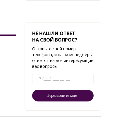
НЕ НАШЛИ ОТВЕТ
НА СВОЙ ВОПРОС?
Оставьте свой номер
телефона, и наши менеджеры
ответят на все интересующие
вас вопросы