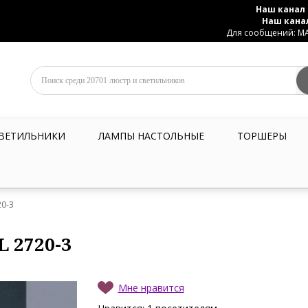
Наш канал 
Наш кана
Для сообщений: MAX
ВЕТИЛЬНИКИ
ЛАМПЫ НАСТОЛЬНЫЕ
ТОРШЕРЫ
20-3
L 2720-3
Мне нравится