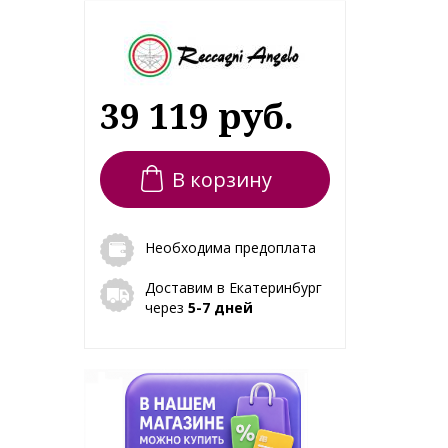
39 119 руб.
В корзину
Необходима предоплата
Доставим в Екатеринбург
через
5-7 дней