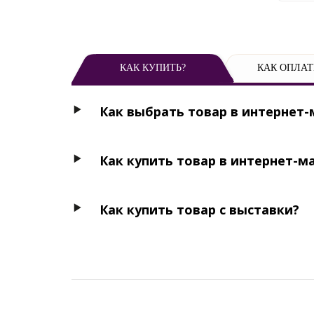
КАК КУПИТЬ?
КАК ОПЛАТ
Как выбрать товар в интернет-
Как купить товар в интернет-м
Как купить товар с выставки?