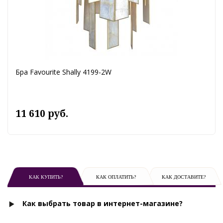
Бра Favourite Shally 4199-2W
11 610 руб.
КАК КУПИТЬ?
КАК ОПЛАТИТЬ?
КАК ДОСТАВИТЕ?
Как выбрать товар в интернет-магазине?