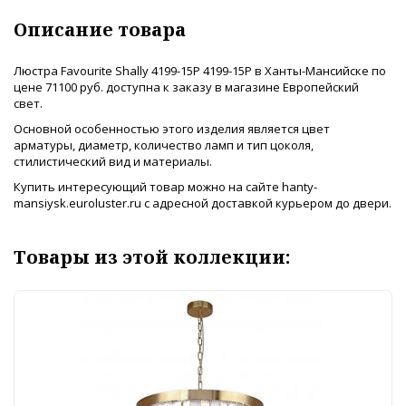
Описание товара
Люстра Favourite Shally 4199-15P 4199-15P в Ханты-Мансийске по
цене 71100 руб. доступна к заказу в магазине Европейский
свет.
Основной особенностью этого изделия является цвет
арматуры, диаметр, количество ламп и тип цоколя,
стилистический вид и материалы.
Купить интересующий товар можно на сайте hanty-
mansiysk.euroluster.ru с адресной доставкой курьером до двери.
Товары из этой коллекции: