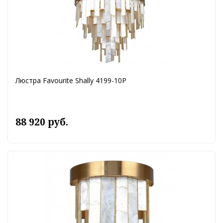
Люстра Favourite Shally 4199-10P
88 920 руб.