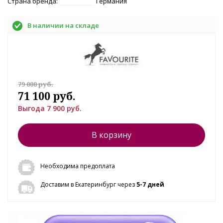
Страна бренда:
Германия
В наличии на складе
79 000 руб.
71 100 руб.
Выгода 7 900 руб.
В корзину
Необходима предоплата
Доставим в Екатеринбург через
5-7 дней