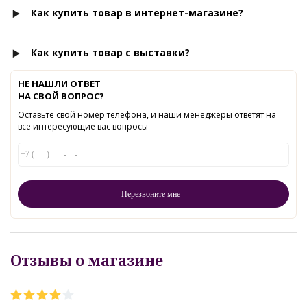
Как купить товар в интернет-магазине?
Как купить товар с выставки?
НЕ НАШЛИ ОТВЕТ
НА СВОЙ ВОПРОС?
Оставьте свой номер телефона, и наши менеджеры ответят на
все интересующие вас вопросы
Отзывы о магазине