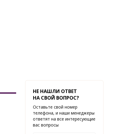
НЕ НАШЛИ ОТВЕТ
НА СВОЙ ВОПРОС?
Оставьте свой номер
телефона, и наши менеджеры
ответят на все интересующие
вас вопросы