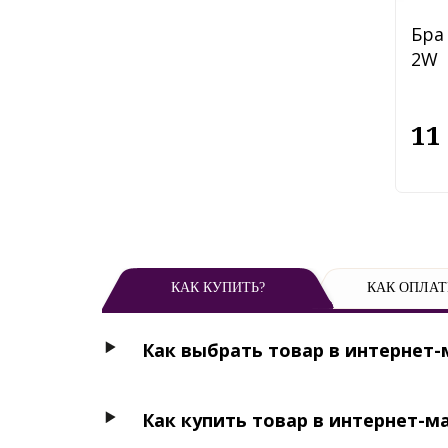
Бра 
2W
11
КАК КУПИТЬ?
КАК ОПЛАТ
Как выбрать товар в интернет-
Как купить товар в интернет-м