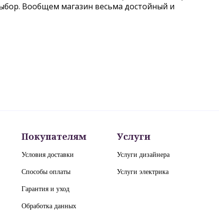
выбор. Вообщем магазин весьма достойный и
Покупателям
Услуги
Условия доставки
Услуги дизайнера
Способы оплаты
Услуги электрика
Гарантия и уход
Обработка данных