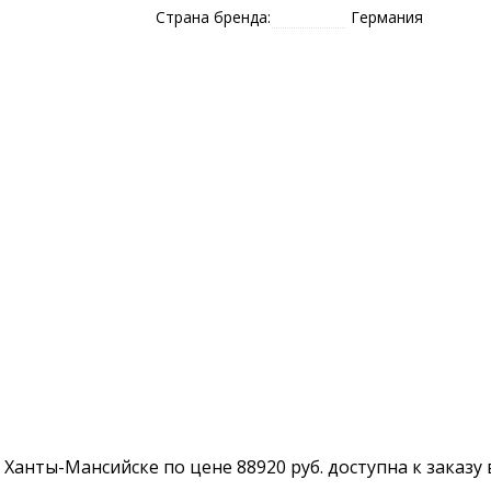
Страна бренда:
Германия
 в Ханты-Мансийске по цене 88920 руб. доступна к заказу