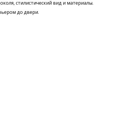
околя, стилистический вид и материалы.
рьером до двери.