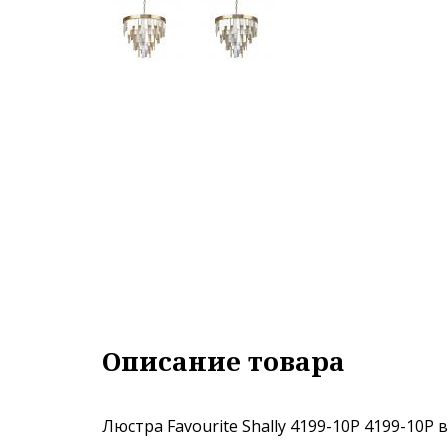
Описание товара
Люстра Favourite Shally 4199-10P 4199-10P