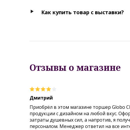
Как купить товар с выставки?
Отзывы о магазине
Дмитрий
Приобрёл в этом магазине торшер Globo C
продукции с дизайном на любой вкус. Офо
затраты душевных сил, а напротив, я пол
персоналом. Менеджер ответил на все инт