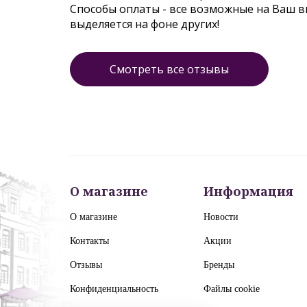
Способы оплаты - все возможные на Ваш 
выделяется на фоне других!
Смотреть все отзывы
О магазине
Информация
О магазине
Новости
Контакты
Акции
Отзывы
Бренды
Конфиденциальность
Файлы cookie