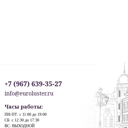
+7 (967) 639-35-27
info@euroluster.ru
Часы работы:
ПН-ПТ: с 11:00 до 19:00
СБ: с 12:30 до 17:30
ВС: ВЫХОДНОЙ