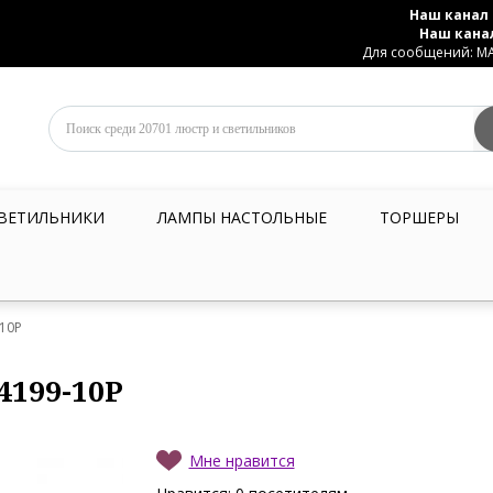
Наш канал 
Наш кана
Для сообщений: MAX
ВЕТИЛЬНИКИ
ЛАМПЫ НАСТОЛЬНЫЕ
ТОРШЕРЫ
-10P
4199-10P
Мне нравится