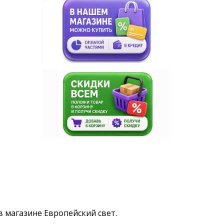
 в магазине Европейский свет.