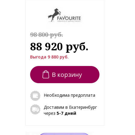
98 800 руб.
88 920 руб.
Выгода 9 880 руб.
В корзину
Необходима предоплата
Доставим в Екатеринбург
через
5-7 дней